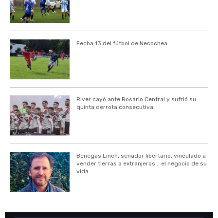
Fecha 13 del fútbol de Necochea
River cayó ante Rosario Central y sufrió su
quinta derrota consecutiva
Benegas Linch, senador libertario, vinculado a
vender tierras a extranjeros... el negocio de su
vida