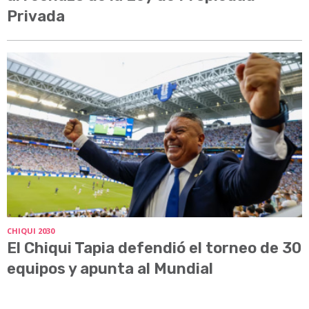
Privada
CHIQUI 2030
El Chiqui Tapia defendió el torneo de 30
equipos y apunta al Mundial