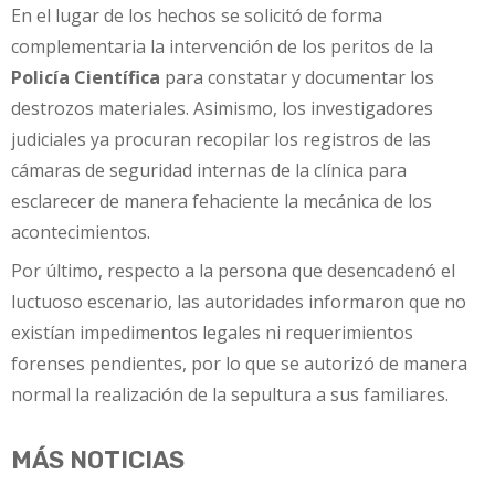
En el lugar de los hechos se solicitó de forma
complementaria la intervención de los peritos de la
Policía Científica
para constatar y documentar los
destrozos materiales. Asimismo, los investigadores
judiciales ya procuran recopilar los registros de las
cámaras de seguridad internas de la clínica para
esclarecer de manera fehaciente la mecánica de los
acontecimientos.
Por último, respecto a la persona que desencadenó el
luctuoso escenario, las autoridades informaron que no
existían impedimentos legales ni requerimientos
forenses pendientes, por lo que se autorizó de manera
normal la realización de la sepultura a sus familiares.
MÁS NOTICIAS