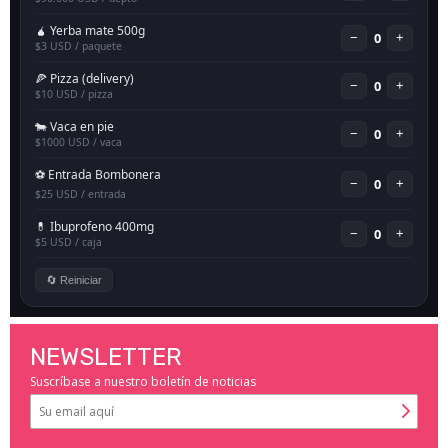
NEWSLETTER
Suscríbase a nuestro boletín de noticias