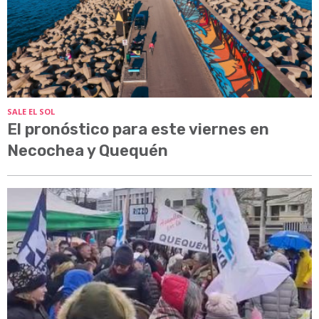
SALE EL SOL
El pronóstico para este viernes en
Necochea y Quequén