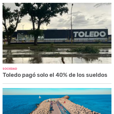
SOCIEDAD
Toledo pagó solo el 40% de los sueldos