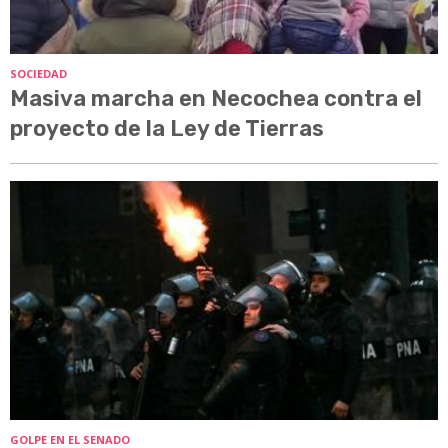
SOCIEDAD
Masiva marcha en Necochea contra el
proyecto de la Ley de Tierras
GOLPE EN EL SENADO