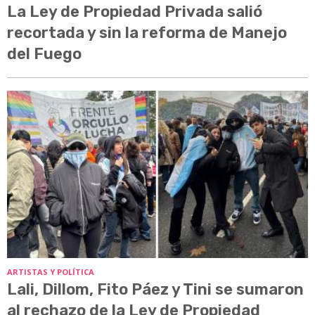
La Ley de Propiedad Privada salió
recortada y sin la reforma de Manejo
del Fuego
ARTISTAS Y POLÍTICA
Lali, Dillom, Fito Páez y Tini se sumaron
al rechazo de la Ley de Propiedad