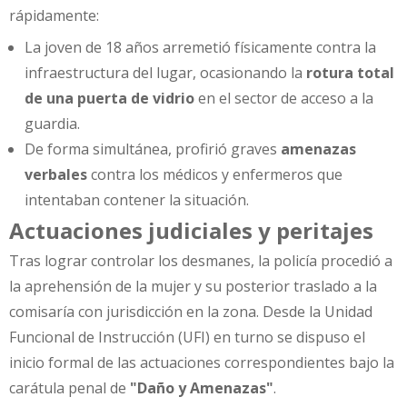
rápidamente:
La joven de 18 años arremetió físicamente contra la
infraestructura del lugar, ocasionando la
rotura total
de una puerta de vidrio
en el sector de acceso a la
guardia.
De forma simultánea, profirió graves
amenazas
verbales
contra los médicos y enfermeros que
intentaban contener la situación.
Actuaciones judiciales y peritajes
Tras lograr controlar los desmanes, la policía procedió a
la aprehensión de la mujer y su posterior traslado a la
comisaría con jurisdicción en la zona. Desde la Unidad
Funcional de Instrucción (UFI) en turno se dispuso el
inicio formal de las actuaciones correspondientes bajo la
carátula penal de
"Daño y Amenazas"
.