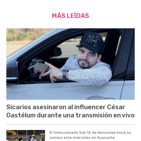
MÁS LEÍDAS
Sicarios asesinaron al influencer César
Gastélum durante una transmisión en vivo
El Seleccionado Sub 15 de Necochea inicia su
camino este miércoles en Ayacucho