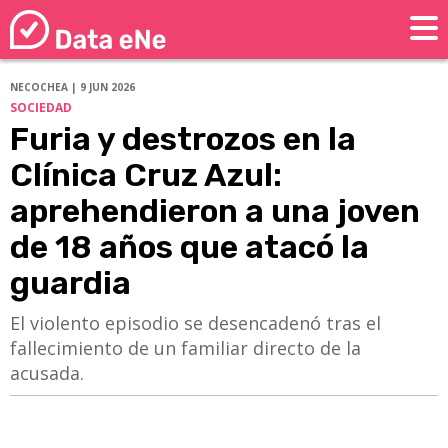
NECOCHEA | 9 JUN 2026
SOCIEDAD
Furia y destrozos en la
Clínica Cruz Azul:
aprehendieron a una joven
de 18 años que atacó la
guardia
​​​​​​​El violento episodio se desencadenó tras el
fallecimiento de un familiar directo de la
acusada.