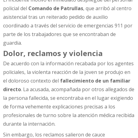
policial del
Comando de Patrullas
, que arribó al centro
asistencial tras un reiterado pedido de auxilio
coordinado a través del servicio de emergencias 911 por
parte de los trabajadores que se encontraban de
guardia.
Dolor, reclamos y violencia
De acuerdo con la información recabada por los agentes
policiales, la violenta reacción de la joven se produjo en
el doloroso contexto del
fallecimiento de un familiar
directo
. La acusada, acompañada por otros allegados de
la persona fallecida, se encontraba en el lugar exigiendo
de forma vehemente explicaciones precisas a los
profesionales de turno sobre la atención médica recibida
durante la internación.
Sin embargo, los reclamos salieron de cauce