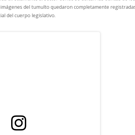
s imágenes del tumulto quedaron completamente registrada
ial del cuerpo legislativo.