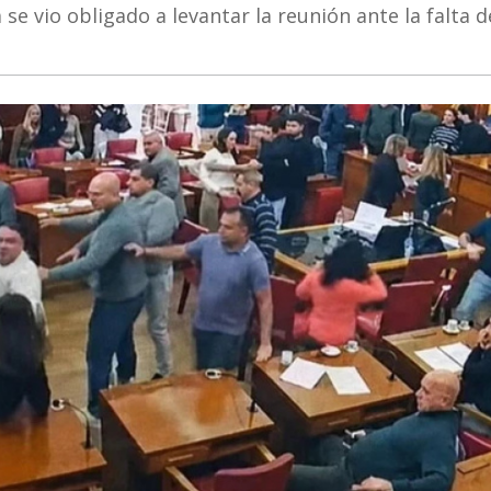
se vio obligado a levantar la reunión ante la falta d