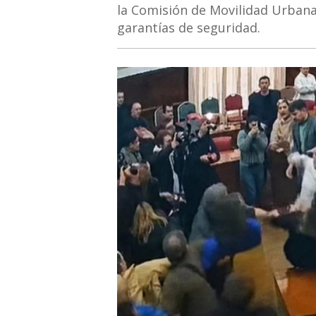
la Comisión de Movilidad Urbana 
garantías de seguridad.