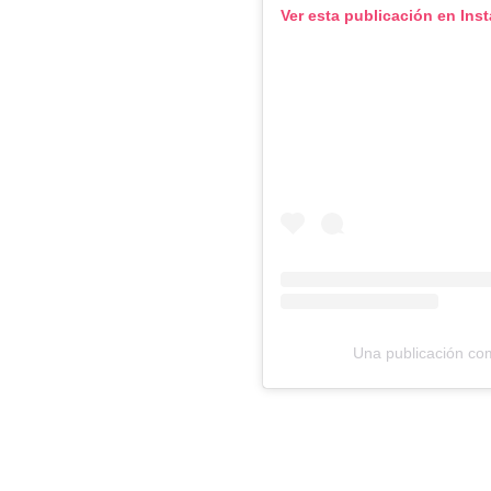
Ver esta publicación en Ins
Una publicación co