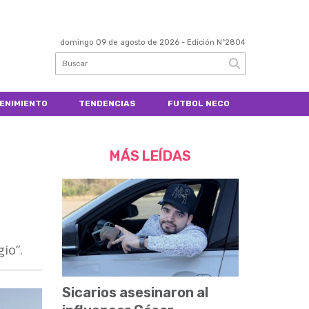
domingo 09 de agosto de 2026
- Edición Nº2804
ENIMIENTO
TENDENCIAS
FUTBOL NECO
MÁS LEÍDAS
io”.
Sicarios asesinaron al