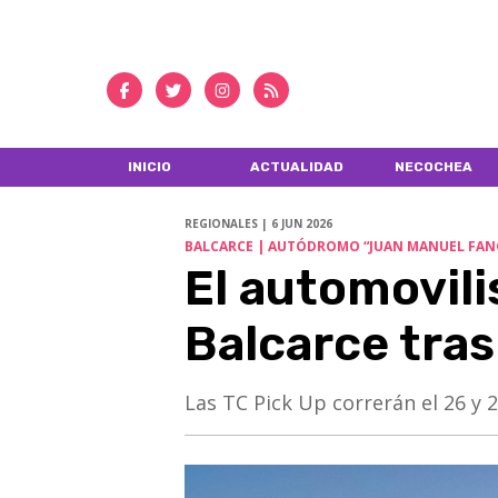
INICIO
ACTUALIDAD
NECOCHEA
REGIONALES | 6 JUN 2026
BALCARCE | AUTÓDROMO “JUAN MANUEL FAN
El automovili
Balcarce tras
Las TC Pick Up correrán el 26 y