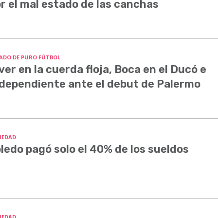
r el mal estado de las canchas
ADO DE PURO FÚTBOL
ver en la cuerda floja, Boca en el Ducó e
dependiente ante el debut de Palermo
IEDAD
ledo pagó solo el 40% de los sueldos
IEDAD