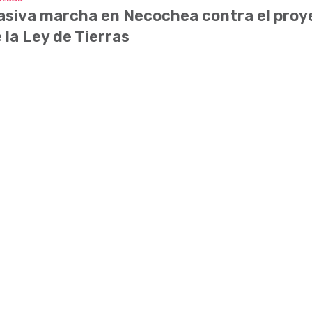
siva marcha en Necochea contra el proy
 la Ley de Tierras