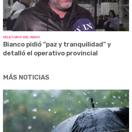
VELATORIO DEL INDIO
Bianco pidió “paz y tranquilidad” y
detalló el operativo provincial
MÁS NOTICIAS