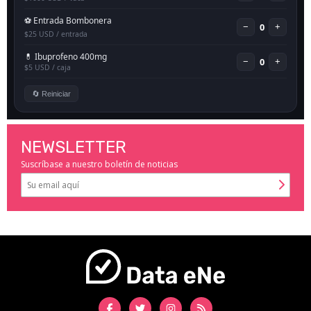
NEWSLETTER
Suscríbase a nuestro boletín de noticias