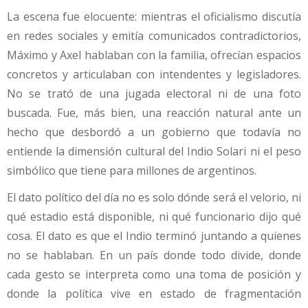
La escena fue elocuente: mientras el oficialismo discutía
en redes sociales y emitía comunicados contradictorios,
Máximo y Axel hablaban con la familia, ofrecían espacios
concretos y articulaban con intendentes y legisladores.
No se trató de una jugada electoral ni de una foto
buscada. Fue, más bien, una reacción natural ante un
hecho que desbordó a un gobierno que todavía no
entiende la dimensión cultural del Indio Solari ni el peso
simbólico que tiene para millones de argentinos.
El dato político del día no es solo dónde será el velorio, ni
qué estadio está disponible, ni qué funcionario dijo qué
cosa. El dato es que el Indio terminó juntando a quienes
no se hablaban. En un país donde todo divide, donde
cada gesto se interpreta como una toma de posición y
donde la política vive en estado de fragmentación