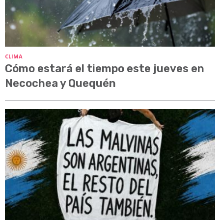
CLIMA
Cómo estará el tiempo este jueves en
Necochea y Quequén