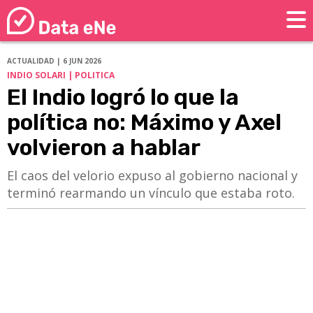
ACTUALIDAD | 6 JUN 2026
INDIO SOLARI | POLITICA
El Indio logró lo que la
política no: Máximo y Axel
volvieron a hablar
El caos del velorio expuso al gobierno nacional y
terminó rearmando un vínculo que estaba roto.