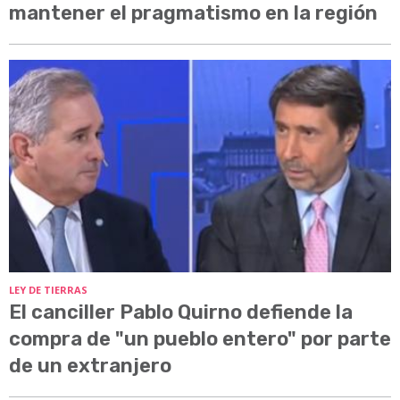
mantener el pragmatismo en la región
LEY DE TIERRAS
El canciller Pablo Quirno defiende la
compra de "un pueblo entero" por parte
de un extranjero