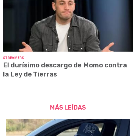
STREAMERS
El durísimo descargo de Momo contra
la Ley de Tierras
MÁS LEÍDAS