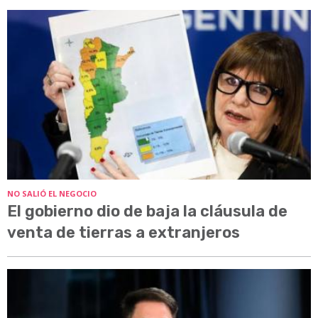
NO SALIÓ EL NEGOCIO
El gobierno dio de baja la cláusula de
venta de tierras a extranjeros