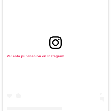
Ver esta publicación en Instagram