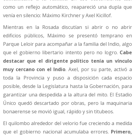
como un reflejo automático, reapareció una dupla que
venía en silencio: Máximo Kirchner y Axel Kicillof.
Mientras en la Rosada discutían si abrir o no abrir
edificios públicos, Máximo se presentó temprano en
Parque Leloir para acompañar a la familia del Indio, algo
que el gobierno libertario intento pero no logro.
Cabe
destacar que el dirigente político tenía un vínculo
muy cercano con el Indio
. Axel, por su parte, activó a
toda la Provincia y puso a disposición cada espacio
posible, desde la Legislatura hasta la Gobernación, para
garantizar una despedida a la altura del mito. El Estadio
Único quedó descartado por obras, pero la maquinaria
bonaerense se movió igual, rápido y sin titubeos.
El quilombo alrededor del velorio fue creciendo a medida
que el gobierno nacional acumulaba errores.
Primero,