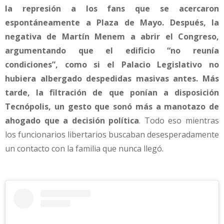
la represión a los fans que se acercaron
espontáneamente a Plaza de Mayo. Después, la
negativa de Martín Menem a abrir el Congreso,
argumentando que el edificio “no reunía
condiciones”, como si el Palacio Legislativo no
hubiera albergado despedidas masivas antes. Más
tarde, la filtración de que ponían a disposición
Tecnópolis, un gesto que sonó más a manotazo de
ahogado que a decisión política
. Todo eso mientras
los funcionarios libertarios buscaban desesperadamente
un contacto con la familia que nunca llegó.