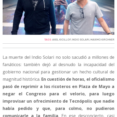
TAGS:
AXEL KICILLOF
,
INDIO SOLARI
,
MAXIMO KIRCHNER
La muerte del Indio Solari no solo sacudió a millones de
fanáticos: también dejó al desnudo la incapacidad del
gobierno nacional para gestionar un hecho cultural de
magnitud histórica.
En cuestión de horas, el oficialismo
pasó de reprimir a los ricoteros en Plaza de Mayo a
negar el Congreso para el velorio, para luego
improvisar un ofrecimiento de Tecnópolis que nadie
había pedido y que, para colmo, no pudieron
comunicarle a la familia
. En ese desconcierto, casi