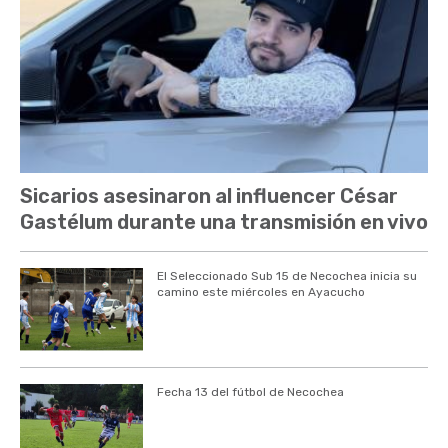
Sicarios asesinaron al influencer César
Gastélum durante una transmisión en vivo
El Seleccionado Sub 15 de Necochea inicia su
camino este miércoles en Ayacucho
Fecha 13 del fútbol de Necochea