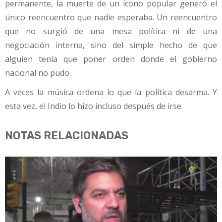
permanente, la muerte de un ícono popular generó el
único reencuentro que nadie esperaba. Un reencuentro
que no surgió de una mesa política ni de una
negociación interna, sino del simple hecho de que
alguien tenía que poner orden donde el gobierno
nacional no pudo.
A veces la música ordena lo que la política desarma. Y
esta vez, el Indio lo hizo incluso después de irse.
NOTAS RELACIONADAS