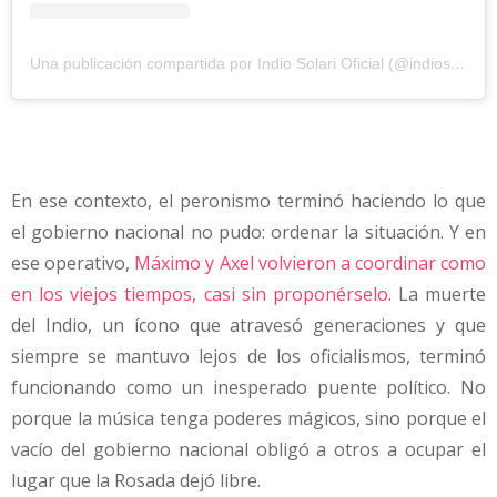
Una publicación compartida por Indio Solari Oficial (@indiosolarioficial)
En ese contexto, el peronismo terminó haciendo lo que
el gobierno nacional no pudo: ordenar la situación. Y en
ese operativo,
Máximo y Axel volvieron a coordinar como
en los viejos tiempos, casi sin proponérselo
. La muerte
del Indio, un ícono que atravesó generaciones y que
siempre se mantuvo lejos de los oficialismos, terminó
funcionando como un inesperado puente político. No
porque la música tenga poderes mágicos, sino porque el
vacío del gobierno nacional obligó a otros a ocupar el
lugar que la Rosada dejó libre.