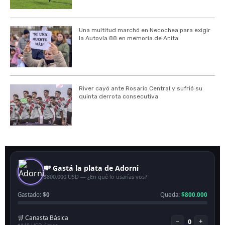
Una multitud marchó en Necochea para exigir
la Autovía 88 en memoria de Anita
River cayó ante Rosario Central y sufrió su
quinta derrota consecutiva