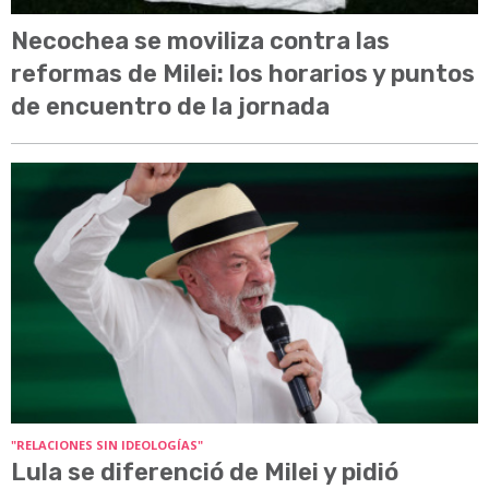
Necochea se moviliza contra las
reformas de Milei: los horarios y puntos
de encuentro de la jornada
"RELACIONES SIN IDEOLOGÍAS"
Lula se diferenció de Milei y pidió