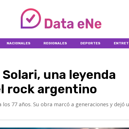
NACIONALES
REGIONALES
DEPORTES
ENTRET
 Solari, una leyenda
el rock argentino
 a los 77 años. Su obra marcó a generaciones y dejó 