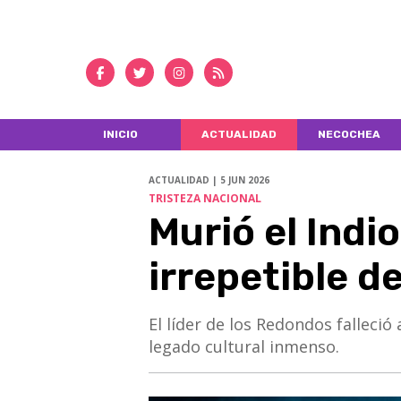
INICIO
ACTUALIDAD
NECOCHEA
ACTUALIDAD | 5 JUN 2026
TRISTEZA NACIONAL
Murió el Indio
irrepetible d
El líder de los Redondos falleció
legado cultural inmenso.