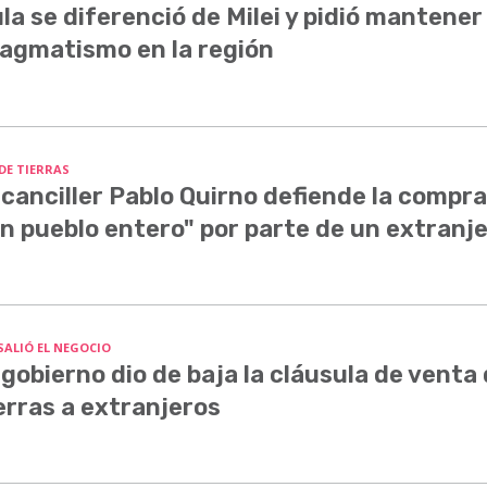
la se diferenció de Milei y pidió mantener 
agmatismo en la región
 DE TIERRAS
 canciller Pablo Quirno defiende la compra
n pueblo entero" por parte de un extranj
SALIÓ EL NEGOCIO
 gobierno dio de baja la cláusula de venta
erras a extranjeros