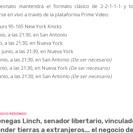
peonato mantendrá el formato clásico de 2-2-1-1-1 y t
e en vivo a través de la plataforma Prime Video:
urs 95-105 New York Knicks
io, a las 21:30, en San Antonio
, a las 21:30, en Nueva York
junio, a las 21:30, en Nueva York
nio, a las 21:30, en San Antonio
(De ser necesario)
nio, a las 21:30, en Nueva York
(De ser necesario)
nio, a las 21:30, en San Antonio
(De ser necesario)
OCIO REDONDO
negas Linch, senador libertario, vinculad
nder tierras a extranjeros... el negocio d