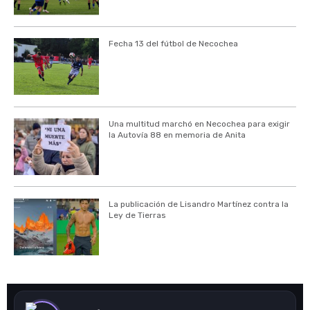
Fecha 13 del fútbol de Necochea
Una multitud marchó en Necochea para exigir
la Autovía 88 en memoria de Anita
La publicación de Lisandro Martínez contra la
Ley de Tierras