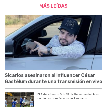
MÁS LEÍDAS
Sicarios asesinaron al influencer César
Gastélum durante una transmisión en vivo
El Seleccionado Sub 15 de Necochea inicia su
camino este miércoles en Ayacucho