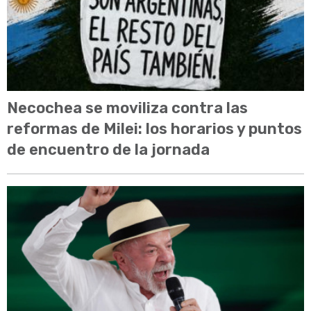
Necochea se moviliza contra las
reformas de Milei: los horarios y puntos
de encuentro de la jornada