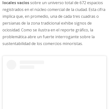
locales vacíos
sobre un universo total de 672 espacios
registrados en el núcleo comercial de la ciudad. Esta cifra
implica que, en promedio, una de cada tres cuadras o
persianas de la zona tradicional exhibe signos de
ociosidad. Como se ilustra en el reporte gráfico, la
problemática abre un fuerte interrogante sobre la
sustentabilidad de los comercios minoristas.