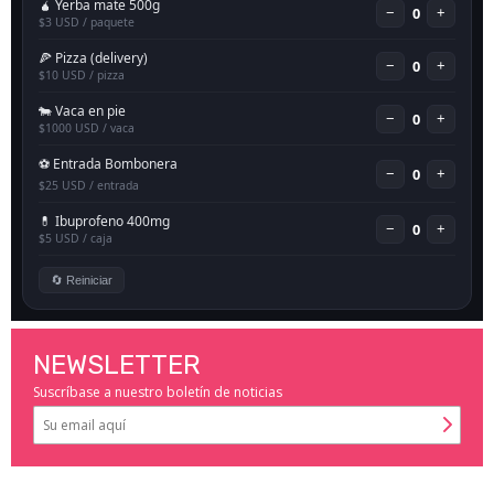
NEWSLETTER
Suscríbase a nuestro boletín de noticias