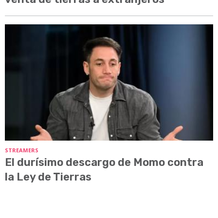
STREAMERS
El durísimo descargo de Momo contra
la Ley de Tierras