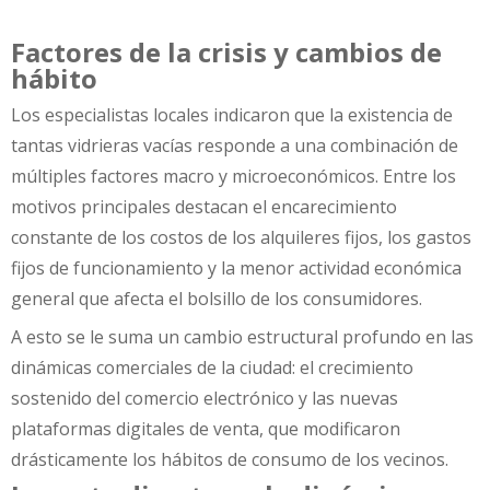
Factores de la crisis y cambios de
hábito
Los especialistas locales indicaron que la existencia de
tantas vidrieras vacías responde a una combinación de
múltiples factores macro y microeconómicos. Entre los
motivos principales destacan el encarecimiento
constante de los costos de los alquileres fijos, los gastos
fijos de funcionamiento y la menor actividad económica
general que afecta el bolsillo de los consumidores.
A esto se le suma un cambio estructural profundo en las
dinámicas comerciales de la ciudad: el crecimiento
sostenido del comercio electrónico y las nuevas
plataformas digitales de venta, que modificaron
drásticamente los hábitos de consumo de los vecinos.