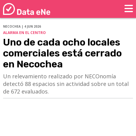
NECOCHEA | 4 JUN 2026
ALARMA EN EL CENTRO
Uno de cada ocho locales
comerciales está cerrado
en Necochea
​​​​​​​Un relevamiento realizado por NECOnomía
detectó 88 espacios sin actividad sobre un total
de 672 evaluados.