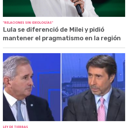
"RELACIONES SIN IDEOLOGÍAS"
Lula se diferenció de Milei y pidió
mantener el pragmatismo en la región
LEY DE TIERRAS