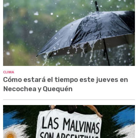
CLIMA
Cómo estará el tiempo este jueves en
Necochea y Quequén