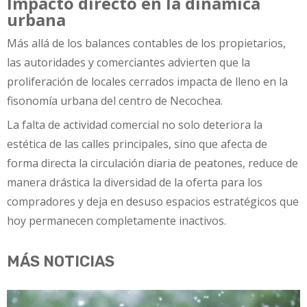
Impacto directo en la dinámica
urbana
Más allá de los balances contables de los propietarios,
las autoridades y comerciantes advierten que la
proliferación de locales cerrados impacta de lleno en la
fisonomía urbana del centro de Necochea.
La falta de actividad comercial no solo deteriora la
estética de las calles principales, sino que afecta de
forma directa la circulación diaria de peatones, reduce de
manera drástica la diversidad de la oferta para los
compradores y deja en desuso espacios estratégicos que
hoy permanecen completamente inactivos.
MÁS NOTICIAS