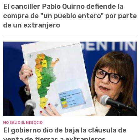
El canciller Pablo Quirno defiende la
compra de "un pueblo entero" por parte
de un extranjero
NO SALIÓ EL NEGOCIO
El gobierno dio de baja la cláusula de
venta de tierras a extranjeros