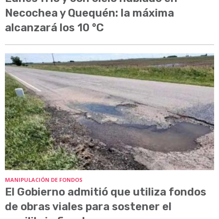
Necochea y Quequén: la máxima
alcanzará los 10 °C
MANIPULACIÓN DE FONDOS
El Gobierno admitió que utiliza fondos
de obras viales para sostener el