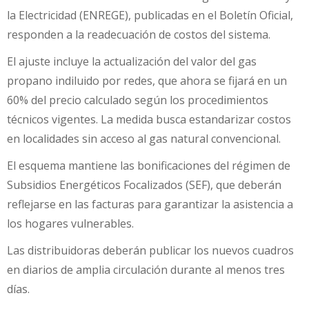
la Electricidad (ENREGE), publicadas en el Boletín Oficial,
responden a la readecuación de costos del sistema.
El ajuste incluye la actualización del valor del gas
propano indiluido por redes, que ahora se fijará en un
60% del precio calculado según los procedimientos
técnicos vigentes. La medida busca estandarizar costos
en localidades sin acceso al gas natural convencional.
El esquema mantiene las bonificaciones del régimen de
Subsidios Energéticos Focalizados (SEF), que deberán
reflejarse en las facturas para garantizar la asistencia a
los hogares vulnerables.
Las distribuidoras deberán publicar los nuevos cuadros
en diarios de amplia circulación durante al menos tres
días.