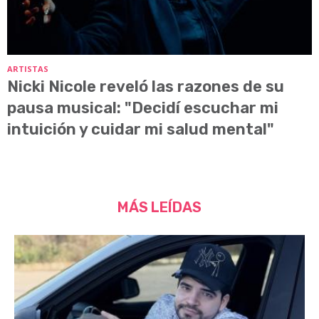
ARTISTAS
Nicki Nicole reveló las razones de su
pausa musical: "Decidí escuchar mi
intuición y cuidar mi salud mental"
MÁS LEÍDAS