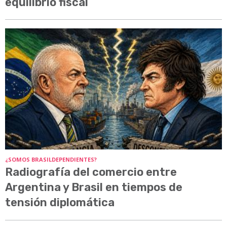
equilibrio fiscal
¿SOMOS BRASILDEPENDIENTES?
Radiografía del comercio entre
Argentina y Brasil en tiempos de
tensión diplomática