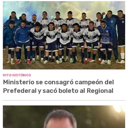
HITO HISTÓRICO
Ministerio se consagró campeón del
Prefederal y sacó boleto al Regional