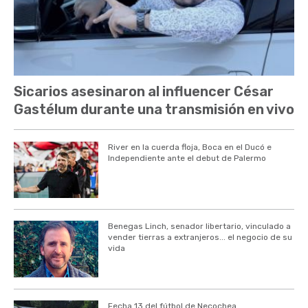
Sicarios asesinaron al influencer César
Gastélum durante una transmisión en vivo
River en la cuerda floja, Boca en el Ducó e
Independiente ante el debut de Palermo
Benegas Linch, senador libertario, vinculado a
vender tierras a extranjeros... el negocio de su
vida
Fecha 13 del fútbol de Necochea