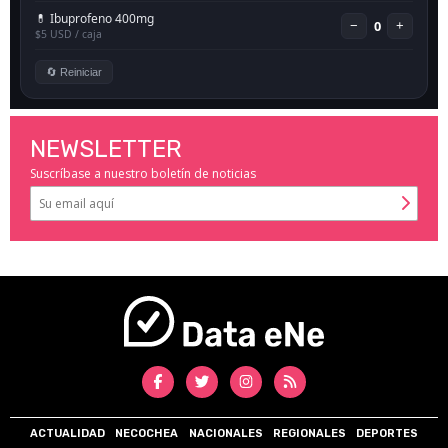
NEWSLETTER
Suscríbase a nuestro boletín de noticias
ACTUALIDAD
NECOCHEA
NACIONALES
REGIONALES
DEPORTES