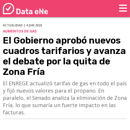
ACTUALIDAD | 4 JUN 2026
AUMENTOS DE GAS
El Gobierno aprobó nuevos
cuadros tarifarios y avanza
el debate por la quita de
Zona Fría
El ENREGE actualizó tarifas de gas en todo el país
y fijó nuevos valores para el propano. En
paralelo, el Senado analiza la eliminación de Zona
Fría, lo que sumaría un fuerte impacto en las
facturas.