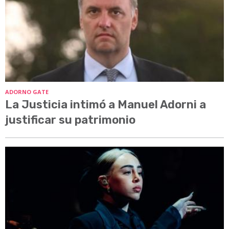
ADORNO GATE
La Justicia intimó a Manuel Adorni a
justificar su patrimonio