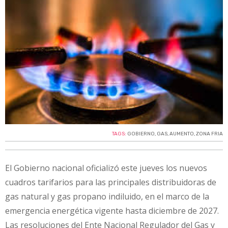
TAGS:
GOBIERNO
,
GAS
,
AUMENTO
,
ZONA FRIA
El Gobierno nacional oficializó este jueves los nuevos
cuadros tarifarios para las principales distribuidoras de
gas natural y gas propano indiluido, en el marco de la
emergencia energética vigente hasta diciembre de 2027.
Las resoluciones del Ente Nacional Regulador del Gas y