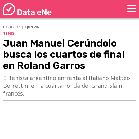
DEPORTES | 1 JUN 2026
TENIS
Juan Manuel Cerúndolo
busca los cuartos de final
en Roland Garros
​​​​​​​El tenista argentino enfrenta al italiano Matteo
Berrettini en la cuarta ronda del Grand Slam
francés.