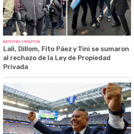
ARTISTAS Y POLÍTICA
Lali, Dillom, Fito Páez y Tini se sumaron
al rechazo de la Ley de Propiedad
Privada