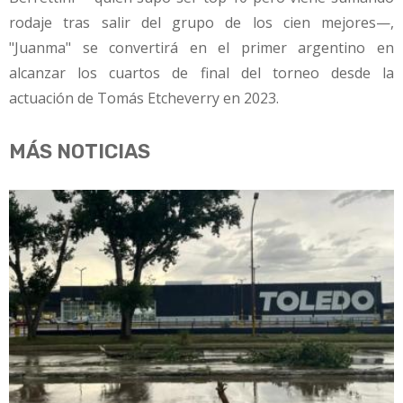
rodaje tras salir del grupo de los cien mejores—,
"Juanma" se convertirá en el primer argentino en
alcanzar los cuartos de final del torneo desde la
actuación de Tomás Etcheverry en 2023.
MÁS NOTICIAS