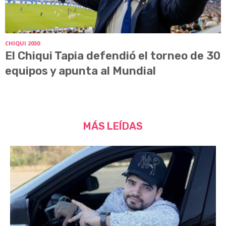
CHIQUI 2030
El Chiqui Tapia defendió el torneo de 30
equipos y apunta al Mundial
MÁS LEÍDAS