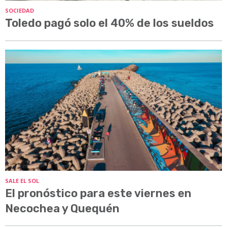
SOCIEDAD
Toledo pagó solo el 40% de los sueldos
SALE EL SOL
El pronóstico para este viernes en
Necochea y Quequén