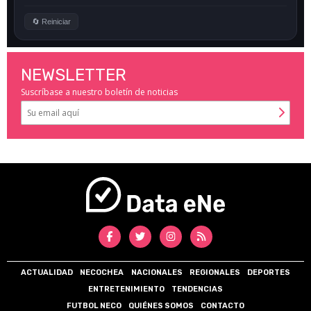
NEWSLETTER
Suscríbase a nuestro boletín de noticias
ACTUALIDAD
NECOCHEA
NACIONALES
REGIONALES
DEPORTES
ENTRETENIMIENTO
TENDENCIAS
FUTBOL NECO
QUIÉNES SOMOS
CONTACTO