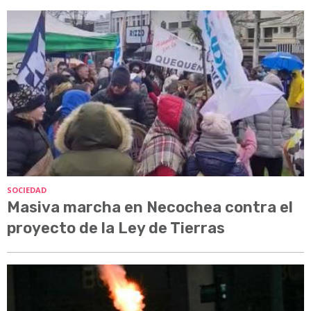
SOCIEDAD
Masiva marcha en Necochea contra el
proyecto de la Ley de Tierras