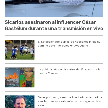
Sicarios asesinaron al influencer César
Gastélum durante una transmisión en vivo
El Seleccionado Sub 15 de Necochea inicia su
camino este miércoles en Ayacucho
La publicación de Lisandro Martínez contra la
Ley de Tierras
Benegas Linch, senador libertario, vinculado a
vender tierras a extranjeros... el negocio de su
vida