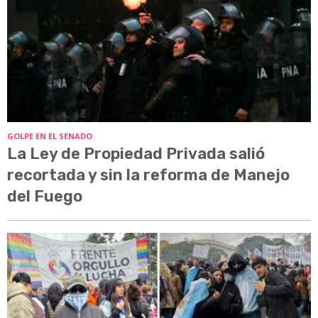
GOLPE EN EL SENADO
La Ley de Propiedad Privada salió
recortada y sin la reforma de Manejo
del Fuego