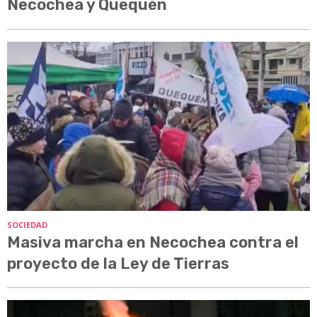
Necochea y Quequén
SOCIEDAD
Masiva marcha en Necochea contra el
proyecto de la Ley de Tierras