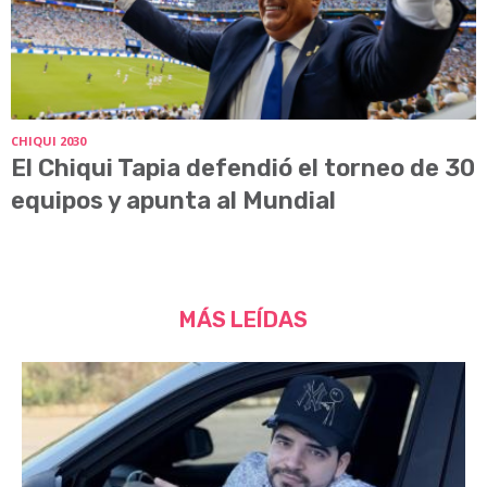
CHIQUI 2030
El Chiqui Tapia defendió el torneo de 30
equipos y apunta al Mundial
MÁS LEÍDAS