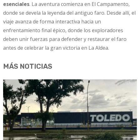
esenciales
. La aventura comienza en El Campamento,
donde se devela la leyenda del antiguo faro. Desde allí, el
viaje avanza de forma interactiva hacia un
enfrentamiento final épico, donde los exploradores
deben unir fuerzas para defender y restaurar el faro
antes de celebrar la gran victoria en La Aldea.
MÁS NOTICIAS