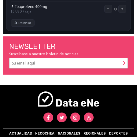
NEWSLETTER
Suscríbase a nuestro boletín de noticias
ACTUALIDAD
NECOCHEA
NACIONALES
REGIONALES
DEPORTES