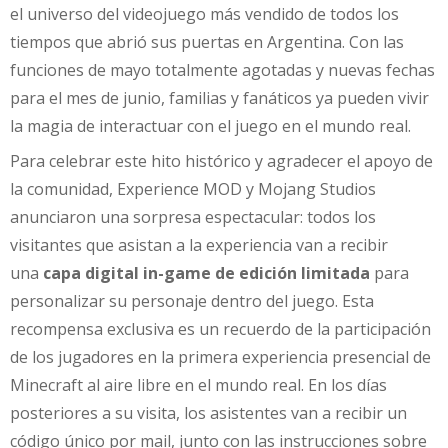
el universo del videojuego más vendido de todos los
tiempos que abrió sus puertas en Argentina. Con las
funciones de mayo totalmente agotadas y nuevas fechas
para el mes de junio, familias y fanáticos ya pueden vivir
la magia de interactuar con el juego en el mundo real.
Para celebrar este hito histórico y agradecer el apoyo de
la comunidad, Experience MOD y Mojang Studios
anunciaron una sorpresa espectacular: todos los
visitantes que asistan a la experiencia van a recibir
una
capa digital in-game de edición limitada
para
personalizar su personaje dentro del juego. Esta
recompensa exclusiva es un recuerdo de la participación
de los jugadores en la primera experiencia presencial de
Minecraft al aire libre en el mundo real. En los días
posteriores a su visita, los asistentes van a recibir un
código único por mail, junto con las instrucciones sobre