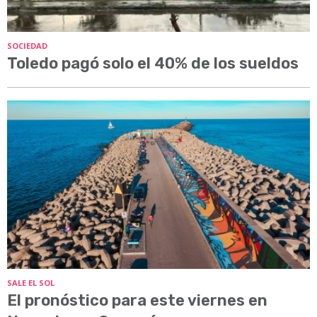
SOCIEDAD
Toledo pagó solo el 40% de los sueldos
SALE EL SOL
El pronóstico para este viernes en