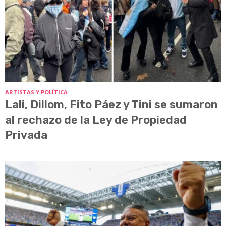
ARTISTAS Y POLÍTICA
Lali, Dillom, Fito Páez y Tini se sumaron
al rechazo de la Ley de Propiedad
Privada