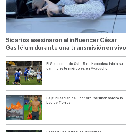
Sicarios asesinaron al influencer César
Gastélum durante una transmisión en vivo
El Seleccionado Sub 15 de Necochea inicia su
camino este miércoles en Ayacucho
La publicación de Lisandro Martínez contra la
Ley de Tierras
Fecha 13 del fútbol de Necochea