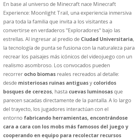
En base al universo de Minecraft nace Minecraft
Experience: Moonlight Trail, una experiencia inmersiva
para toda la familia que invita a los visitantes a
convertirse en verdaderos "Exploradores" bajo las
estrellas. Al ingresar al predio de
Ciudad Universitaria
,
la tecnología de punta se fusiona con la naturaleza para
recrear los paisajes más icónicos del videojuego con un
realismo asombroso. Los convocados pueden
recorrer
ocho biomas
reales recreados al detalle:
desde
misteriosas ruinas antiguas
y
coloridos
bosques de cerezos
, hasta
cuevas luminosas
que
parecen sacadas directamente de la pantalla. A lo largo
del trayecto, los jugadores interactúan con el
entorno
fabricando herramientas, encontrándose
cara a cara con los mobs más famosos del juego y
cooperando en equipo para recolectar recursos