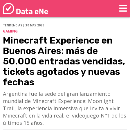
TENDENCIAS | 30 MAY 2026
GAMING
Minecraft Experience en
Buenos Aires: más de
50.000 entradas vendidas,
tickets agotados y nuevas
fechas
Argentina fue la sede del gran lanzamiento
mundial de Minecraft Experience: Moonlight
Trail, la experiencia inmersiva que invita a vivir
Minecraft en la vida real, el videojuego N°1 de los
últimos 15 años.