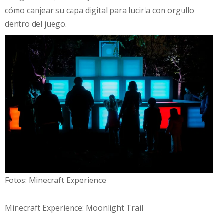
cómo canjear su capa digital para lucirla con orgullo
dentro del juego.
Fotos: Minecraft Experience
Minecraft Experience: Moonlight Trail