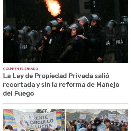
GOLPE EN EL SENADO
La Ley de Propiedad Privada salió
recortada y sin la reforma de Manejo
del Fuego