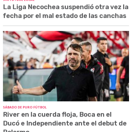
La Liga Necochea suspendió otra vez la
fecha por el mal estado de las canchas
SÁBADO DE PURO FÚTBOL
River en la cuerda floja, Boca en el
Ducó e Independiente ante el debut de