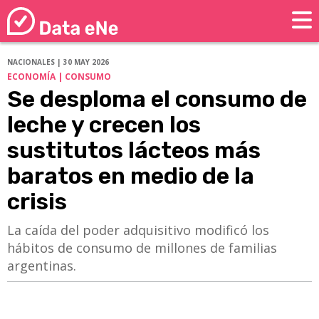
NACIONALES | 30 MAY 2026
ECONOMÍA | CONSUMO
Se desploma el consumo de
leche y crecen los
sustitutos lácteos más
baratos en medio de la
crisis
La caída del poder adquisitivo modificó los
hábitos de consumo de millones de familias
argentinas.