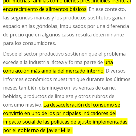
por muchas familias como bienes prescindibles frente al
encarecimiento de alimentos básicos
. En ese contexto,
las segundas marcas y los productos sustitutos ganan
espacio en las góndolas, impulsados por una diferencia
de precio que en algunos casos resulta determinante
para los consumidores.
Desde el sector productivo sostienen que el problema
excede a la industria láctea y forma parte de
una
contracción más amplia del mercado interno.
Diversos
informes económicos muestran que durante los últimos
meses también disminuyeron las ventas de carne,
bebidas, productos de limpieza y otros rubros de
consumo masivo.
La desaceleración del consumo se
convirtió en uno de los principales indicadores del
impacto social de las políticas de ajuste implementadas
por el gobierno de Javier Milei.