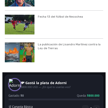
Fecha 13 del fútbol de Necochea
La publicación de Lisandro Martínez contra la
Ley de Tierras