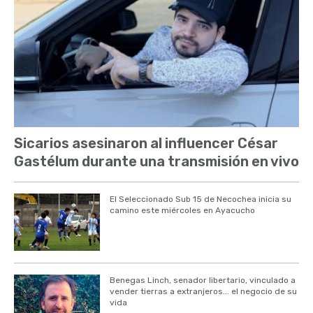
Sicarios asesinaron al influencer César
Gastélum durante una transmisión en vivo
El Seleccionado Sub 15 de Necochea inicia su
camino este miércoles en Ayacucho
Benegas Linch, senador libertario, vinculado a
vender tierras a extranjeros... el negocio de su
vida