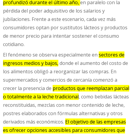
profundizó durante el último año,
en paralelo con la
pérdida del poder adquisitivo de los salarios y
jubilaciones. Frente a este escenario, cada vez más
consumidores optan por sustitutos lácteos y productos
de menor precio para intentar sostener el consumo
cotidiano.
El fenómeno se observa especialmente en
sectores de
ingresos medios y bajos,
donde el aumento del costo de
los alimentos obligó a reorganizar las compras. En
supermercados y comercios de cercanía comenzó a
crecer la presencia de
productos que reemplazan parcial
o totalmente a la leche tradicional
, como bebidas lácteas
reconstituidas, mezclas con menor contenido de leche,
postres elaborados con fórmulas alternativas y otros
derivados más económicos.
El objetivo de las empresas
es ofrecer opciones accesibles para consumidores que