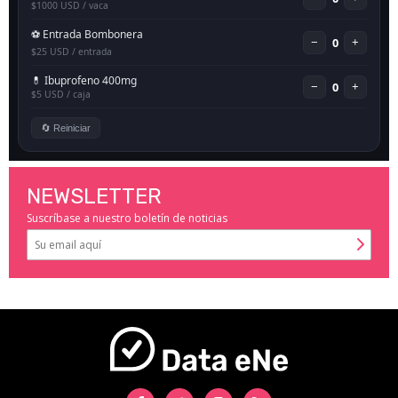
NEWSLETTER
Suscríbase a nuestro boletín de noticias