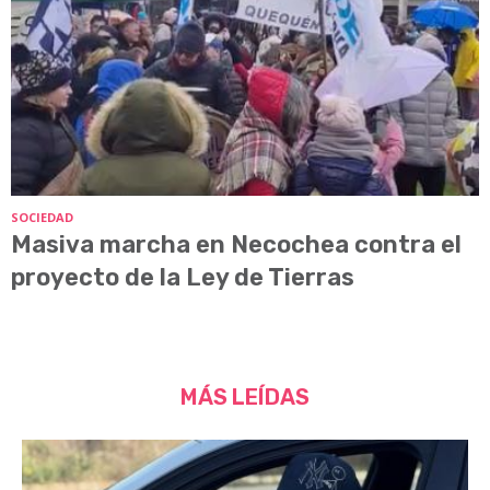
SOCIEDAD
Masiva marcha en Necochea contra el
proyecto de la Ley de Tierras
MÁS LEÍDAS