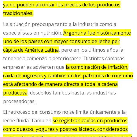
ya no pueden afrontar los precios de los productos
tradicionales.
La situación preocupa tanto a la industria como a
especialistas en nutrición.
Argentina fue históricamente
uno de los países con mayor consumo de leche per
cápita de América Latina
, pero en los últimos años la
tendencia comenzó a deteriorarse. Distintas cámaras
empresarias advierten que
la combinación de inflación,
caída de ingresos y cambios en los patrones de consumo
está afectando de manera directa a toda la cadena
productiva
, desde los tambos hasta las industrias
procesadoras.
El retroceso del consumo no se limita únicamente a la
leche fluida. También
se registran caídas en productos
como quesos, yogures y postres lácteos, considerados