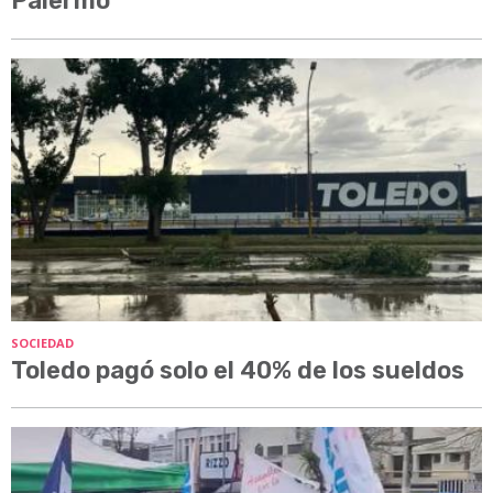
Palermo
SOCIEDAD
Toledo pagó solo el 40% de los sueldos