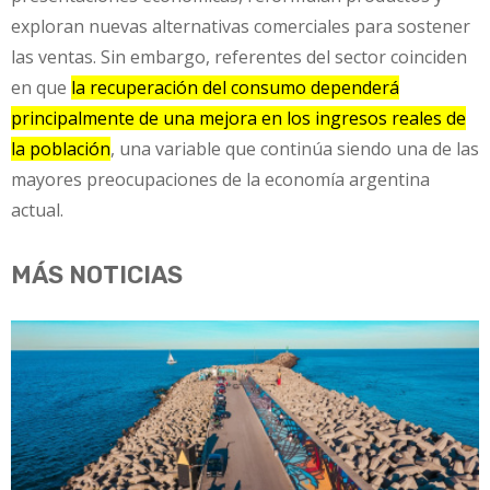
exploran nuevas alternativas comerciales para sostener
las ventas. Sin embargo, referentes del sector coinciden
en que
la recuperación del consumo dependerá
principalmente de una mejora en los ingresos reales de
la población
, una variable que continúa siendo una de las
mayores preocupaciones de la economía argentina
actual.
MÁS NOTICIAS