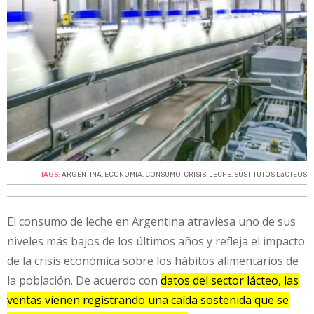
TAGS:
ARGENTINA
,
ECONOMIA
,
CONSUMO
,
CRISIS
,
LECHE
,
SUSTITUTOS LáCTEOS
El consumo de leche en Argentina atraviesa uno de sus
niveles más bajos de los últimos años y refleja el impacto
de la crisis económica sobre los hábitos alimentarios de
la población. De acuerdo con
datos del sector lácteo, las
ventas vienen registrando una caída sostenida que se