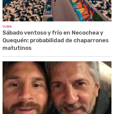
CLIMA
Sábado ventoso y frío en Necochea y
Quequén: probabilidad de chaparrones
matutinos