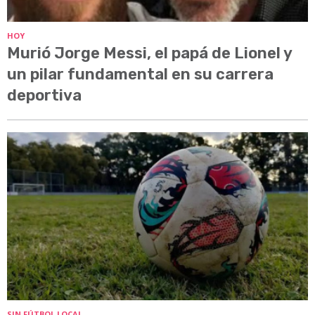
HOY
Murió Jorge Messi, el papá de Lionel y
un pilar fundamental en su carrera
deportiva
SIN FÚTBOL LOCAL