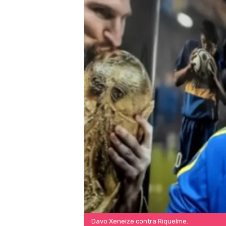
Davo Xeneize contra Riquelme.