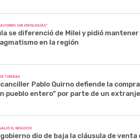
LACIONES SIN IDEOLOGÍAS"
la se diferenció de Milei y pidió mantener 
agmatismo en la región
 DE TIERRAS
 canciller Pablo Quirno defiende la compra
n pueblo entero" por parte de un extranj
SALIÓ EL NEGOCIO
 gobierno dio de baja la cláusula de venta