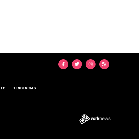
NTO
TENDENCIAS