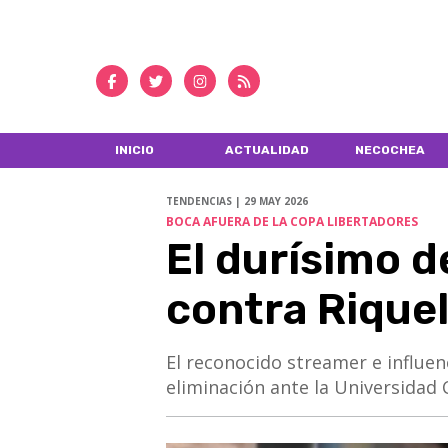
INICIO
ACTUALIDAD
NECOCHEA
TENDENCIAS | 29 MAY 2026
BOCA AFUERA DE LA COPA LIBERTADORES
El durísimo 
contra Rique
​​​​​​​El reconocido streamer e infl
eliminación ante la Universidad 