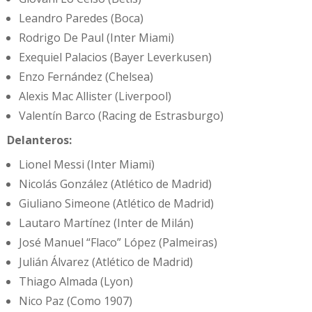
Leandro Paredes (Boca)
Rodrigo De Paul (Inter Miami)
Exequiel Palacios (Bayer Leverkusen)
Enzo Fernández (Chelsea)
Alexis Mac Allister (Liverpool)
Valentín Barco (Racing de Estrasburgo)
Delanteros:
Lionel Messi (Inter Miami)
Nicolás González (Atlético de Madrid)
Giuliano Simeone (Atlético de Madrid)
Lautaro Martínez (Inter de Milán)
José Manuel “Flaco” López (Palmeiras)
Julián Álvarez (Atlético de Madrid)
Thiago Almada (Lyon)
Nico Paz (Como 1907)