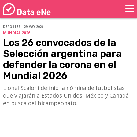
DEPORTES | 29 MAY 2026
MUNDIAL 2026
Los 26 convocados de la
Selección argentina para
defender la corona en el
Mundial 2026
Lionel Scaloni definió la nómina de futbolistas
que viajarán a Estados Unidos, México y Canadá
en busca del bicampeonato.