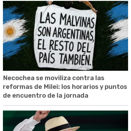
Necochea se moviliza contra las
reformas de Milei: los horarios y puntos
de encuentro de la jornada