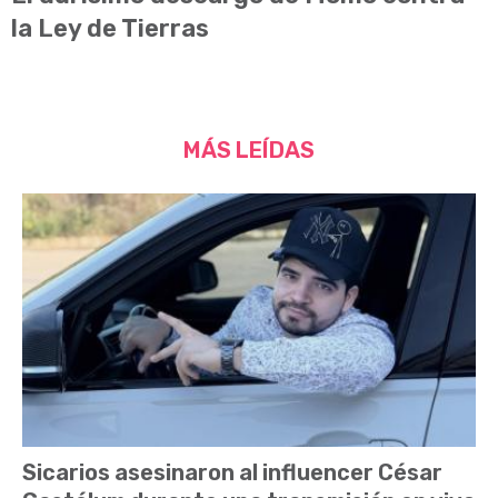
la Ley de Tierras
MÁS LEÍDAS
Sicarios asesinaron al influencer César