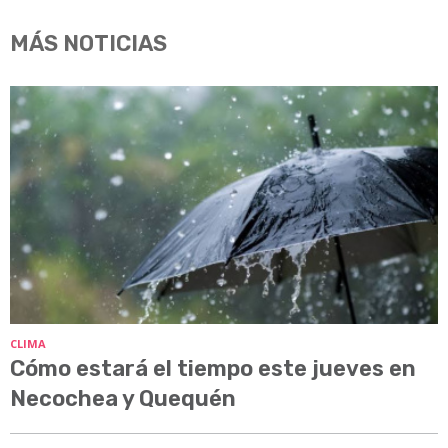
MÁS NOTICIAS
CLIMA
Cómo estará el tiempo este jueves en
Necochea y Quequén