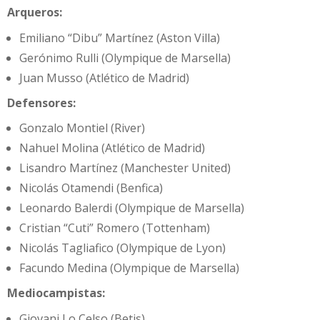
Arqueros:
Emiliano “Dibu” Martínez (Aston Villa)
Gerónimo Rulli (Olympique de Marsella)
Juan Musso (Atlético de Madrid)
Defensores:
Gonzalo Montiel (River)
Nahuel Molina (Atlético de Madrid)
Lisandro Martínez (Manchester United)
Nicolás Otamendi (Benfica)
Leonardo Balerdi (Olympique de Marsella)
Cristian “Cuti” Romero (Tottenham)
Nicolás Tagliafico (Olympique de Lyon)
Facundo Medina (Olympique de Marsella)
Mediocampistas:
Giovani Lo Celso (Betis)