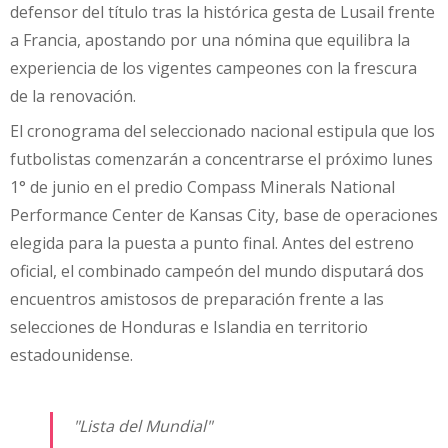
defensor del título tras la histórica gesta de Lusail frente
a Francia, apostando por una nómina que equilibra la
experiencia de los vigentes campeones con la frescura
de la renovación.
El cronograma del seleccionado nacional estipula que los
futbolistas comenzarán a concentrarse el próximo lunes
1° de junio en el predio Compass Minerals National
Performance Center de Kansas City, base de operaciones
elegida para la puesta a punto final. Antes del estreno
oficial, el combinado campeón del mundo disputará dos
encuentros amistosos de preparación frente a las
selecciones de Honduras e Islandia en territorio
estadounidense.
"Lista del Mundial"