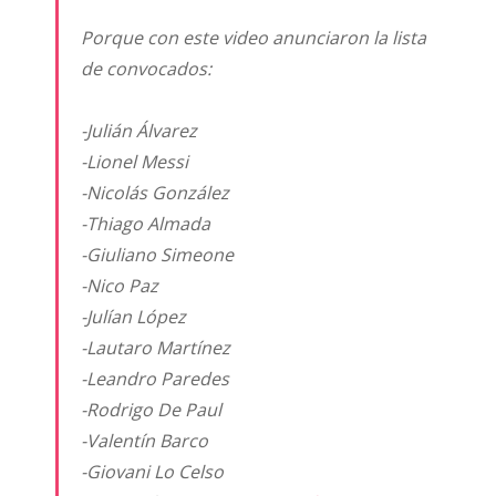
Porque con este video anunciaron la lista
de convocados:
-Julián Álvarez
-Lionel Messi
-Nicolás González
-Thiago Almada
-Giuliano Simeone
-Nico Paz
-Julían López
-Lautaro Martínez
-Leandro Paredes
-Rodrigo De Paul
-Valentín Barco
-Giovani Lo Celso