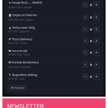
NEWSLETTER