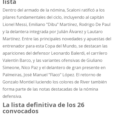
lista
Dentro del armado de la nómina, Scaloni ratificó a los
pilares fundamentales del ciclo, incluyendo al capitán
Lionel Messi, Emiliano "Dibu" Martínez, Rodrigo De Paul
y la delantera integrada por Julián Álvarez y Lautaro
Martínez. Entre las principales novedades y apuestas del
entrenador para esta Copa del Mundo, se destacan las
apariciones del defensor Leonardo Balerdi, el carrilero
Valentín Barco, y las variantes ofensivas de Giuliano
Simeone, Nico Paz y el delantero de gran presente en
Palmeiras, José Manuel "Flaco" López. El retorno de
Gonzalo Montiel luciendo los colores de River también
forma parte de las notas destacadas de la nómina
defensiva.
La lista definitiva de los 26
convocados