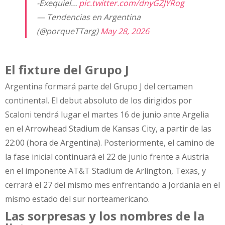
-Exequiel…
pic.twitter.com/dnyGZJYRog
— Tendencias en Argentina
(@porqueTTarg)
May 28, 2026
El fixture del Grupo J
Argentina formará parte del Grupo J del certamen
continental. El debut absoluto de los dirigidos por
Scaloni tendrá lugar el martes 16 de junio ante Argelia
en el Arrowhead Stadium de Kansas City, a partir de las
22:00 (hora de Argentina). Posteriormente, el camino de
la fase inicial continuará el 22 de junio frente a Austria
en el imponente AT&T Stadium de Arlington, Texas, y
cerrará el 27 del mismo mes enfrentando a Jordania en el
mismo estado del sur norteamericano.
Las sorpresas y los nombres de la