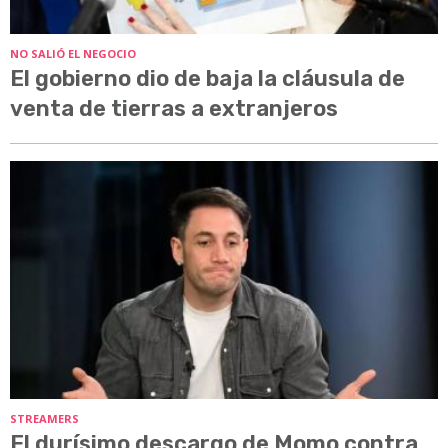
NO SALIÓ EL NEGOCIO
El gobierno dio de baja la cláusula de
venta de tierras a extranjeros
STREAMERS
El durísimo descargo de Momo contra