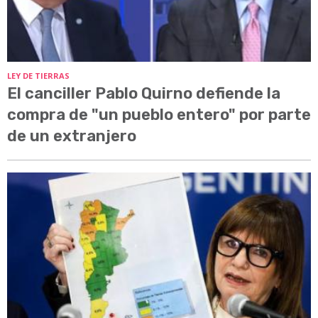
LEY DE TIERRAS
El canciller Pablo Quirno defiende la
compra de "un pueblo entero" por parte
de un extranjero