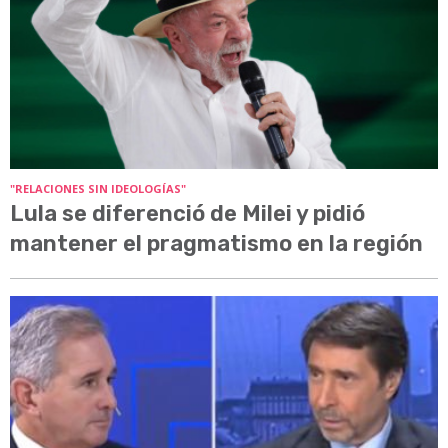
"RELACIONES SIN IDEOLOGÍAS"
Lula se diferenció de Milei y pidió
mantener el pragmatismo en la región