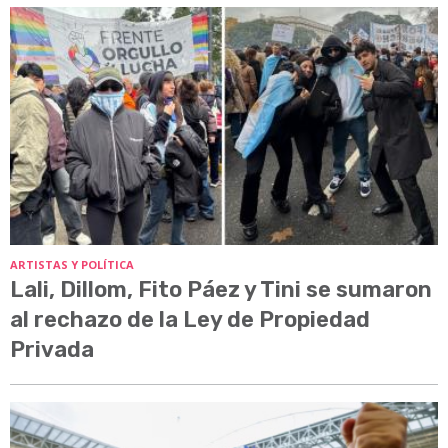
ARTISTAS Y POLÍTICA
Lali, Dillom, Fito Páez y Tini se sumaron
al rechazo de la Ley de Propiedad
Privada