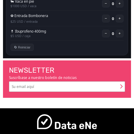
NEWSLETTER
Suscríbase a nuestro boletín de noticias