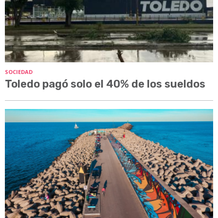
SOCIEDAD
Toledo pagó solo el 40% de los sueldos