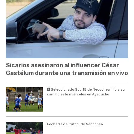
Sicarios asesinaron al influencer César
Gastélum durante una transmisión en vivo
El Seleccionado Sub 15 de Necochea inicia su
camino este miércoles en Ayacucho
Fecha 13 del fútbol de Necochea