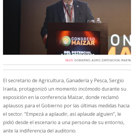
TAGS:
GOBIERNO
,
AGRO
,
EXPOSICION
,
IRAETA
El secretario de Agricultura, Ganadería y Pesca, Sergio
Iraeta, protagonizó un momento incómodo durante su
exposición en la conferencia Maizar, donde reclamó
aplausos para el Gobierno por las últimas medidas hacia
el sector. “Empezá a aplaudir, así aplaude alguien”, le
pidió desde el escenario a una persona de su entorno,
ante la indiferencia del auditorio.