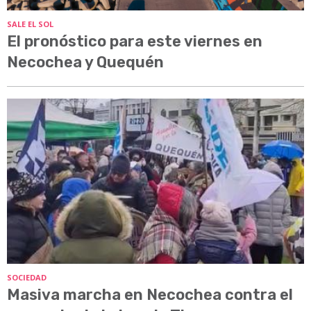
SALE EL SOL
El pronóstico para este viernes en
Necochea y Quequén
SOCIEDAD
Masiva marcha en Necochea contra el