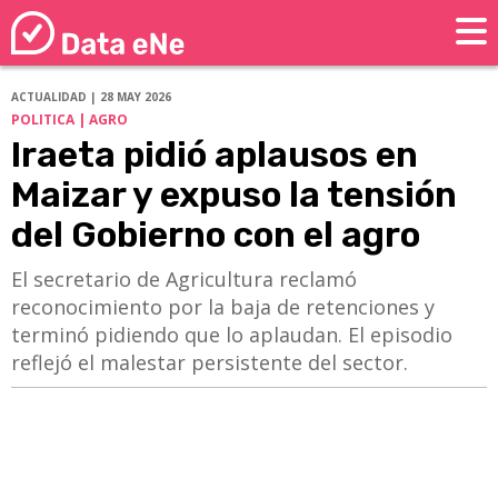
ACTUALIDAD | 28 MAY 2026
POLITICA | AGRO
Iraeta pidió aplausos en
Maizar y expuso la tensión
del Gobierno con el agro
El secretario de Agricultura reclamó
reconocimiento por la baja de retenciones y
terminó pidiendo que lo aplaudan. El episodio
reflejó el malestar persistente del sector.