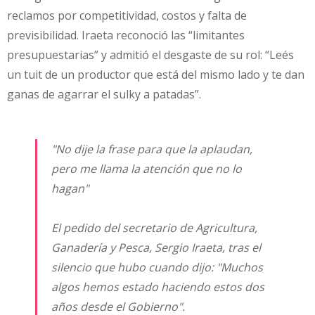
reclamos por competitividad, costos y falta de
previsibilidad. Iraeta reconoció las “limitantes
presupuestarias” y admitió el desgaste de su rol: “Leés
un tuit de un productor que está del mismo lado y te dan
ganas de agarrar el sulky a patadas”.
"No dije la frase para que la aplaudan,
pero me llama la atención que no lo
hagan"
El pedido del secretario de Agricultura,
Ganadería y Pesca, Sergio Iraeta, tras el
silencio que hubo cuando dijo: "Muchos
algos hemos estado haciendo estos dos
años desde el Gobierno".