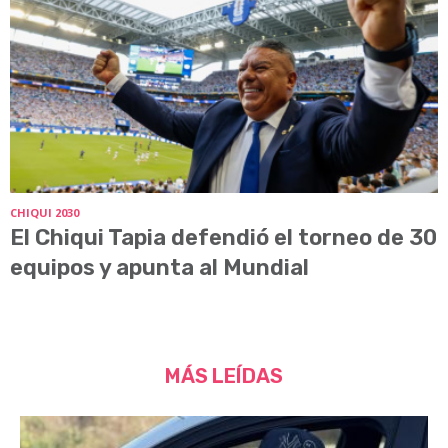
CHIQUI 2030
El Chiqui Tapia defendió el torneo de 30
equipos y apunta al Mundial
MÁS LEÍDAS