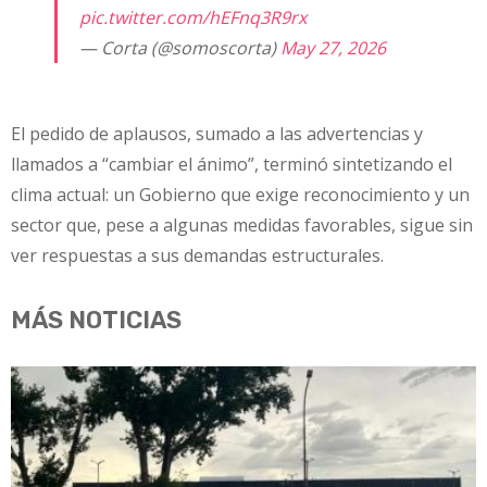
pic.twitter.com/hEFnq3R9rx
— Corta (@somoscorta)
May 27, 2026
El pedido de aplausos, sumado a las advertencias y
llamados a “cambiar el ánimo”, terminó sintetizando el
clima actual: un Gobierno que exige reconocimiento y un
sector que, pese a algunas medidas favorables, sigue sin
ver respuestas a sus demandas estructurales.
MÁS NOTICIAS