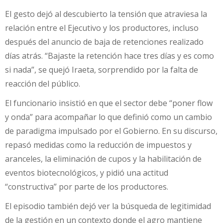
El gesto dejó al descubierto la tensión que atraviesa la
relación entre el Ejecutivo y los productores, incluso
después del anuncio de baja de retenciones realizado
días atrás. “Bajaste la retención hace tres días y es como
si nada”, se quejó Iraeta, sorprendido por la falta de
reacción del público.
El funcionario insistió en que el sector debe “poner flow
y onda” para acompañar lo que definió como un cambio
de paradigma impulsado por el Gobierno. En su discurso,
repasó medidas como la reducción de impuestos y
aranceles, la eliminación de cupos y la habilitación de
eventos biotecnológicos, y pidió una actitud
“constructiva” por parte de los productores.
El episodio también dejó ver la búsqueda de legitimidad
de la gestión en un contexto donde el agro mantiene