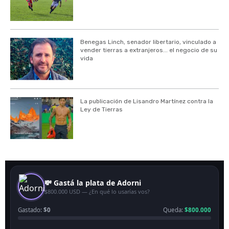
Benegas Linch, senador libertario, vinculado a
vender tierras a extranjeros... el negocio de su
vida
La publicación de Lisandro Martínez contra la
Ley de Tierras