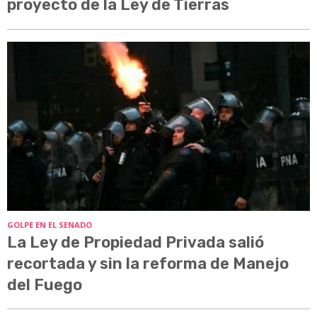
proyecto de la Ley de Tierras
GOLPE EN EL SENADO
La Ley de Propiedad Privada salió
recortada y sin la reforma de Manejo
del Fuego