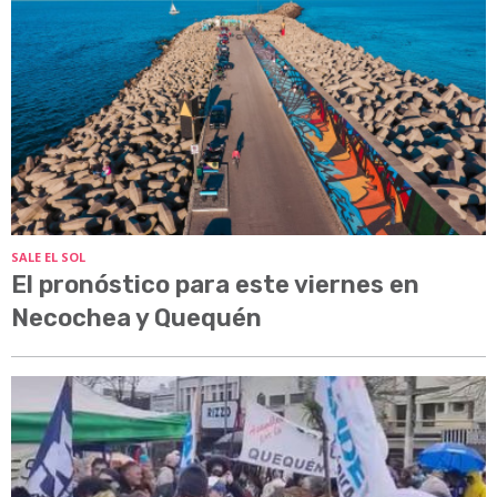
SALE EL SOL
El pronóstico para este viernes en
Necochea y Quequén