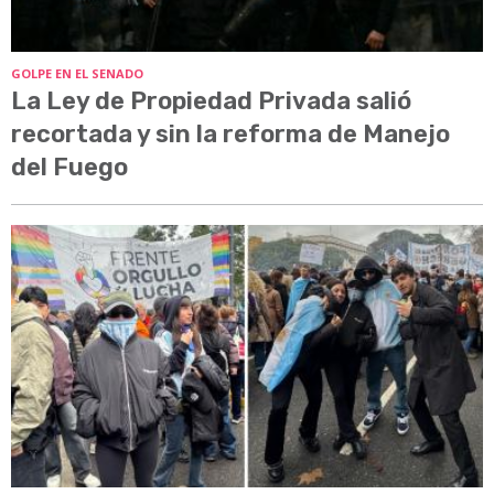
GOLPE EN EL SENADO
La Ley de Propiedad Privada salió
recortada y sin la reforma de Manejo
del Fuego