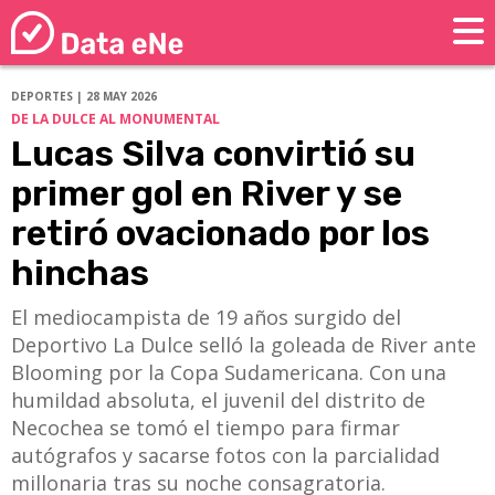
DEPORTES | 28 MAY 2026
DE LA DULCE AL MONUMENTAL
Lucas Silva convirtió su
primer gol en River y se
retiró ovacionado por los
hinchas
El mediocampista de 19 años surgido del
Deportivo La Dulce selló la goleada de River ante
Blooming por la Copa Sudamericana. Con una
humildad absoluta, el juvenil del distrito de
Necochea se tomó el tiempo para firmar
autógrafos y sacarse fotos con la parcialidad
millonaria tras su noche consagratoria.