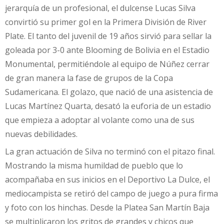
jerarquía de un profesional, el dulcense Lucas Silva
convirtió su primer gol en la Primera División de River
Plate. El tanto del juvenil de 19 años sirvió para sellar la
goleada por 3-0 ante Blooming de Bolivia en el Estadio
Monumental, permitiéndole al equipo de Núñez cerrar
de gran manera la fase de grupos de la Copa
Sudamericana. El golazo, que nació de una asistencia de
Lucas Martínez Quarta, desató la euforia de un estadio
que empieza a adoptar al volante como una de sus
nuevas debilidades.
La gran actuación de Silva no terminó con el pitazo final.
Mostrando la misma humildad de pueblo que lo
acompañaba en sus inicios en el Deportivo La Dulce, el
mediocampista se retiró del campo de juego a pura firma
y foto con los hinchas. Desde la Platea San Martín Baja
se multiplicaron los gritos de grandes y chicos que