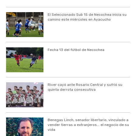
El Seleccionado Sub 15 de Necochea inicia su
camino este miércoles en Ayacucho
Fecha 13 del fútbol de Necochea
River cayó ante Rosario Central y sufrió su
quinta derrota consecutiva
Benegas Linch, senador libertario, vinculado a
vender tierras a extranjeros... el negocio de su
vida