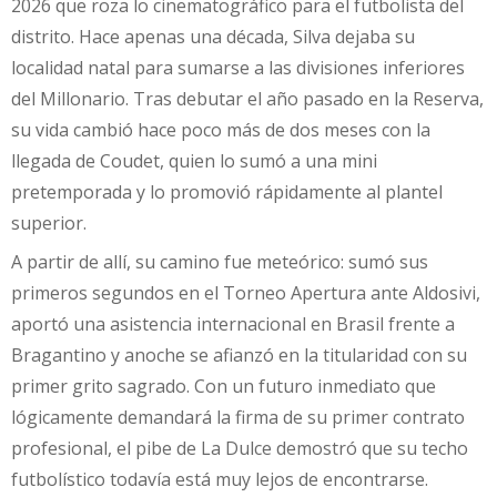
2026 que roza lo cinematográfico para el futbolista del
distrito. Hace apenas una década, Silva dejaba su
localidad natal para sumarse a las divisiones inferiores
del Millonario. Tras debutar el año pasado en la Reserva,
su vida cambió hace poco más de dos meses con la
llegada de Coudet, quien lo sumó a una mini
pretemporada y lo promovió rápidamente al plantel
superior.
A partir de allí, su camino fue meteórico: sumó sus
primeros segundos en el Torneo Apertura ante Aldosivi,
aportó una asistencia internacional en Brasil frente a
Bragantino y anoche se afianzó en la titularidad con su
primer grito sagrado. Con un futuro inmediato que
lógicamente demandará la firma de su primer contrato
profesional, el pibe de La Dulce demostró que su techo
futbolístico todavía está muy lejos de encontrarse.