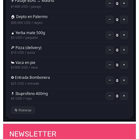
NEWSLETTER