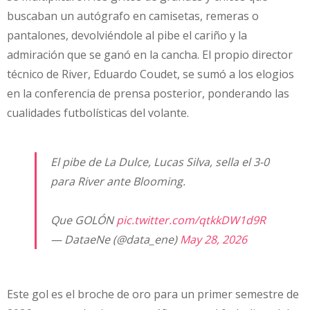
buscaban un autógrafo en camisetas, remeras o
pantalones, devolviéndole al pibe el cariño y la
admiración que se ganó en la cancha. El propio director
técnico de River, Eduardo Coudet, se sumó a los elogios
en la conferencia de prensa posterior, ponderando las
cualidades futbolísticas del volante.
El pibe de La Dulce, Lucas Silva, sella el 3-0
para River ante Blooming.
Que GOLÓN
pic.twitter.com/qtkkDW1d9R
— DataeNe (@data_ene)
May 28, 2026
Este gol es el broche de oro para un primer semestre de