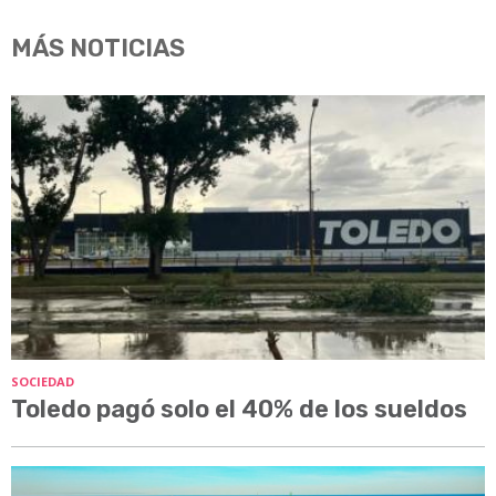
MÁS NOTICIAS
SOCIEDAD
Toledo pagó solo el 40% de los sueldos