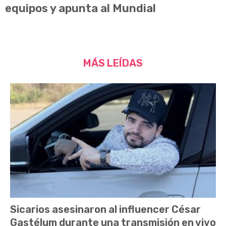
equipos y apunta al Mundial
MÁS LEÍDAS
Sicarios asesinaron al influencer César
Gastélum durante una transmisión en vivo