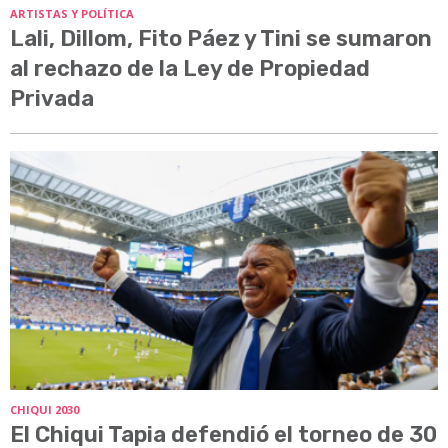
ARTISTAS Y POLÍTICA
Lali, Dillom, Fito Páez y Tini se sumaron
al rechazo de la Ley de Propiedad
Privada
CHIQUI 2030
El Chiqui Tapia defendió el torneo de 30