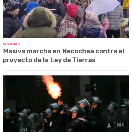
SOCIEDAD
Masiva marcha en Necochea contra el
proyecto de la Ley de Tierras