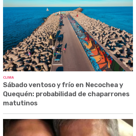
CLIMA
Sábado ventoso y frío en Necochea y
Quequén: probabilidad de chaparrones
matutinos