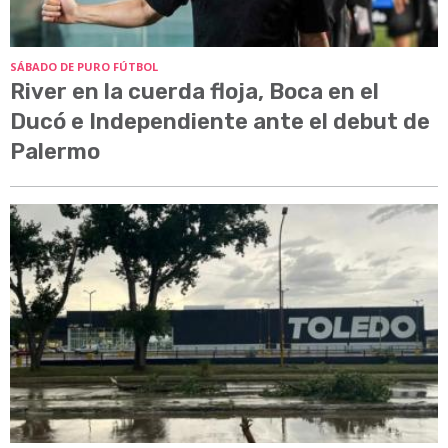
SÁBADO DE PURO FÚTBOL
River en la cuerda floja, Boca en el
Ducó e Independiente ante el debut de
Palermo