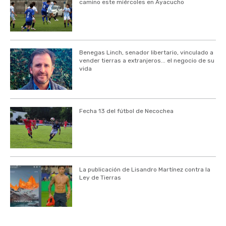
camino este miércoles en Ayacucho
Benegas Linch, senador libertario, vinculado a
vender tierras a extranjeros... el negocio de su
vida
Fecha 13 del fútbol de Necochea
La publicación de Lisandro Martínez contra la
Ley de Tierras