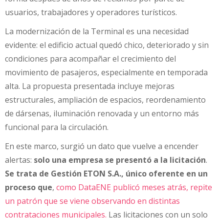
usuarios, trabajadores y operadores turísticos.
La modernización de la Terminal es una necesidad
evidente: el edificio actual quedó chico, deteriorado y sin
condiciones para acompañar el crecimiento del
movimiento de pasajeros, especialmente en temporada
alta. La propuesta presentada incluye mejoras
estructurales, ampliación de espacios, reordenamiento
de dársenas, iluminación renovada y un entorno más
funcional para la circulación.
En este marco, surgió un dato que vuelve a encender
alertas:
solo una empresa se presentó a la licitación
.
Se trata de Gestión ETON S.A., único oferente en un
proceso que
,
como DataENE publicó meses atrás, repite
un patrón que se viene observando en distintas
contrataciones municipales.
Las licitaciones con un solo