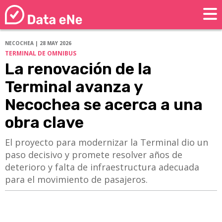
NECOCHEA | 28 MAY 2026
TERMINAL DE OMNIBUS
La renovación de la
Terminal avanza y
Necochea se acerca a una
obra clave
El proyecto para modernizar la Terminal dio un
paso decisivo y promete resolver años de
deterioro y falta de infraestructura adecuada
para el movimiento de pasajeros.