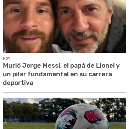
HOY
Murió Jorge Messi, el papá de Lionel y
un pilar fundamental en su carrera
deportiva