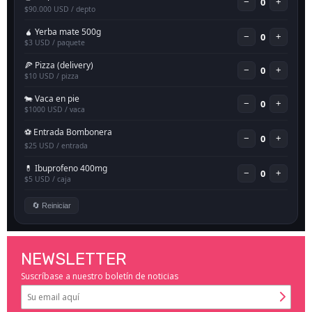
NEWSLETTER
Suscríbase a nuestro boletín de noticias