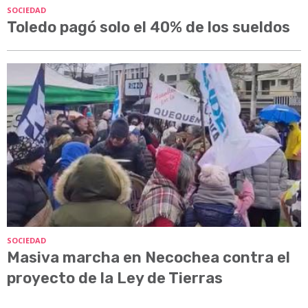
SOCIEDAD
Toledo pagó solo el 40% de los sueldos
SOCIEDAD
Masiva marcha en Necochea contra el
proyecto de la Ley de Tierras