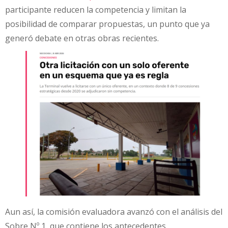
participante reducen la competencia y limitan la
posibilidad de comparar propuestas, un punto que ya
generó debate en otras obras recientes.
Aun así, la comisión evaluadora avanzó con el análisis del
Sobre Nº 1, que contiene los antecedentes