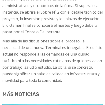
administrativos y económicos de la firma. Si supera esa
instancia, se abrirá el Sobre Nº 2 con el detalle técnico del
proyecto, la inversión prevista y los plazos de ejecución.
El dictamen final se conocerá el martes y luego deberá
pasar por el Concejo Deliberante.
Más allá de las discusiones sobre el proceso, la
necesidad de una nueva Terminal es innegable. El edificio
actual no responde a las demandas de una ciudad
turística ni a las necesidades cotidianas de quienes viajan
por trabajo, salud o estudio. La obra, si se concreta,
puede significar un salto de calidad en infraestructura y
movilidad para toda la comunidad.
MÁS NOTICIAS