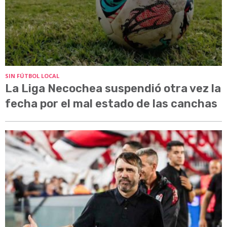
SIN FÚTBOL LOCAL
La Liga Necochea suspendió otra vez la
fecha por el mal estado de las canchas