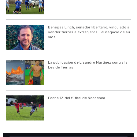
Benegas Linch, senador libertario, vinculado a
vender tierras a extranjeros... el negocio de su
vida
La publicación de Lisandro Martínez contra la
Ley de Tierras
Fecha 13 del fútbol de Necochea