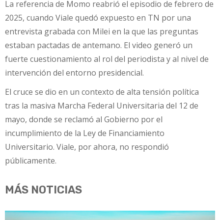
La referencia de Momo reabrió el episodio de febrero de
2025, cuando Viale quedó expuesto en TN por una
entrevista grabada con Milei en la que las preguntas
estaban pactadas de antemano. El video generó un
fuerte cuestionamiento al rol del periodista y al nivel de
intervención del entorno presidencial.
El cruce se dio en un contexto de alta tensión política
tras la masiva Marcha Federal Universitaria del 12 de
mayo, donde se reclamó al Gobierno por el
incumplimiento de la Ley de Financiamiento
Universitario. Viale, por ahora, no respondió
públicamente.
MÁS NOTICIAS