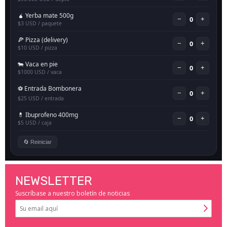
NEWSLETTER
Suscríbase a nuestro boletín de noticias