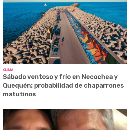
CLIMA
Sábado ventoso y frío en Necochea y
Quequén: probabilidad de chaparrones
matutinos