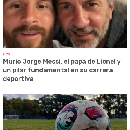
HOY
Murió Jorge Messi, el papá de Lionel y
un pilar fundamental en su carrera
deportiva