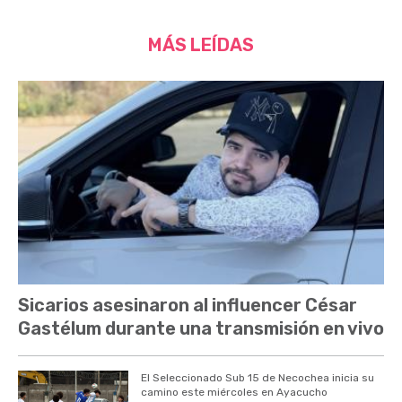
MÁS LEÍDAS
Sicarios asesinaron al influencer César
Gastélum durante una transmisión en vivo
El Seleccionado Sub 15 de Necochea inicia su
camino este miércoles en Ayacucho