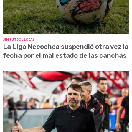
SIN FÚTBOL LOCAL
La Liga Necochea suspendió otra vez la
fecha por el mal estado de las canchas