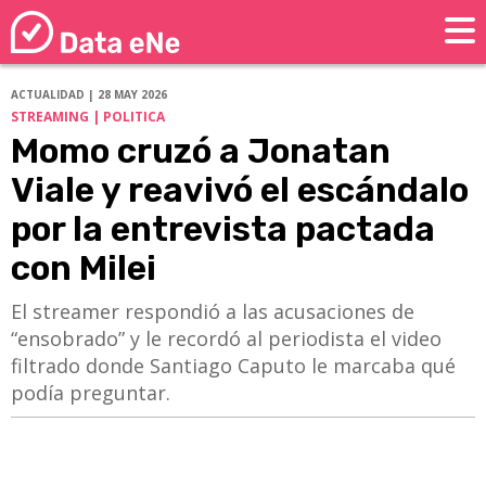
ACTUALIDAD | 28 MAY 2026
STREAMING | POLITICA
Momo cruzó a Jonatan
Viale y reavivó el escándalo
por la entrevista pactada
con Milei
El streamer respondió a las acusaciones de
“ensobrado” y le recordó al periodista el video
filtrado donde Santiago Caputo le marcaba qué
podía preguntar.