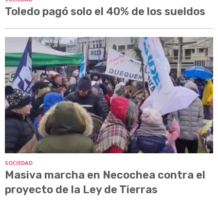
Toledo pagó solo el 40% de los sueldos
SOCIEDAD
Masiva marcha en Necochea contra el
proyecto de la Ley de Tierras