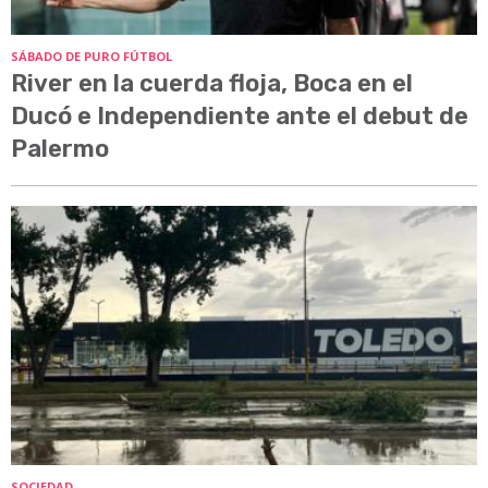
SÁBADO DE PURO FÚTBOL
River en la cuerda floja, Boca en el
Ducó e Independiente ante el debut de
Palermo
SOCIEDAD