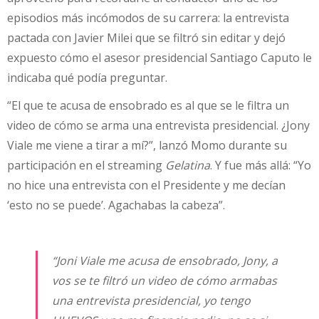
episodios más incómodos de su carrera: la entrevista
pactada con Javier Milei que se filtró sin editar y dejó
expuesto cómo el asesor presidencial Santiago Caputo le
indicaba qué podía preguntar.
“El que te acusa de ensobrado es al que se le filtra un
video de cómo se arma una entrevista presidencial. ¿Jony
Viale me viene a tirar a mí?”, lanzó Momo durante su
participación en el streaming
Gelatina
. Y fue más allá: “Yo
no hice una entrevista con el Presidente y me decían
‘esto no se puede’. Agachabas la cabeza”.
“Joni Viale me acusa de ensobrado, Jony, a
vos se te filtró un video de cómo armabas
una entrevista presidencial, yo tengo