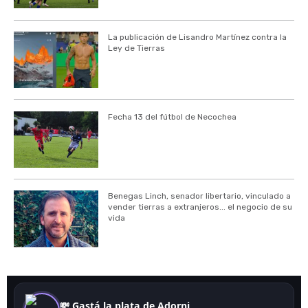
La publicación de Lisandro Martínez contra la
Ley de Tierras
Fecha 13 del fútbol de Necochea
Benegas Linch, senador libertario, vinculado a
vender tierras a extranjeros... el negocio de su
vida