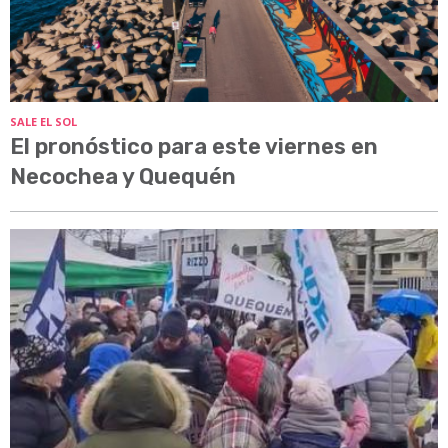
SALE EL SOL
El pronóstico para este viernes en
Necochea y Quequén