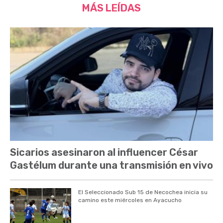
MÁS LEÍDAS
Sicarios asesinaron al influencer César
Gastélum durante una transmisión en vivo
El Seleccionado Sub 15 de Necochea inicia su
camino este miércoles en Ayacucho