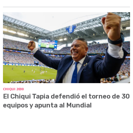
CHIQUI 2030
El Chiqui Tapia defendió el torneo de 30
equipos y apunta al Mundial