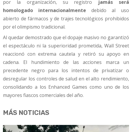
por la organización, su registro
jamás será
homologado internacionalmente
debido al uso
abierto de fármacos y de trajes tecnológicos prohibidos
por el olimpismo tradicional.
Al quedar demostrado que el dopaje masivo no garantizó
el espectáculo ni la superioridad prometida, Wall Street
reaccionó con extrema cautela y retiró su apoyo en
cadena. El hundimiento de las acciones marca un
precedente negro para los intentos de privatizar o
desregular los controles de salud en el alto rendimiento,
consolidando a los Enhanced Games como uno de los
mayores fiascos comerciales del año.
MÁS NOTICIAS