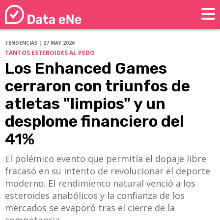
TENDENCIAS | 27 MAY 2026
TANTOS ESTEROIDES AL PEDO
Los Enhanced Games
cerraron con triunfos de
atletas "limpios" y un
desplome financiero del
41%
El polémico evento que permitía el dopaje libre
fracasó en su intento de revolucionar el deporte
moderno. El rendimiento natural venció a los
esteroides anabólicos y la confianza de los
mercados se evaporó tras el cierre de la