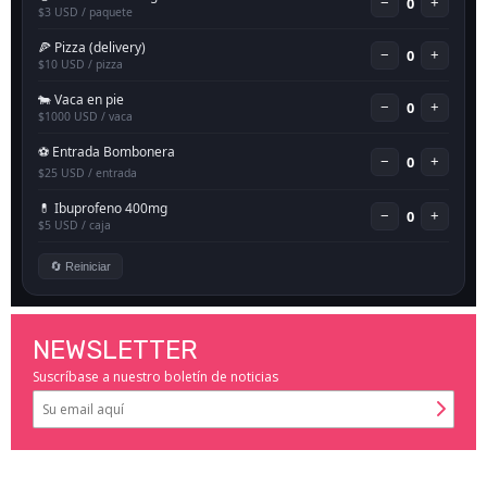
NEWSLETTER
Suscríbase a nuestro boletín de noticias