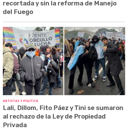
recortada y sin la reforma de Manejo
del Fuego
ARTISTAS Y POLÍTICA
Lali, Dillom, Fito Páez y Tini se sumaron
al rechazo de la Ley de Propiedad
Privada