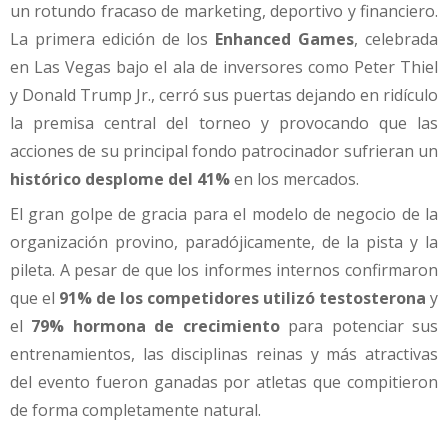
un rotundo fracaso de marketing, deportivo y financiero.
La primera edición de los
Enhanced Games
, celebrada
en Las Vegas bajo el ala de inversores como Peter Thiel
y Donald Trump Jr., cerró sus puertas dejando en ridículo
la premisa central del torneo y provocando que las
acciones de su principal fondo patrocinador sufrieran un
histórico desplome del 41%
en los mercados.
El gran golpe de gracia para el modelo de negocio de la
organización provino, paradójicamente, de la pista y la
pileta. A pesar de que los informes internos confirmaron
que el
91% de los competidores utilizó testosterona
y
el
79% hormona de crecimiento
para potenciar sus
entrenamientos, las disciplinas reinas y más atractivas
del evento fueron ganadas por atletas que compitieron
de forma completamente natural.