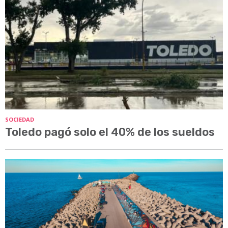
SOCIEDAD
Toledo pagó solo el 40% de los sueldos