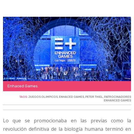
Enhaced Games.
TAGS:
JUEGOS OLIMPICOS
,
ENHACED GAMES
,
PETER THIEL
,
PATROCINADORES
ENHANCED GAMES
Lo que se promocionaba en las previas como la
revolución definitiva de la biología humana terminó en