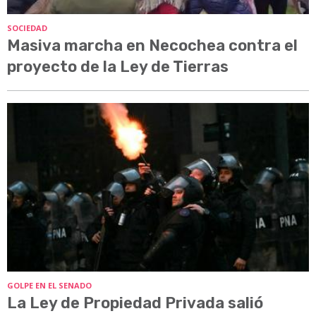
SOCIEDAD
Masiva marcha en Necochea contra el
proyecto de la Ley de Tierras
GOLPE EN EL SENADO
La Ley de Propiedad Privada salió