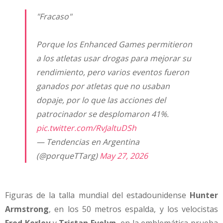
"Fracaso"
Porque los Enhanced Games permitieron
a los atletas usar drogas para mejorar su
rendimiento, pero varios eventos fueron
ganados por atletas que no usaban
dopaje, por lo que las acciones del
patrocinador se desplomaron 41%.
pic.twitter.com/RvJaltuDSh
— Tendencias en Argentina
(@porqueTTarg)
May 27, 2026
Figuras de la talla mundial del estadounidense
Hunter
Armstrong
, en los 50 metros espalda, y los velocistas