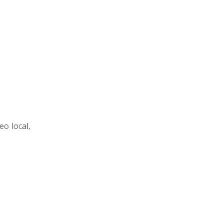
o local,