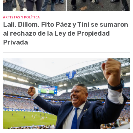
ARTISTAS Y POLÍTICA
Lali, Dillom, Fito Páez y Tini se sumaron
al rechazo de la Ley de Propiedad
Privada