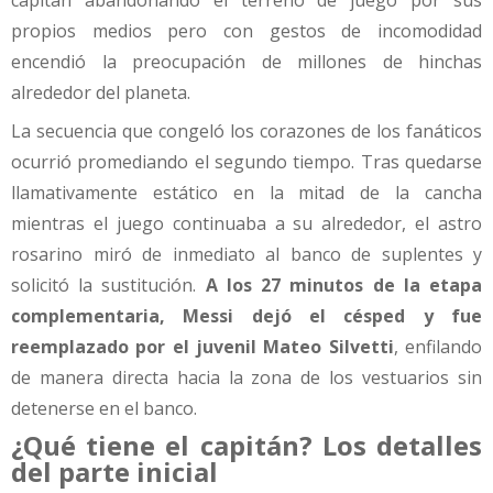
capitán abandonando el terreno de juego por sus
propios medios pero con gestos de incomodidad
encendió la preocupación de millones de hinchas
alrededor del planeta.
La secuencia que congeló los corazones de los fanáticos
ocurrió promediando el segundo tiempo. Tras quedarse
llamativamente estático en la mitad de la cancha
mientras el juego continuaba a su alrededor, el astro
rosarino miró de inmediato al banco de suplentes y
solicitó la sustitución.
A los 27 minutos de la etapa
complementaria, Messi dejó el césped y fue
reemplazado por el juvenil Mateo Silvetti
, enfilando
de manera directa hacia la zona de los vestuarios sin
detenerse en el banco.
¿Qué tiene el capitán? Los detalles
del parte inicial