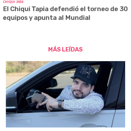
CHIQUI 2030
El Chiqui Tapia defendió el torneo de 30
equipos y apunta al Mundial
MÁS LEÍDAS