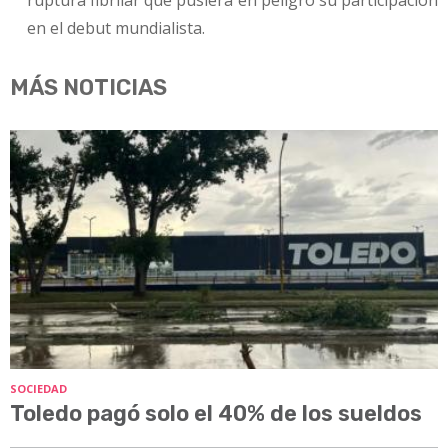
ruptura fibrilar que pusiera en peligro su participación
en el debut mundialista.
MÁS NOTICIAS
SOCIEDAD
Toledo pagó solo el 40% de los sueldos