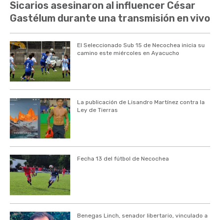
Sicarios asesinaron al influencer César
Gastélum durante una transmisión en vivo
El Seleccionado Sub 15 de Necochea inicia su
camino este miércoles en Ayacucho
La publicación de Lisandro Martínez contra la
Ley de Tierras
Fecha 13 del fútbol de Necochea
Benegas Linch, senador libertario, vinculado a