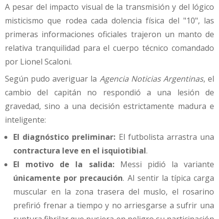
A pesar del impacto visual de la transmisión y del lógico
misticismo que rodea cada dolencia física del "10", las
primeras informaciones oficiales trajeron un manto de
relativa tranquilidad para el cuerpo técnico comandado
por Lionel Scaloni.
Según pudo averiguar la
Agencia Noticias Argentinas
, el
cambio del capitán no respondió a una lesión de
gravedad, sino a una decisión estrictamente madura e
inteligente:
El diagnóstico preliminar:
El futbolista arrastra una
contractura leve en el isquiotibial
.
El motivo de la salida:
Messi pidió la variante
únicamente por precaución
. Al sentir la típica carga
muscular en la zona trasera del muslo, el rosarino
prefirió frenar a tiempo y no arriesgarse a sufrir una