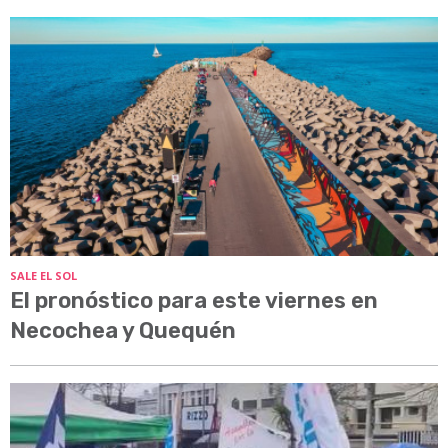
SALE EL SOL
El pronóstico para este viernes en
Necochea y Quequén