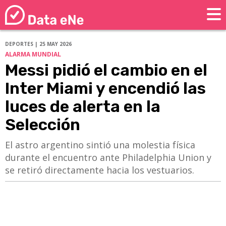
DEPORTES | 25 MAY 2026
ALARMA MUNDIAL
Messi pidió el cambio en el
Inter Miami y encendió las
luces de alerta en la
Selección
​​​​​​​El astro argentino sintió una molestia física
durante el encuentro ante Philadelphia Union y
se retiró directamente hacia los vestuarios.