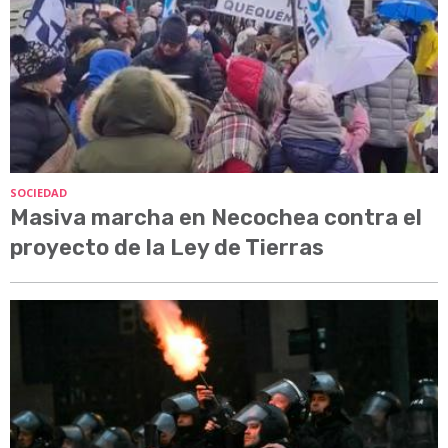
SOCIEDAD
Masiva marcha en Necochea contra el
proyecto de la Ley de Tierras