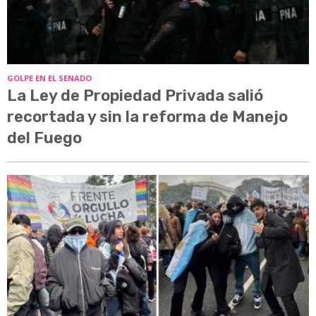
GOLPE EN EL SENADO
La Ley de Propiedad Privada salió
recortada y sin la reforma de Manejo
del Fuego