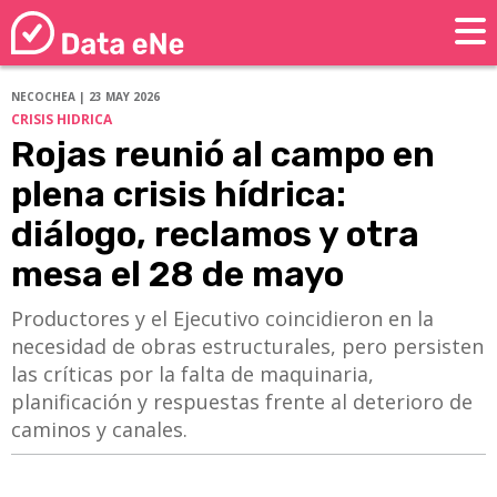
NECOCHEA | 23 MAY 2026
CRISIS HIDRICA
Rojas reunió al campo en
plena crisis hídrica:
diálogo, reclamos y otra
mesa el 28 de mayo
Productores y el Ejecutivo coincidieron en la
necesidad de obras estructurales, pero persisten
las críticas por la falta de maquinaria,
planificación y respuestas frente al deterioro de
caminos y canales.