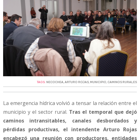
TAGS:
NECOCHEA
,
ARTURO ROJAS
,
MUNICIPIO
,
CAMINOS RURALES
La emergencia hídrica volvió a tensar la relación entre el
municipio y el sector rural.
Tras el temporal que dejó
caminos intransitables, canales desbordados y
pérdidas productivas, el intendente Arturo Rojas
encabezó una reunión con productores, entidades