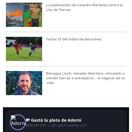
La publicación de Lisandro Martínez contra la
Ley de Tierras
Fecha 13 del fútbol de Necochea
Benegas Linch, senador libertario, vinculado a
vender tierras a extranjeros... el negocio de su
vida