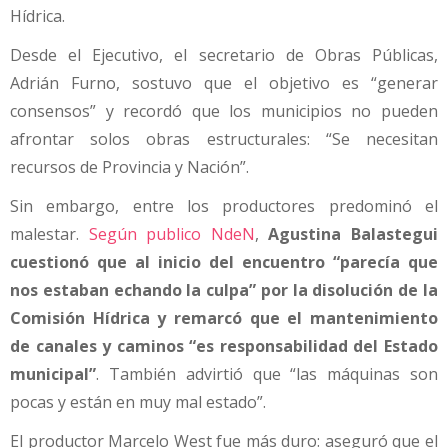
Hídrica.
Desde el Ejecutivo, el secretario de Obras Públicas,
Adrián Furno, sostuvo que el objetivo es “generar
consensos” y recordó que los municipios no pueden
afrontar solos obras estructurales: “Se necesitan
recursos de Provincia y Nación”.
Sin embargo, entre los productores predominó el
malestar.
Según publico NdeN
,
Agustina Balastegui
cuestionó que al inicio del encuentro “parecía que
nos estaban echando la culpa” por la disolución de la
Comisión Hídrica y remarcó que el mantenimiento
de canales y caminos “es responsabilidad del Estado
municipal”
. También advirtió que “las máquinas son
pocas y están en muy mal estado”.
El productor Marcelo West fue más duro: aseguró que el