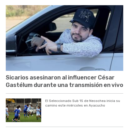
Sicarios asesinaron al influencer César
Gastélum durante una transmisión en vivo
El Seleccionado Sub 15 de Necochea inicia su
camino este miércoles en Ayacucho