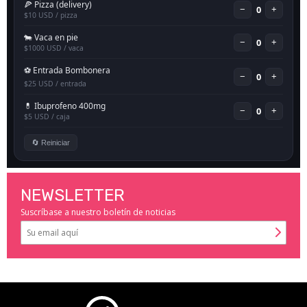
NEWSLETTER
Suscríbase a nuestro boletín de noticias