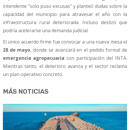
intendente “solo puso excusas” y planteó dudas sobre la
capacidad del municipio para atravesar el año con la
infraestructura rural deteriorada. Incluso deslizó que
podría acelerarse una demanda judicial.
El único acuerdo firme fue convocar a una nueva mesa el
28 de mayo
, donde se avanzará en el pedido formal de
emergencia agropecuaria
con participación del INTA.
Mientras tanto, el deterioro avanza y el sector reclama
un plan operativo concreto.
MÁS NOTICIAS