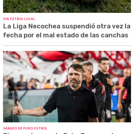
SIN FÚTBOL LOCAL
La Liga Necochea suspendió otra vez la
fecha por el mal estado de las canchas
SÁBADO DE PURO FÚTBOL