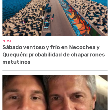
CLIMA
Sábado ventoso y frío en Necochea y
Quequén: probabilidad de chaparrones
matutinos