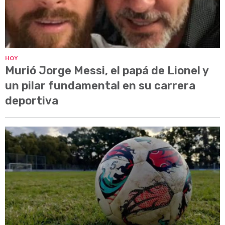
HOY
Murió Jorge Messi, el papá de Lionel y
un pilar fundamental en su carrera
deportiva