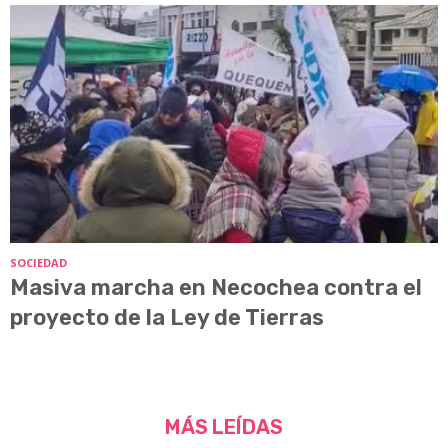
SOCIEDAD
Masiva marcha en Necochea contra el
proyecto de la Ley de Tierras
MÁS LEÍDAS