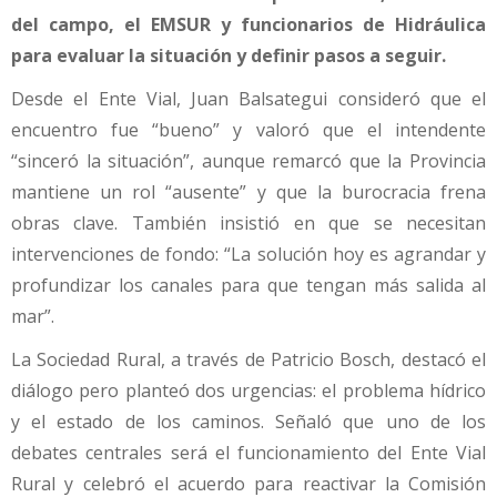
del campo, el EMSUR y funcionarios de Hidráulica
para evaluar la situación y definir pasos a seguir.
Desde el Ente Vial, Juan Balsategui consideró que el
encuentro fue “bueno” y valoró que el intendente
“sinceró la situación”, aunque remarcó que la Provincia
mantiene un rol “ausente” y que la burocracia frena
obras clave. También insistió en que se necesitan
intervenciones de fondo: “La solución hoy es agrandar y
profundizar los canales para que tengan más salida al
mar”.
La Sociedad Rural, a través de Patricio Bosch, destacó el
diálogo pero planteó dos urgencias: el problema hídrico
y el estado de los caminos. Señaló que uno de los
debates centrales será el funcionamiento del Ente Vial
Rural y celebró el acuerdo para reactivar la Comisión