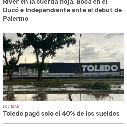
River en la cuerda floja, Boca en el
Ducó e Independiente ante el debut de
Palermo
SOCIEDAD
Toledo pagó solo el 40% de los sueldos