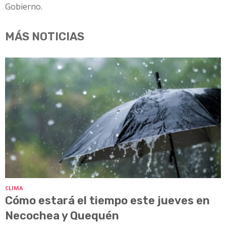
Gobierno.
MÁS NOTICIAS
CLIMA
Cómo estará el tiempo este jueves en
Necochea y Quequén