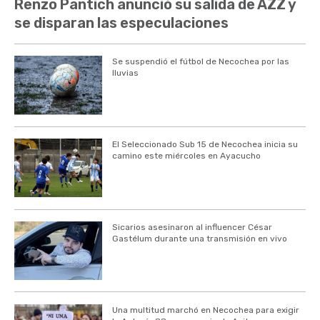
Renzo Pantich anunció su salida de AZZ y
se disparan las especulaciones
Se suspendió el fútbol de Necochea por las
lluvias
El Seleccionado Sub 15 de Necochea inicia su
camino este miércoles en Ayacucho
Sicarios asesinaron al influencer César
Gastélum durante una transmisión en vivo
Una multitud marchó en Necochea para exigir