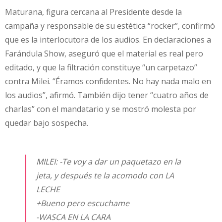
Maturana, figura cercana al Presidente desde la
campaña y responsable de su estética “rocker”, confirmó
que es la interlocutora de los audios. En declaraciones a
Farándula Show, aseguró que el material es real pero
editado, y que la filtración constituye “un carpetazo”
contra Milei. “Éramos confidentes. No hay nada malo en
los audios”, afirmó. También dijo tener “cuatro años de
charlas” con el mandatario y se mostró molesta por
quedar bajo sospecha.
MILEI: -Te voy a dar un paquetazo en la
jeta, y después te la acomodo con LA
LECHE
+Bueno pero escuchame
-WASCA EN LA CARA