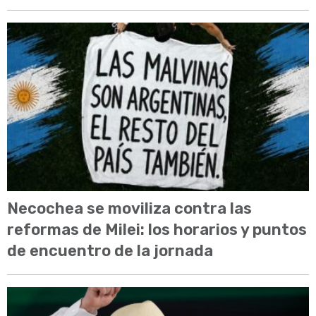
Necochea se moviliza contra las
reformas de Milei: los horarios y puntos
de encuentro de la jornada