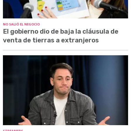
NO SALIÓ EL NEGOCIO
El gobierno dio de baja la cláusula de
venta de tierras a extranjeros
STREAMERS