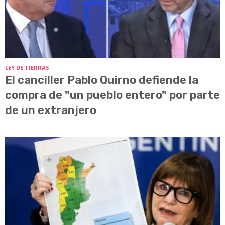
LEY DE TIERRAS
El canciller Pablo Quirno defiende la
compra de "un pueblo entero" por parte
de un extranjero