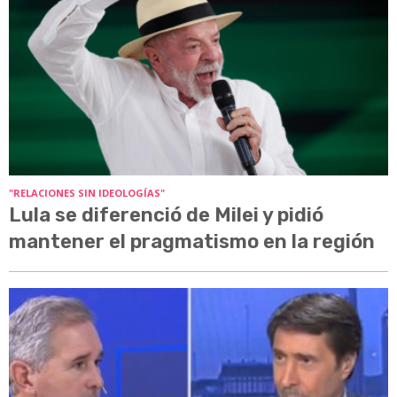
"RELACIONES SIN IDEOLOGÍAS"
Lula se diferenció de Milei y pidió
mantener el pragmatismo en la región