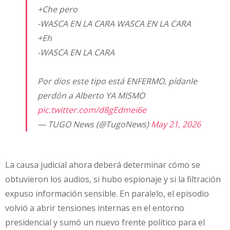
+Che pero
-WASCA EN LA CARA WASCA EN LA CARA
+Eh
-WASCA EN LA CARA
Por dios este tipo está ENFERMO, pídanle
perdón a Alberto YA MISMO
pic.twitter.com/d8gEdmei6e
— TUGO News (@TugoNews)
May 21, 2026
La causa judicial ahora deberá determinar cómo se
obtuvieron los audios, si hubo espionaje y si la filtración
expuso información sensible. En paralelo, el episodio
volvió a abrir tensiones internas en el entorno
presidencial y sumó un nuevo frente político para el