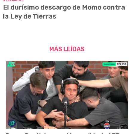
El durísimo descargo de Momo contra
la Ley de Tierras
MÁS LEÍDAS