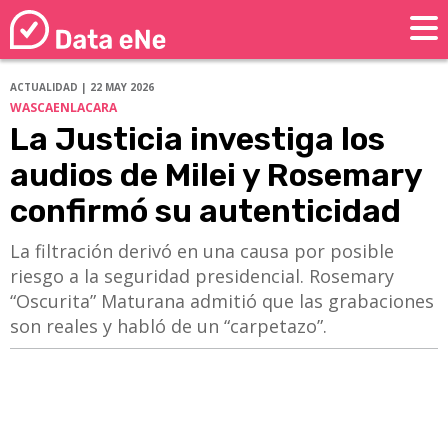
ACTUALIDAD | 22 MAY 2026
WASCAENLACARA
La Justicia investiga los
audios de Milei y Rosemary
confirmó su autenticidad
La filtración derivó en una causa por posible
riesgo a la seguridad presidencial. Rosemary
“Oscurita” Maturana admitió que las grabaciones
son reales y habló de un “carpetazo”.