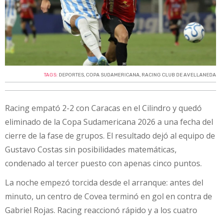
TAGS:
DEPORTES
,
COPA SUDAMERICANA
,
RACING CLUB DE AVELLANEDA
Racing empató 2-2 con Caracas en el Cilindro y quedó
eliminado de la Copa Sudamericana 2026 a una fecha del
cierre de la fase de grupos. El resultado dejó al equipo de
Gustavo Costas sin posibilidades matemáticas,
condenado al tercer puesto con apenas cinco puntos.
La noche empezó torcida desde el arranque: antes del
minuto, un centro de Covea terminó en gol en contra de
Gabriel Rojas. Racing reaccionó rápido y a los cuatro