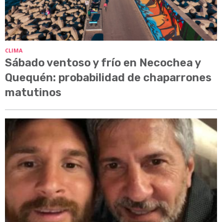
CLIMA
Sábado ventoso y frío en Necochea y
Quequén: probabilidad de chaparrones
matutinos