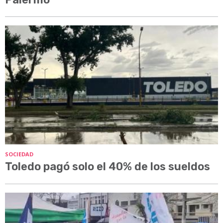
SOCIEDAD
Toledo pagó solo el 40% de los sueldos