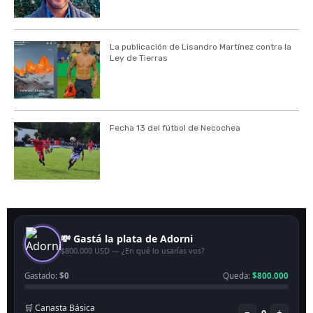
La publicación de Lisandro Martínez contra la
Ley de Tierras
Fecha 13 del fútbol de Necochea