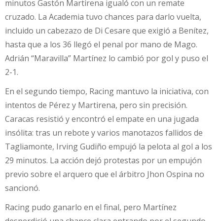
minutos Gastón Martirena igualó con un remate
cruzado. La Academia tuvo chances para darlo vuelta,
incluido un cabezazo de Di Cesare que exigió a Benítez,
hasta que a los 36 llegó el penal por mano de Mago.
Adrián “Maravilla” Martínez lo cambió por gol y puso el
2-1.
En el segundo tiempo, Racing mantuvo la iniciativa, con
intentos de Pérez y Martirena, pero sin precisión.
Caracas resistió y encontró el empate en una jugada
insólita: tras un rebote y varios manotazos fallidos de
Tagliamonte, Irving Gudiño empujó la pelota al gol a los
29 minutos. La acción dejó protestas por un empujón
previo sobre el arquero que el árbitro Jhon Ospina no
sancionó.
Racing pudo ganarlo en el final, pero Martínez