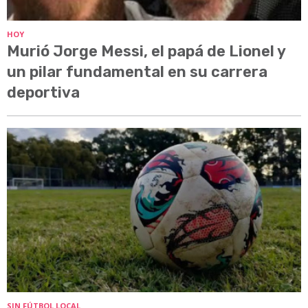
HOY
Murió Jorge Messi, el papá de Lionel y
un pilar fundamental en su carrera
deportiva
SIN FÚTBOL LOCAL