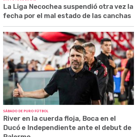
La Liga Necochea suspendió otra vez la
fecha por el mal estado de las canchas
SÁBADO DE PURO FÚTBOL
River en la cuerda floja, Boca en el
Ducó e Independiente ante el debut de
Palermo