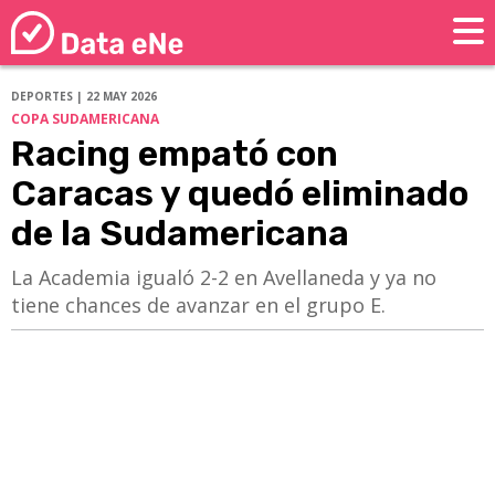
DEPORTES | 22 MAY 2026
COPA SUDAMERICANA
Racing empató con
Caracas y quedó eliminado
de la Sudamericana
La Academia igualó 2-2 en Avellaneda y ya no
tiene chances de avanzar en el grupo E.