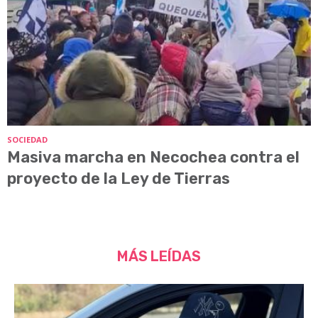
SOCIEDAD
Masiva marcha en Necochea contra el
proyecto de la Ley de Tierras
MÁS LEÍDAS