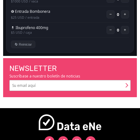
NEWSLETTER
Suscríbase a nuestro boletín de noticias