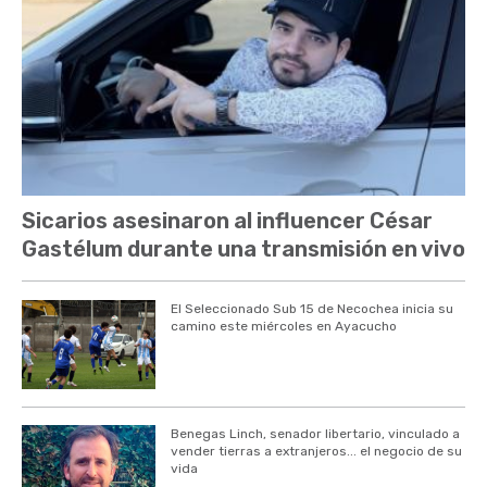
Sicarios asesinaron al influencer César
Gastélum durante una transmisión en vivo
El Seleccionado Sub 15 de Necochea inicia su
camino este miércoles en Ayacucho
Benegas Linch, senador libertario, vinculado a
vender tierras a extranjeros... el negocio de su
vida