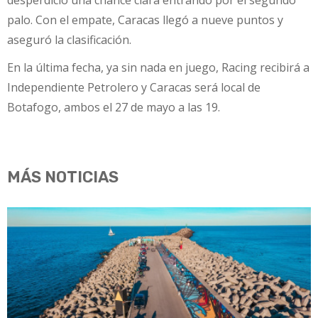
desperdició una chance clara entrando por el segundo
palo. Con el empate, Caracas llegó a nueve puntos y
aseguró la clasificación.
En la última fecha, ya sin nada en juego, Racing recibirá a
Independiente Petrolero y Caracas será local de
Botafogo, ambos el 27 de mayo a las 19.
MÁS NOTICIAS