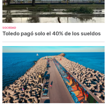
SOCIEDAD
Toledo pagó solo el 40% de los sueldos