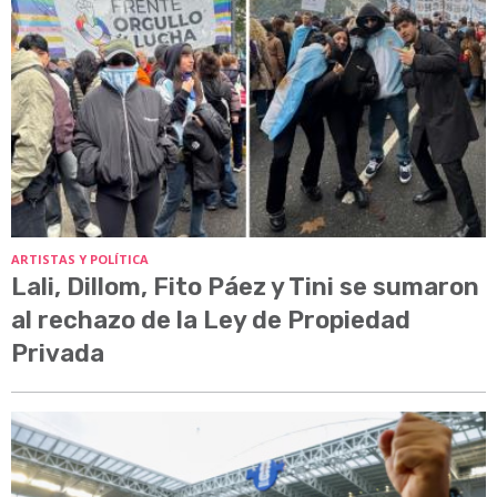
ARTISTAS Y POLÍTICA
Lali, Dillom, Fito Páez y Tini se sumaron
al rechazo de la Ley de Propiedad
Privada