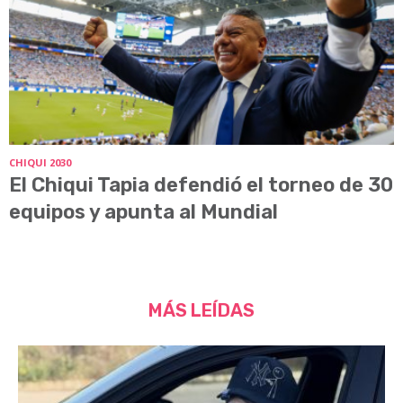
CHIQUI 2030
El Chiqui Tapia defendió el torneo de 30
equipos y apunta al Mundial
MÁS LEÍDAS