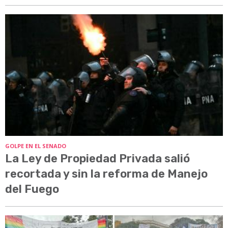
GOLPE EN EL SENADO
La Ley de Propiedad Privada salió
recortada y sin la reforma de Manejo
del Fuego