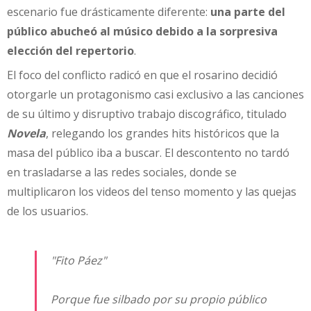
escenario fue drásticamente diferente:
una parte del
público abucheó al músico debido a la sorpresiva
elección del repertorio
.
El foco del conflicto radicó en que el rosarino decidió
otorgarle un protagonismo casi exclusivo a las canciones
de su último y disruptivo trabajo discográfico, titulado
Novela
, relegando los grandes hits históricos que la
masa del público iba a buscar. El descontento no tardó
en trasladarse a las redes sociales, donde se
multiplicaron los videos del tenso momento y las quejas
de los usuarios.
"Fito Páez"
Porque fue silbado por su propio público