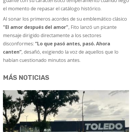
guante con su característico temperamento cuando llegó
el momento de repasar el catálogo histórico.
Al sonar los primeros acordes de su emblemático clásico
"El amor después del amor"
, Fito lanzó un picante
mensaje dirigido directamente a los sectores
disconformes:
“Lo que pasó antes, pasó. Ahora
canten”
, desafió, exigiendo la voz de aquellos que lo
habían cuestionado minutos antes.
MÁS NOTICIAS