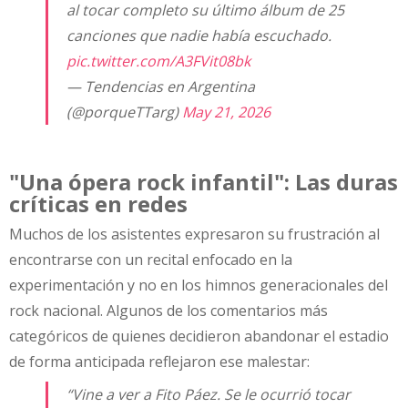
al tocar completo su último álbum de 25
canciones que nadie había escuchado.
pic.twitter.com/A3FVit08bk
— Tendencias en Argentina
(@porqueTTarg)
May 21, 2026
"Una ópera rock infantil": Las duras
críticas en redes
Muchos de los asistentes expresaron su frustración al
encontrarse con un recital enfocado en la
experimentación y no en los himnos generacionales del
rock nacional. Algunos de los comentarios más
categóricos de quienes decidieron abandonar el estadio
de forma anticipada reflejaron ese malestar:
“Vine a ver a Fito Páez. Se le ocurrió tocar