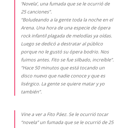
‘Novela’, una fumada que se le ocurrió de
25 canciones”
.
“Boludeando a la gente toda la noche en el
Arena. Una hora de una especie de ópera
rock infantil plagada de melodías ya oídas.
Luego se dedicó a destratar al público
porque no le gustó su ópera bodrio. Nos
fuimos antes. Fito se fue silbado, increíble”
.
“Hace 50 minutos que está tocando un
disco nuevo que nadie conoce y que es
lisérgico. La gente se quiere matar y yo
también”
.
Vine a ver a Fito Páez. Se le ocurrió tocar
“novela” un fumada que se le ocurrió de 25