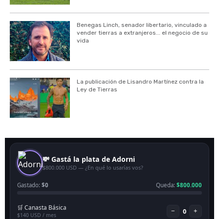
Benegas Linch, senador libertario, vinculado a
vender tierras a extranjeros... el negocio de su
vida
La publicación de Lisandro Martínez contra la
Ley de Tierras