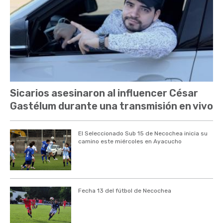
Sicarios asesinaron al influencer César
Gastélum durante una transmisión en vivo
El Seleccionado Sub 15 de Necochea inicia su
camino este miércoles en Ayacucho
Fecha 13 del fútbol de Necochea