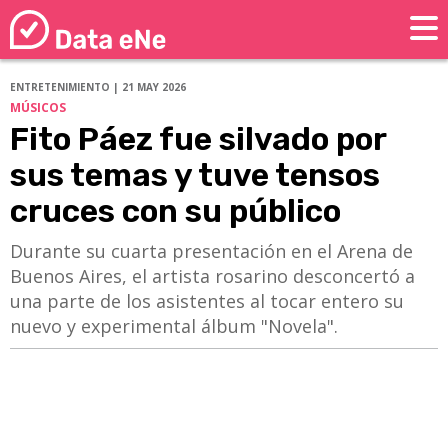
ENTRETENIMIENTO | 21 MAY 2026
MÚSICOS
Fito Páez fue silvado por
sus temas y tuve tensos
cruces con su público
Durante su cuarta presentación en el Arena de
Buenos Aires, el artista rosarino desconcertó a
una parte de los asistentes al tocar entero su
nuevo y experimental álbum "Novela".