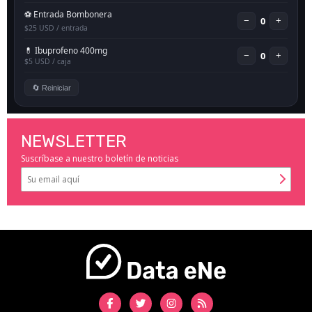
NEWSLETTER
Suscríbase a nuestro boletín de noticias