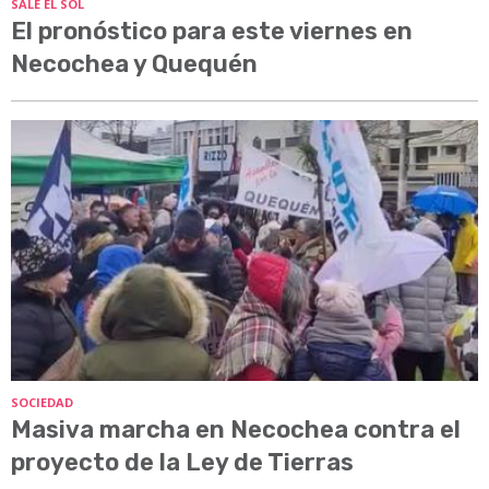
SALE EL SOL
El pronóstico para este viernes en
Necochea y Quequén
SOCIEDAD
Masiva marcha en Necochea contra el
proyecto de la Ley de Tierras