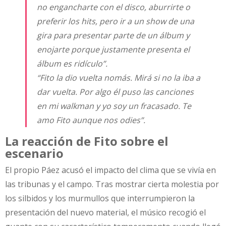
no engancharte con el disco, aburrirte o
preferir los hits, pero ir a un show de una
gira para presentar parte de un álbum y
enojarte porque justamente presenta el
álbum es ridículo”
.
“Fito la dio vuelta nomás. Mirá si no la iba a
dar vuelta. Por algo él puso las canciones
en mi walkman y yo soy un fracasado. Te
amo Fito aunque nos odies”
.
La reacción de Fito sobre el
escenario
El propio Páez acusó el impacto del clima que se vivía en
las tribunas y el campo. Tras mostrar cierta molestia por
los silbidos y los murmullos que interrumpieron la
presentación del nuevo material, el músico recogió el