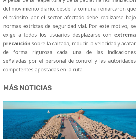
del movimiento diario, desde la comuna remarcaron que
el tránsito por el sector afectado debe realizarse bajo
normas estrictas de seguridad vial. Por este motivo, se
exige a todos los usuarios desplazarse con
extrema
precaución
sobre la calzada, reducir la velocidad y acatar
de forma rigurosa cada una de las indicaciones
señaladas por el personal de control y las autoridades
competentes apostadas en la ruta.
MÁS NOTICIAS