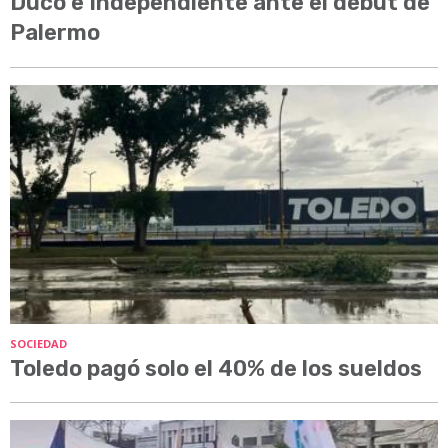
Ducó e Independiente ante el debut de
Palermo
SOCIEDAD
Toledo pagó solo el 40% de los sueldos