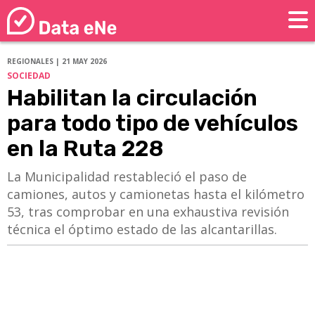
REGIONALES | 21 MAY 2026
SOCIEDAD
Habilitan la circulación
para todo tipo de vehículos
en la Ruta 228
La Municipalidad restableció el paso de
camiones, autos y camionetas hasta el kilómetro
53, tras comprobar en una exhaustiva revisión
técnica el óptimo estado de las alcantarillas.