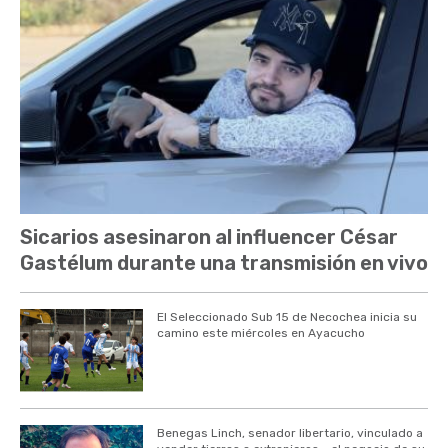
Sicarios asesinaron al influencer César
Gastélum durante una transmisión en vivo
El Seleccionado Sub 15 de Necochea inicia su
camino este miércoles en Ayacucho
Benegas Linch, senador libertario, vinculado a