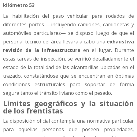
kilómetro 53
.
La habilitación del paso vehicular para rodados de
diferentes portes —incluyendo camiones, camionetas y
automóviles particulares— se dispuso luego de que el
personal técnico del área llevara a cabo una
exhaustiva
revisión de la infraestructura
en el lugar. Durante
estas tareas de inspección, se verificó detalladamente el
estado de la totalidad de las alcantarillas ubicadas en el
trazado, constatándose que se encuentran en óptimas
condiciones estructurales para soportar de forma
segura tanto el tránsito liviano como el pesado.
Límites geográficos y la situación
de los frentistas
La disposición oficial contempla una normativa particular
para aquellas personas que poseen propiedades,