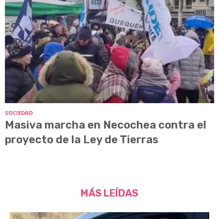
SOCIEDAD
Masiva marcha en Necochea contra el
proyecto de la Ley de Tierras
MÁS LEÍDAS