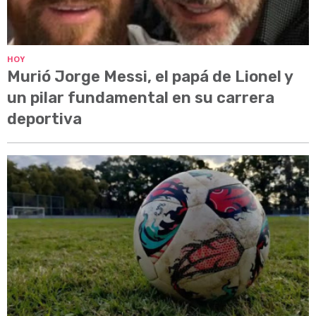
HOY
Murió Jorge Messi, el papá de Lionel y
un pilar fundamental en su carrera
deportiva