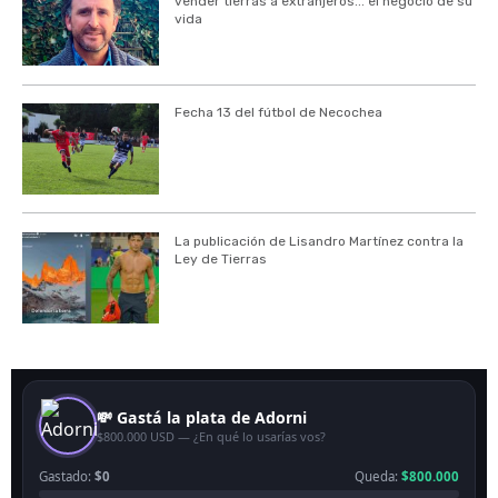
vender tierras a extranjeros... el negocio de su
vida
Fecha 13 del fútbol de Necochea
La publicación de Lisandro Martínez contra la
Ley de Tierras