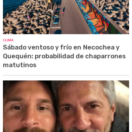
CLIMA
Sábado ventoso y frío en Necochea y
Quequén: probabilidad de chaparrones
matutinos