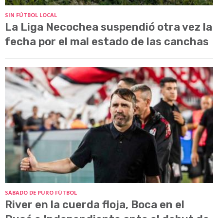
SIN FÚTBOL LOCAL
La Liga Necochea suspendió otra vez la
fecha por el mal estado de las canchas
SÁBADO DE PURO FÚTBOL
River en la cuerda floja, Boca en el