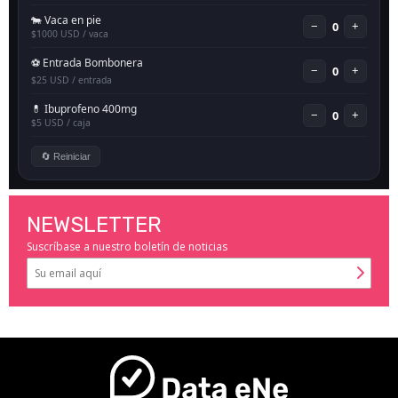
NEWSLETTER
Suscríbase a nuestro boletín de noticias