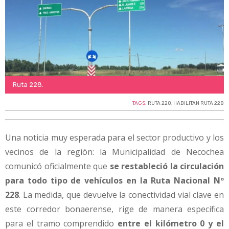
Ruta 228.
TAGS:
RUTA 228
,
HABILITAN RUTA 228
Una noticia muy esperada para el sector productivo y los
vecinos de la región: la Municipalidad de Necochea
comunicó oficialmente que
se restableció la circulación
para todo tipo de vehículos en la Ruta Nacional Nº
228
. La medida, que devuelve la conectividad vial clave en
este corredor bonaerense, rige de manera específica
para el tramo comprendido
entre el kilómetro 0 y el