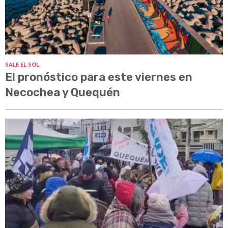
SALE EL SOL
El pronóstico para este viernes en
Necochea y Quequén