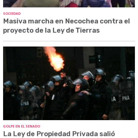
SOCIEDAD
Masiva marcha en Necochea contra el
proyecto de la Ley de Tierras
GOLPE EN EL SENADO
La Ley de Propiedad Privada salió