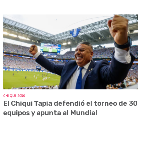
CHIQUI 2030
El Chiqui Tapia defendió el torneo de 30
equipos y apunta al Mundial