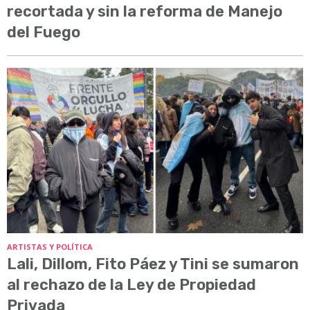
recortada y sin la reforma de Manejo
del Fuego
ARTISTAS Y POLÍTICA
Lali, Dillom, Fito Páez y Tini se sumaron
al rechazo de la Ley de Propiedad
Privada