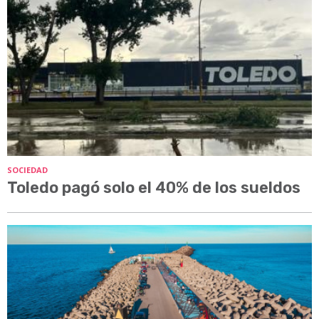
SOCIEDAD
Toledo pagó solo el 40% de los sueldos