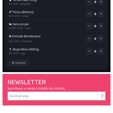
NEWSLETTER
Suscríbase a nuestro boletín de noticias