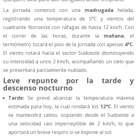
La jornada comenzó con una
madrugada
helada,
registrando una temperatura de 5°C y vientos del
cuadrante Noroeste con ráfagas de hasta 12 km/h. Con
el correr de las horas, durante la
mañana
, el
termómetro tocará el piso de la jornada con apenas
4°C
.
El viento rotará hacia el sector Sudoeste disminuyendo
su intensidad a unos 2 km/h, acompañando un cielo que
se presentará parcialmente nublado.
Leve repunte por la tarde y
descenso nocturno
Tarde:
Se prevé alcanzar la temperatura máxima
estimada para hoy, la cual rondará los
12°C
. El viento
se mantendrá calmo, soplando desde el Sudoeste a
una velocidad casi imperceptible de 2 km/h, lo que
aportará un breve respiro si se expone al sol.