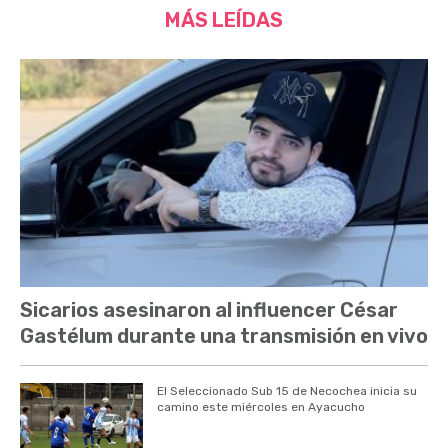
MÁS LEÍDAS
Sicarios asesinaron al influencer César
Gastélum durante una transmisión en vivo
El Seleccionado Sub 15 de Necochea inicia su
camino este miércoles en Ayacucho