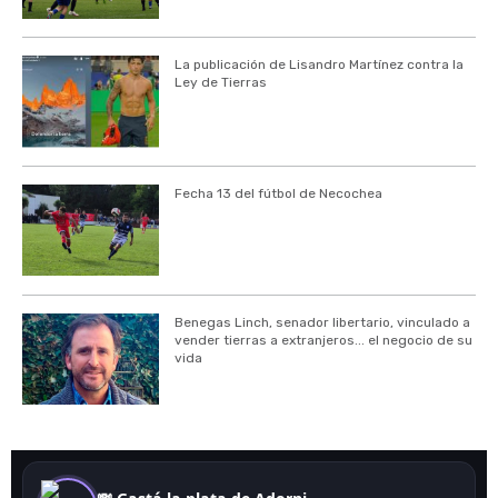
La publicación de Lisandro Martínez contra la
Ley de Tierras
Fecha 13 del fútbol de Necochea
Benegas Linch, senador libertario, vinculado a
vender tierras a extranjeros... el negocio de su
vida