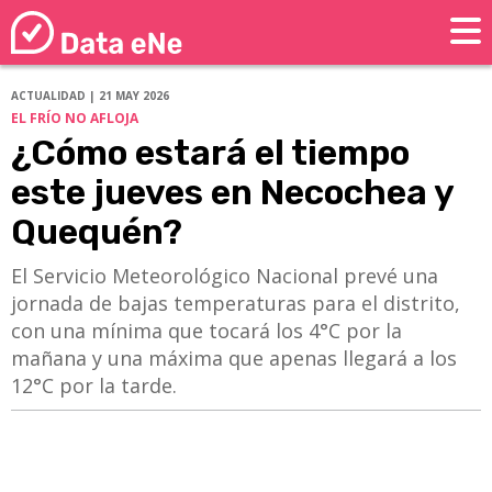
ACTUALIDAD | 21 MAY 2026
EL FRÍO NO AFLOJA
¿Cómo estará el tiempo
este jueves en Necochea y
Quequén?
El Servicio Meteorológico Nacional prevé una
jornada de bajas temperaturas para el distrito,
con una mínima que tocará los 4°C por la
mañana y una máxima que apenas llegará a los
12°C por la tarde.