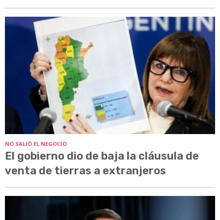
NO SALIÓ EL NEGOCIO
El gobierno dio de baja la cláusula de
venta de tierras a extranjeros