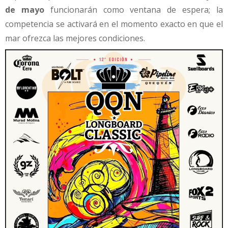
de mayo
funcionarán como ventana de espera; la
competencia se activará en el momento exacto en que el
mar ofrezca las mejores condiciones.