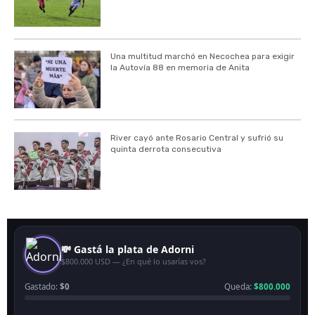
Una multitud marchó en Necochea para exigir
la Autovía 88 en memoria de Anita
River cayó ante Rosario Central y sufrió su
quinta derrota consecutiva