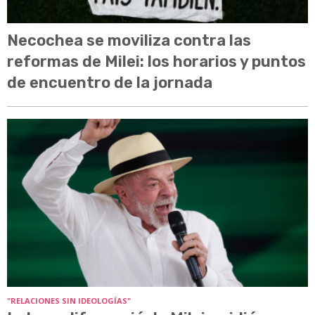
Necochea se moviliza contra las
reformas de Milei: los horarios y puntos
de encuentro de la jornada
"RELACIONES SIN IDEOLOGÍAS"