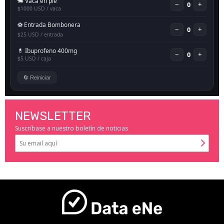
NEWSLETTER
Suscríbase a nuestro boletín de noticias