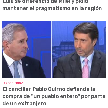
Lula se diferenció de Milei y pidió
mantener el pragmatismo en la región
LEY DE TIERRAS
El canciller Pablo Quirno defiende la
compra de "un pueblo entero" por parte
de un extranjero