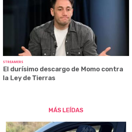
STREAMERS
El durísimo descargo de Momo contra
la Ley de Tierras
MÁS LEÍDAS