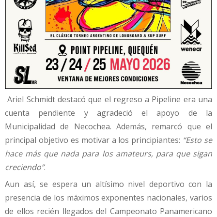
Ariel Schmidt destacó que el regreso a Pipeline era una
cuenta pendiente y agradeció el apoyo de la
Municipalidad de Necochea. Además, remarcó que el
principal objetivo es motivar a los principiantes:
“Esto se
hace más que nada para los amateurs, para que sigan
creciendo”
.
Aun así, se espera un altísimo nivel deportivo con la
presencia de los máximos exponentes nacionales, varios
de ellos recién llegados del Campeonato Panamericano