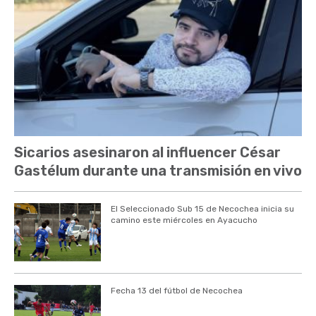
Sicarios asesinaron al influencer César
Gastélum durante una transmisión en vivo
El Seleccionado Sub 15 de Necochea inicia su
camino este miércoles en Ayacucho
Fecha 13 del fútbol de Necochea