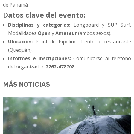
de Panamá.
Datos clave del evento:
Disciplinas y categorías:
Longboard y SUP Surf.
Modalidades
Open
y
Amateur
(ambos sexos).
Ubicación:
Point de Pipeline, frente al restaurante
(Quequén).
Informes e inscripciones:
Comunicarse al teléfono
del organizador:
2262-478708
.
MÁS NOTICIAS