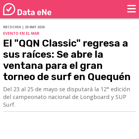
NECOCHEA | 20 MAY 2026
EVENTO EN EL MAR
El "QQN Classic" regresa a
sus raíces: Se abre la
ventana para el gran
torneo de surf en Quequén
​​​​​​​Del 23 al 25 de mayo se disputará la 12° edición
del campeonato nacional de Longboard y SUP
Surf.