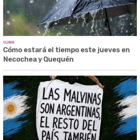
CLIMA
Cómo estará el tiempo este jueves en
Necochea y Quequén