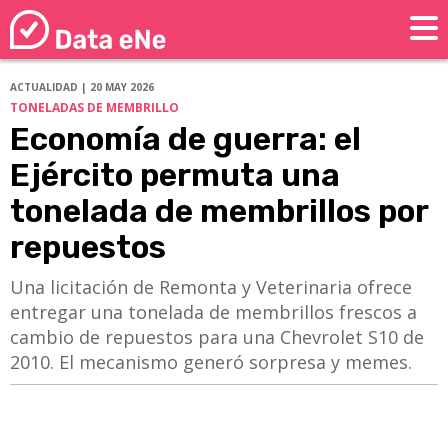
ACTUALIDAD | 20 MAY 2026
TONELADAS DE MEMBRILLO
Economía de guerra: el
Ejército permuta una
tonelada de membrillos por
repuestos
Una licitación de Remonta y Veterinaria ofrece
entregar una tonelada de membrillos frescos a
cambio de repuestos para una Chevrolet S10 de
2010. El mecanismo generó sorpresa y memes.