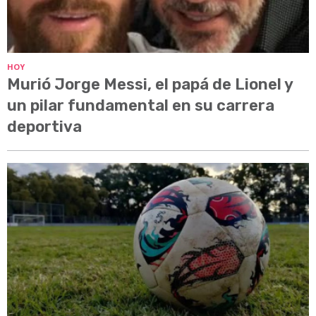
HOY
Murió Jorge Messi, el papá de Lionel y
un pilar fundamental en su carrera
deportiva