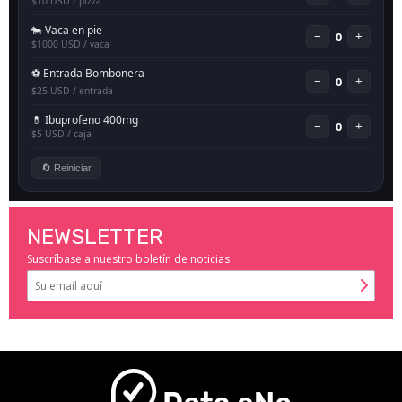
NEWSLETTER
Suscríbase a nuestro boletín de noticias