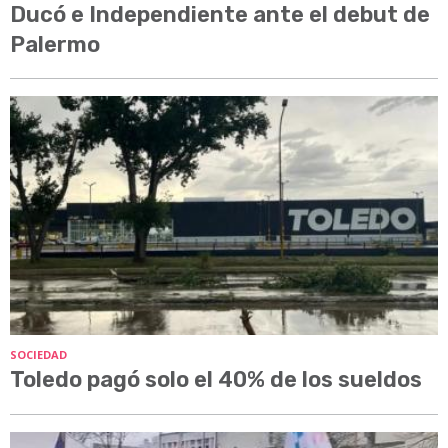
Ducó e Independiente ante el debut de
Palermo
SOCIEDAD
Toledo pagó solo el 40% de los sueldos