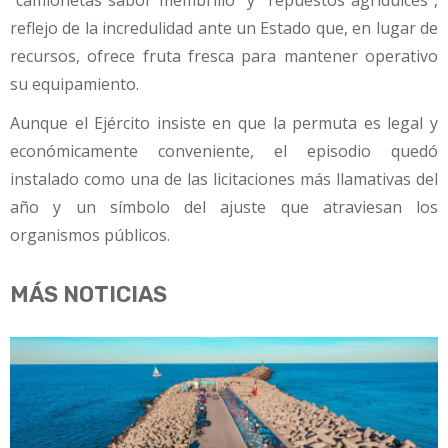
“camionetas sabor membrillo” y “repuestos agridulces”,
reflejo de la incredulidad ante un Estado que, en lugar de
recursos, ofrece fruta fresca para mantener operativo
su equipamiento.
Aunque el Ejército insiste en que la permuta es legal y
económicamente conveniente, el episodio quedó
instalado como una de las licitaciones más llamativas del
año y un símbolo del ajuste que atraviesan los
organismos públicos.
MÁS NOTICIAS