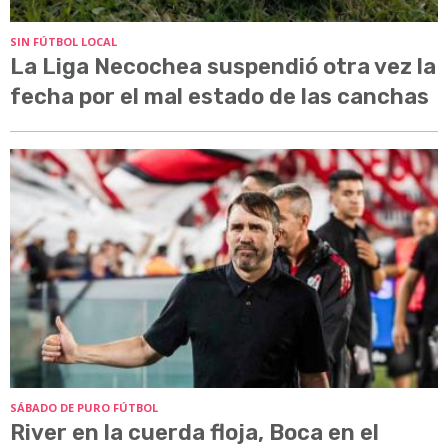
SIN FÚTBOL LOCAL
La Liga Necochea suspendió otra vez la
fecha por el mal estado de las canchas
SÁBADO DE PURO FÚTBOL
River en la cuerda floja, Boca en el