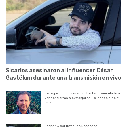
Sicarios asesinaron al influencer César
Gastélum durante una transmisión en vivo
Benegas Linch, senador libertario, vinculado a
vender tierras a extranjeros... el negocio de su
vida
Fecha 13 del fútbol de Necochea