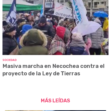
SOCIEDAD
Masiva marcha en Necochea contra el
proyecto de la Ley de Tierras
MÁS LEÍDAS