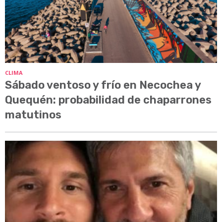
CLIMA
Sábado ventoso y frío en Necochea y
Quequén: probabilidad de chaparrones
matutinos