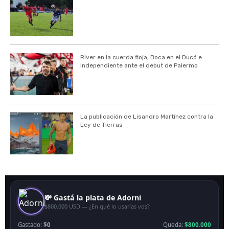
River en la cuerda floja, Boca en el Ducó e
Independiente ante el debut de Palermo
La publicación de Lisandro Martínez contra la
Ley de Tierras