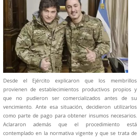
Desde el Ejército explicaron que los membrillos
provienen de establecimientos productivos propios y
que no pudieron ser comercializados antes de su
vencimiento. Ante esa situación, decidieron utilizarlos
como parte de pago para obtener insumos necesarios.
Aclararon además que el procedimiento está
contemplado en la normativa vigente y que se trata de