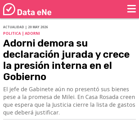
ACTUALIDAD | 20 MAY 2026
POLITICA | ADORNI
Adorni demora su
declaración jurada y crece
la presión interna en el
Gobierno
El jefe de Gabinete aún no presentó sus bienes
pese a la promesa de Milei. En Casa Rosada creen
que espera que la Justicia cierre la lista de gastos
que deberá justificar.