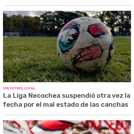
SIN FÚTBOL LOCAL
La Liga Necochea suspendió otra vez la
fecha por el mal estado de las canchas