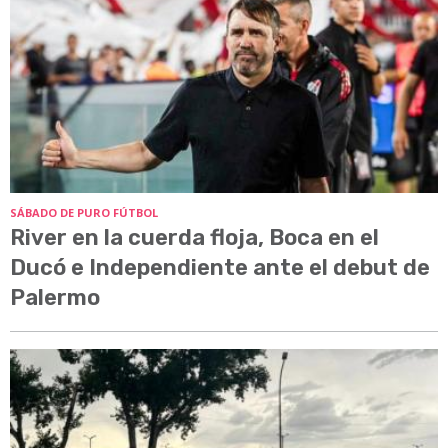
SÁBADO DE PURO FÚTBOL
River en la cuerda floja, Boca en el
Ducó e Independiente ante el debut de
Palermo