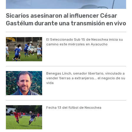
Sicarios asesinaron al influencer César
Gastélum durante una transmisión en vivo
El Seleccionado Sub 15 de Necochea inicia su
camino este miércoles en Ayacucho
Benegas Linch, senador libertario, vinculado a
vender tierras a extranjeros... el negocio de su
vida
Fecha 13 del fútbol de Necochea