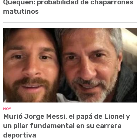
Quequén: probabilidad de chaparrones
matutinos
HOY
Murió Jorge Messi, el papá de Lionel y
un pilar fundamental en su carrera
deportiva