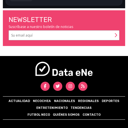
NEWSLETTER
Suscríbase a nuestro boletín de noticias
ACTUALIDAD
NECOCHEA
NACIONALES
REGIONALES
DEPORTES
ENTRETENIMIENTO
TENDENCIAS
FUTBOL NECO
QUIÉNES SOMOS
CONTACTO