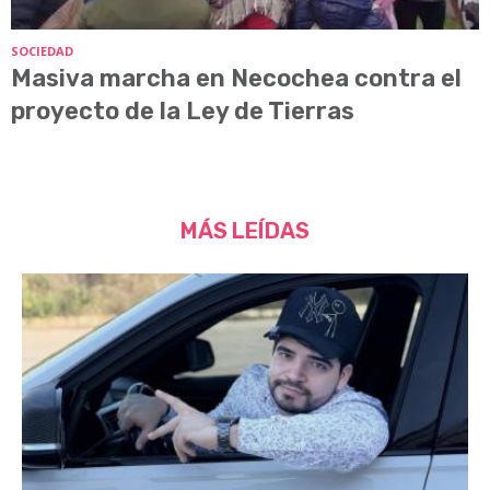
SOCIEDAD
Masiva marcha en Necochea contra el
proyecto de la Ley de Tierras
MÁS LEÍDAS