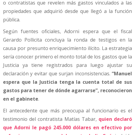
o contratistas que revelen más gastos vinculados a las
propiedades que adquirió desde que llegó a la función
pública.
Según fuentes oficiales, Adorni espera que el fiscal
Gerardo Pollicita concluya la ronda de testigos en la
causa por presunto enriquecimiento ilícito. La estrategia
sería conocer primero el monto total de los gastos que la
Justicia ya tiene registrados para luego ajustar su
declaración y evitar que surjan inconsistencias.
“Manuel
espera que la Justicia tenga la cuenta total de sus
gastos para tener de dónde agarrarse”, reconocieron
en el gabinete
.
El antecedente que más preocupa al funcionario es el
testimonio del contratista Matías Tabar,
quien declaró
que Adorni le pagó 245.000 dólares en efectivo por