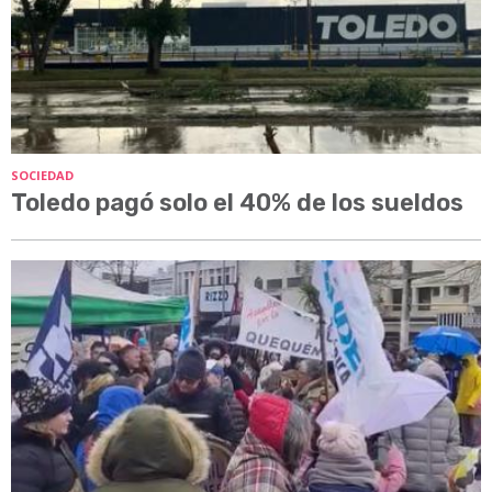
SOCIEDAD
Toledo pagó solo el 40% de los sueldos