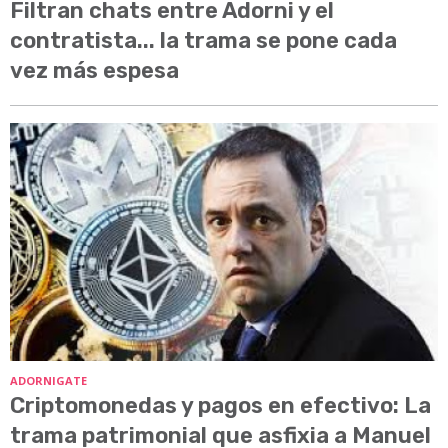
Filtran chats entre Adorni y el
contratista... la trama se pone cada
vez más espesa
ADORNIGATE
Criptomonedas y pagos en efectivo: La
trama patrimonial que asfixia a Manuel