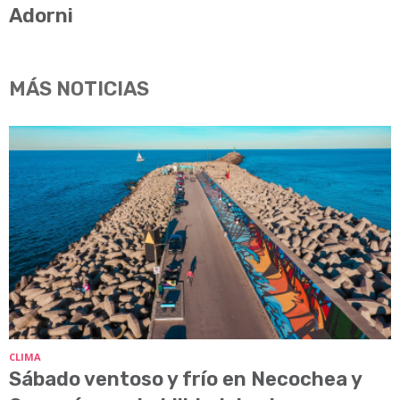
Adorni
MÁS NOTICIAS
CLIMA
Sábado ventoso y frío en Necochea y