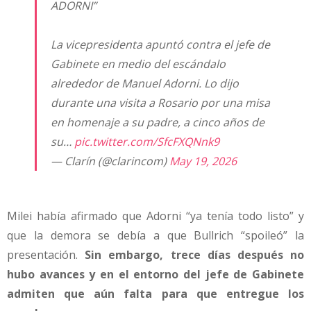
ADORNI”
La vicepresidenta apuntó contra el jefe de
Gabinete en medio del escándalo
alrededor de Manuel Adorni. Lo dijo
durante una visita a Rosario por una misa
en homenaje a su padre, a cinco años de
su…
pic.twitter.com/SfcFXQNnk9
— Clarín (@clarincom)
May 19, 2026
Milei había afirmado que Adorni “ya tenía todo listo” y
que la demora se debía a que Bullrich “spoileó” la
presentación.
Sin embargo, trece días después no
hubo avances y en el entorno del jefe de Gabinete
admiten que aún falta para que entregue los