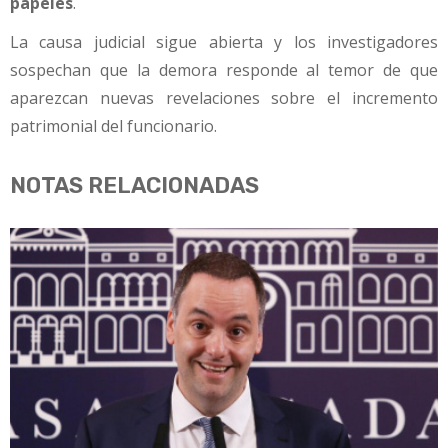
papeles
.
La causa judicial sigue abierta y los investigadores
sospechan que la demora responde al temor de que
aparezcan nuevas revelaciones sobre el incremento
patrimonial del funcionario.
NOTAS RELACIONADAS