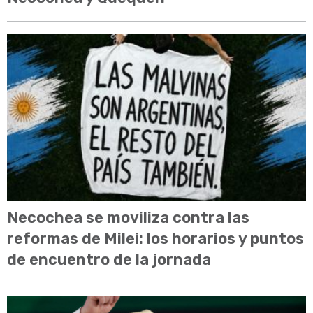
Necochea se moviliza contra las
reformas de Milei: los horarios y puntos
de encuentro de la jornada