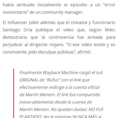
había atribuido inicialmente el episodio a un “error
involuntario” de un community manager.
El influencer pidió además que el cineasta y funcionario
Santiago Oría publique el video que, según Milei,
demostraría que la controversia fue armada para
perjudicar al dirigente riojano. “Si ese video existe y es
convincente, pido disculpas públicas”, afirmó.
Finalmente Wayback Machine cargó el tuit
ORIGINAL de “Rufus” con el link que
efectivamente redirige a la cuenta oficial
de Martín Menem. El link fue compartido
inexorablemente desde la cuenta de
Martín Menem. No quedan dudas: NO FUE
PLANTADO. No le mientan NUNCA MÁS al