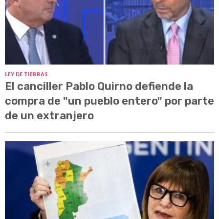
LEY DE TIERRAS
El canciller Pablo Quirno defiende la
compra de "un pueblo entero" por parte
de un extranjero