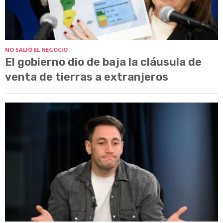
NO SALIÓ EL NEGOCIO
El gobierno dio de baja la cláusula de
venta de tierras a extranjeros