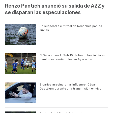
Renzo Pantich anunció su salida de AZZ y
se disparan las especulaciones
Se suspendió el fútbol de Necochea por las
lluvias
El Seleccionado Sub 15 de Necochea inicia su
camino este miércoles en Ayacucho
Sicarios asesinaron al influencer César
Gastélum durante una transmisión en vivo