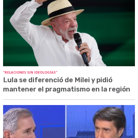
"RELACIONES SIN IDEOLOGÍAS"
Lula se diferenció de Milei y pidió
mantener el pragmatismo en la región