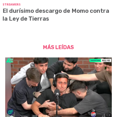
STREAMERS
El durísimo descargo de Momo contra
la Ley de Tierras
MÁS LEÍDAS