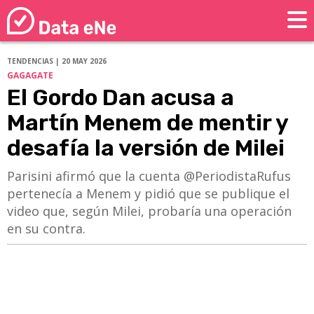
TENDENCIAS | 20 MAY 2026
GAGAGATE
El Gordo Dan acusa a
Martín Menem de mentir y
desafía la versión de Milei
Parisini afirmó que la cuenta @PeriodistaRufus
pertenecía a Menem y pidió que se publique el
video que, según Milei, probaría una operación
en su contra.