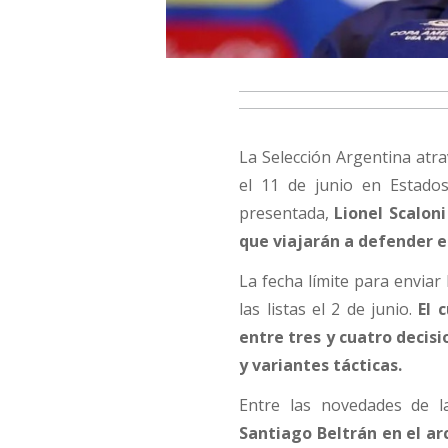
La Selección Argentina atr
el 11 de junio en Estados
presentada,
Lionel Scaloni
que viajarán a defender e
La fecha límite para enviar 
las listas el 2 de junio.
El 
entre tres y cuatro decisi
y variantes tácticas.
Entre las novedades de la
Santiago Beltrán en el ar