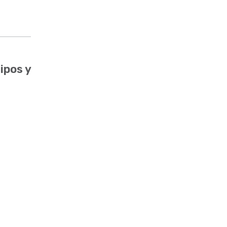
ipos y