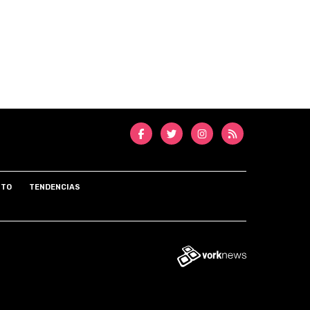
NTO
TENDENCIAS