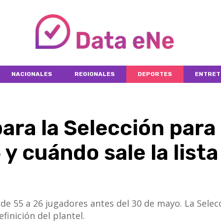
NACIONALES
REGIONALES
DEPORTES
ENTRET
ra la Selección para 
y cuándo sale la lista
 de 55 a 26 jugadores antes del 30 de mayo. La Selec
efinición del plantel.