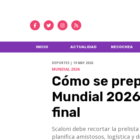
INICIO
ACTUALIDAD
NECOCHEA
DEPORTES | 19 MAY 2026
MUNDIAL 2026
Cómo se prepa
Mundial 2026 
final
Scaloni debe recortar la prelista
planifica amistosos, logística y d