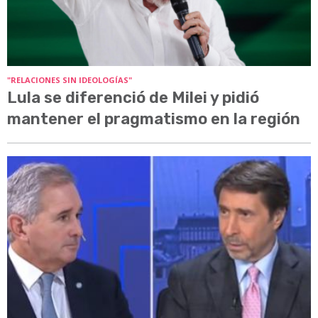
"RELACIONES SIN IDEOLOGÍAS"
Lula se diferenció de Milei y pidió
mantener el pragmatismo en la región