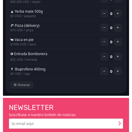
NEWSLETTER
Suscríbase a nuestro boletín de noticias