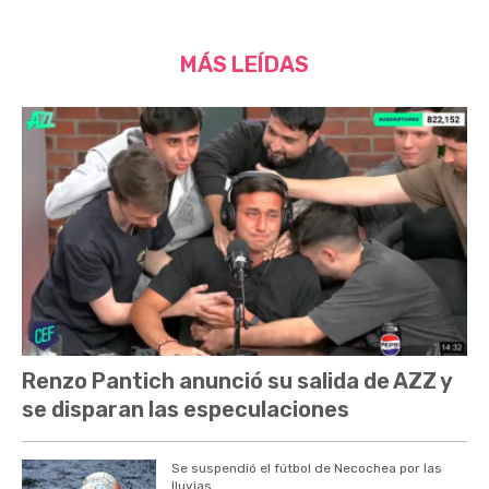
MÁS LEÍDAS
Renzo Pantich anunció su salida de AZZ y
se disparan las especulaciones
Se suspendió el fútbol de Necochea por las
lluvias