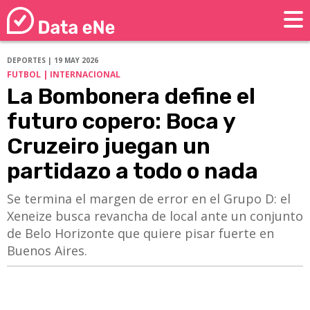
DEPORTES | 19 MAY 2026
FUTBOL | INTERNACIONAL
La Bombonera define el
futuro copero: Boca y
Cruzeiro juegan un
partidazo a todo o nada
Se termina el margen de error en el Grupo D: el
Xeneize busca revancha de local ante un conjunto
de Belo Horizonte que quiere pisar fuerte en
Buenos Aires.