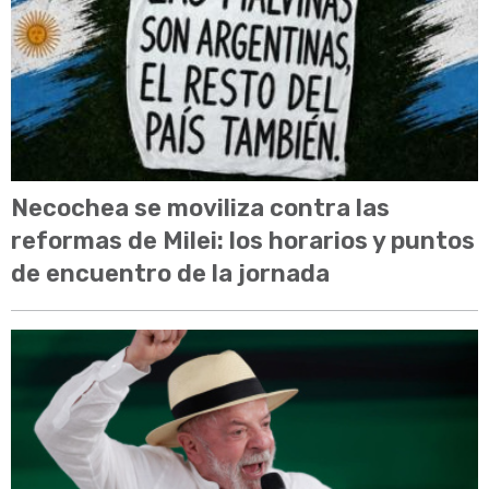
Necochea se moviliza contra las
reformas de Milei: los horarios y puntos
de encuentro de la jornada