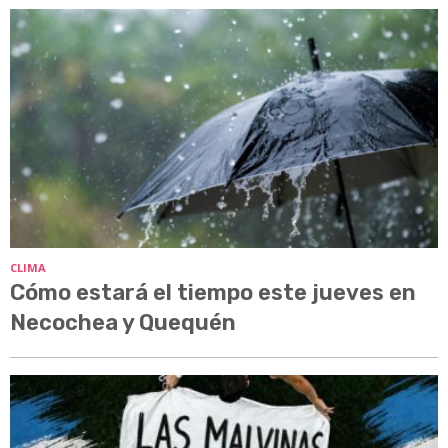
CLIMA
Cómo estará el tiempo este jueves en
Necochea y Quequén