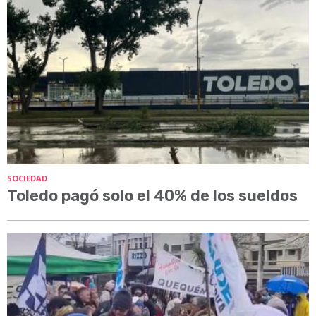
SOCIEDAD
Toledo pagó solo el 40% de los sueldos