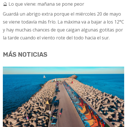
🔮 Lo que viene: mañana se pone peor
Guardá un abrigo extra porque el miércoles 20 de mayo
se viene todavía más frío. La máxima va a bajar a los 12°C
y hay muchas chances de que caigan algunas gotitas por
la tarde cuando el viento rote del todo hacia el sur.
MÁS NOTICIAS