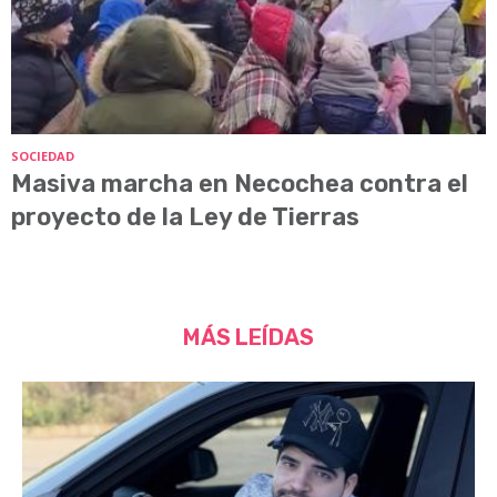
SOCIEDAD
Masiva marcha en Necochea contra el
proyecto de la Ley de Tierras
MÁS LEÍDAS