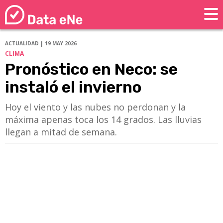
ACTUALIDAD | 19 MAY 2026
CLIMA
Pronóstico en Neco: se
instaló el invierno
Hoy el viento y las nubes no perdonan y la
máxima apenas toca los 14 grados. Las lluvias
llegan a mitad de semana.