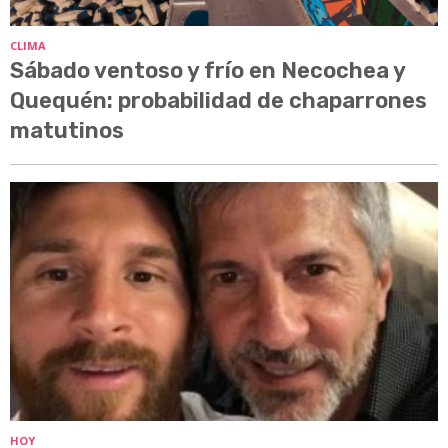
CLIMA
Sábado ventoso y frío en Necochea y
Quequén: probabilidad de chaparrones
matutinos
HOY