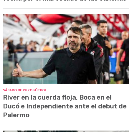
SÁBADO DE PURO FÚTBOL
River en la cuerda floja, Boca en el
Ducó e Independiente ante el debut de
Palermo