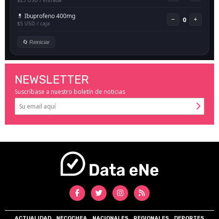
NEWSLETTER
Suscríbase a nuestro boletín de noticias
ACTUALIDAD
NECOCHEA
NACIONALES
REGIONALES
DEPORTES