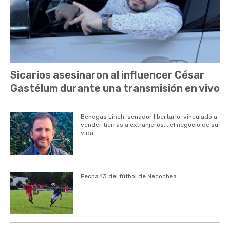
Sicarios asesinaron al influencer César
Gastélum durante una transmisión en vivo
Benegas Linch, senador libertario, vinculado a
vender tierras a extranjeros... el negocio de su
vida
Fecha 13 del fútbol de Necochea