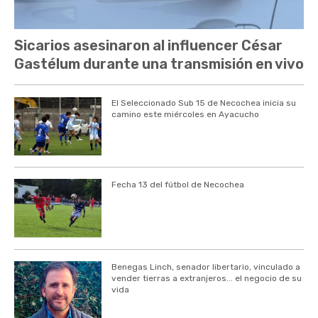
Sicarios asesinaron al influencer César
Gastélum durante una transmisión en vivo
El Seleccionado Sub 15 de Necochea inicia su
camino este miércoles en Ayacucho
Fecha 13 del fútbol de Necochea
Benegas Linch, senador libertario, vinculado a
vender tierras a extranjeros... el negocio de su
vida