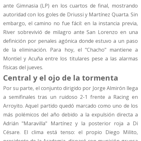
ante Gimnasia (LP) en los cuartos de final, mostrando
autoridad con los goles de Driussi y Martínez Quarta. Sin
embargo, el camino no fue fácil: en la instancia previa,
River sobrevivió de milagro ante San Lorenzo en una
definición por penales agónica donde estuvo a un paso
de la eliminación. Para hoy, el "Chacho" mantiene a
Montiel y Acuña entre los titulares pese a las alarmas
físicas del jueves.
Central y el ojo de la tormenta
Por su parte, el conjunto dirigido por Jorge Almirón llega
a semifinales tras un ruidoso 2-1 frente a Racing en
Arroyito. Aquel partido quedó marcado como uno de los
más polémicos del año debido a la expulsión directa a
Adrián "Maravilla" Martínez y la posterior roja a Di
Césare. El clima está tenso: el propio Diego Milito,