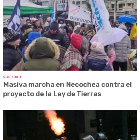
SOCIEDAD
Masiva marcha en Necochea contra el
proyecto de la Ley de Tierras