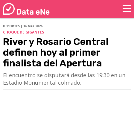
DEPORTES | 16 MAY 2026
CHOQUE DE GIGANTES
River y Rosario Central
definen hoy al primer
finalista del Apertura
El encuentro se disputará desde las 19:30 en un
Estadio Monumental colmado.