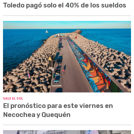
Toledo pagó solo el 40% de los sueldos
SALE EL SOL
El pronóstico para este viernes en
Necochea y Quequén