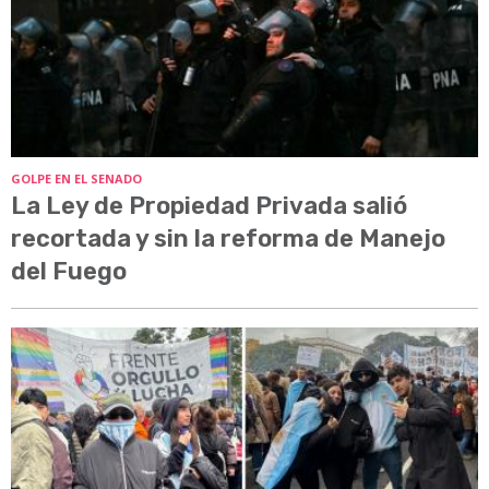
GOLPE EN EL SENADO
La Ley de Propiedad Privada salió
recortada y sin la reforma de Manejo
del Fuego