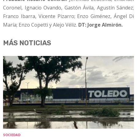
Coronel, Ignacio Ovando, Gastón Ávila, Agustín Sández;
Franco Ibarra, Vicente Pizarro; Enzo Giménez, Ángel Di
María; Enzo Copetti y Alejo Véliz.
DT: Jorge Almirón.
MÁS NOTICIAS
SOCIEDAD