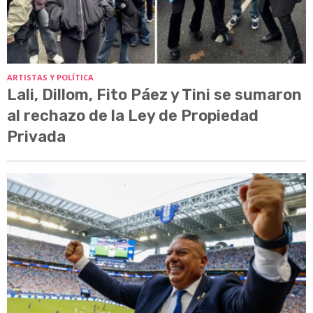
ARTISTAS Y POLÍTICA
Lali, Dillom, Fito Páez y Tini se sumaron
al rechazo de la Ley de Propiedad
Privada