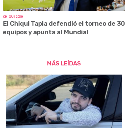
CHIQUI 2030
El Chiqui Tapia defendió el torneo de 30
equipos y apunta al Mundial
MÁS LEÍDAS