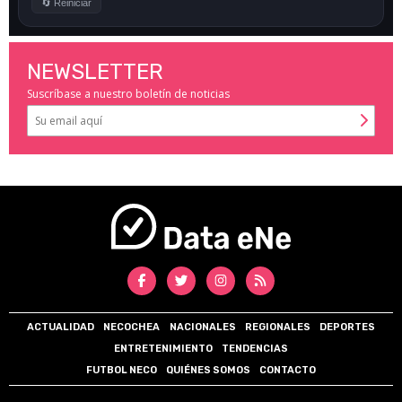
NEWSLETTER
Suscríbase a nuestro boletín de noticias
ACTUALIDAD
NECOCHEA
NACIONALES
REGIONALES
DEPORTES
ENTRETENIMIENTO
TENDENCIAS
FUTBOL NECO
QUIÉNES SOMOS
CONTACTO