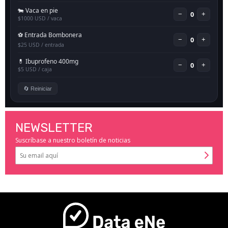
NEWSLETTER
Suscríbase a nuestro boletín de noticias