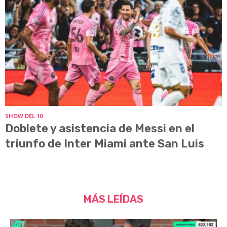
SHOW DEL 10
Doblete y asistencia de Messi en el
triunfo de Inter Miami ante San Luis
MÁS LEÍDAS