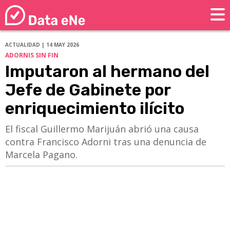
ACTUALIDAD | 14 MAY 2026
ADORNIS SIN FIN
Imputaron al hermano del
Jefe de Gabinete por
enriquecimiento ilícito
​​​​​​​El fiscal Guillermo Marijuán abrió una causa
contra Francisco Adorni tras una denuncia de
Marcela Pagano.