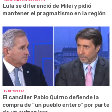
Lula se diferenció de Milei y pidió
mantener el pragmatismo en la región
LEY DE TIERRAS
El canciller Pablo Quirno defiende la
compra de "un pueblo entero" por parte