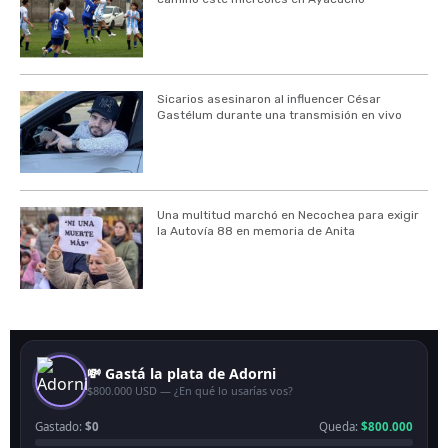
Sicarios asesinaron al influencer César
Gastélum durante una transmisión en vivo
Una multitud marchó en Necochea para exigir
la Autovía 88 en memoria de Anita