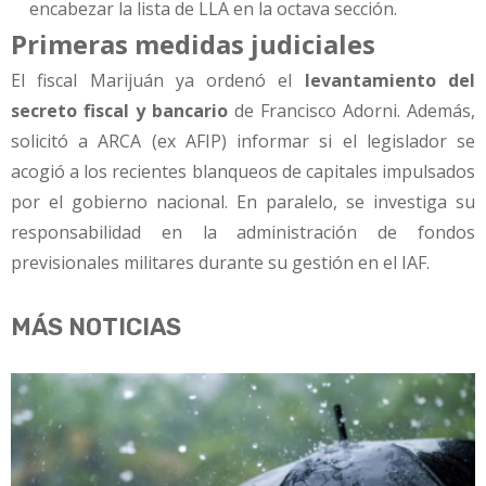
encabezar la lista de LLA en la octava sección.
Primeras medidas judiciales
El fiscal Marijuán ya ordenó el
levantamiento del
secreto fiscal y bancario
de Francisco Adorni. Además,
solicitó a ARCA (ex AFIP) informar si el legislador se
acogió a los recientes blanqueos de capitales impulsados
por el gobierno nacional. En paralelo, se investiga su
responsabilidad en la administración de fondos
previsionales militares durante su gestión en el IAF.
MÁS NOTICIAS