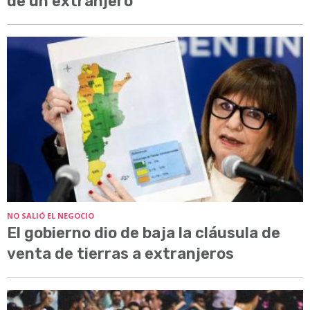
de un extranjero
NO SALIÓ EL NEGOCIO
El gobierno dio de baja la cláusula de
venta de tierras a extranjeros