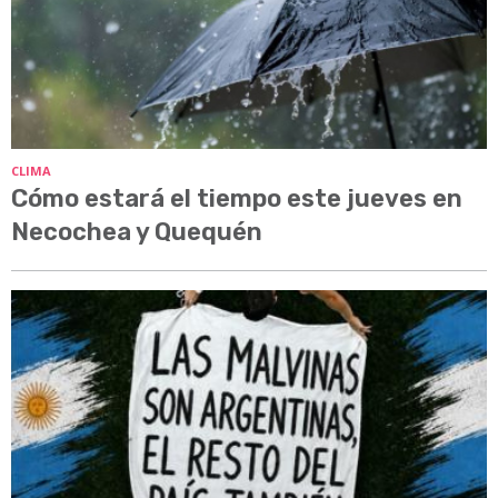
CLIMA
Cómo estará el tiempo este jueves en
Necochea y Quequén