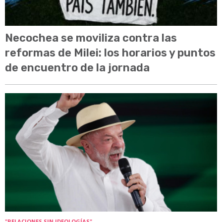
Necochea se moviliza contra las
reformas de Milei: los horarios y puntos
de encuentro de la jornada
"RELACIONES SIN IDEOLOGÍAS"