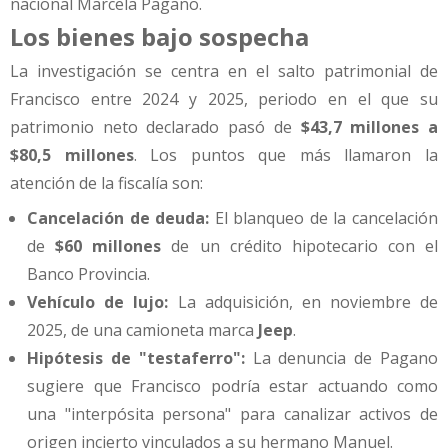
nacional Marcela Pagano.
Los bienes bajo sospecha
La investigación se centra en el salto patrimonial de
Francisco entre 2024 y 2025, periodo en el que su
patrimonio neto declarado pasó de
$43,7 millones a
$80,5 millones
. Los puntos que más llamaron la
atención de la fiscalía son:
Cancelación de deuda:
El blanqueo de la cancelación
de
$60 millones
de un crédito hipotecario con el
Banco Provincia.
Vehículo de lujo:
La adquisición, en noviembre de
2025, de una camioneta marca
Jeep
.
Hipótesis de "testaferro":
La denuncia de Pagano
sugiere que Francisco podría estar actuando como
una "interpósita persona" para canalizar activos de
origen incierto vinculados a su hermano Manuel.