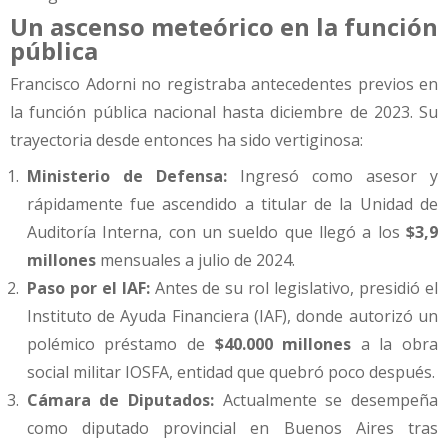
Un ascenso meteórico en la función
pública
Francisco Adorni no registraba antecedentes previos en
la función pública nacional hasta diciembre de 2023. Su
trayectoria desde entonces ha sido vertiginosa:
Ministerio de Defensa:
Ingresó como asesor y
rápidamente fue ascendido a titular de la Unidad de
Auditoría Interna, con un sueldo que llegó a los
$3,9
millones
mensuales a julio de 2024.
Paso por el IAF:
Antes de su rol legislativo, presidió el
Instituto de Ayuda Financiera (IAF), donde autorizó un
polémico préstamo de
$40.000 millones
a la obra
social militar IOSFA, entidad que quebró poco después.
Cámara de Diputados:
Actualmente se desempeña
como diputado provincial en Buenos Aires tras