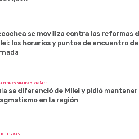
cochea se moviliza contra las reformas 
lei: los horarios y puntos de encuentro de
rnada
LACIONES SIN IDEOLOGÍAS"
la se diferenció de Milei y pidió mantener 
agmatismo en la región
 DE TIERRAS