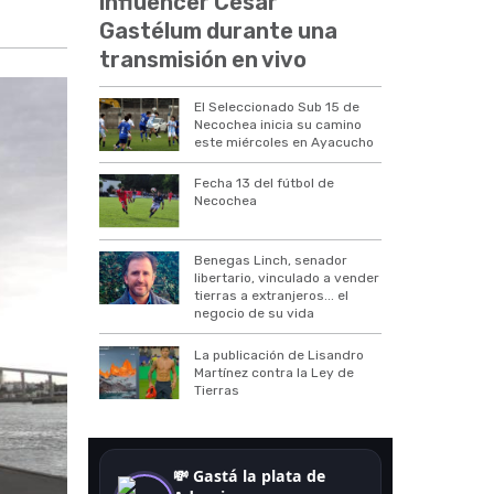
influencer César
Gastélum durante una
transmisión en vivo
El Seleccionado Sub 15 de
Necochea inicia su camino
este miércoles en Ayacucho
Fecha 13 del fútbol de
Necochea
Benegas Linch, senador
libertario, vinculado a vender
tierras a extranjeros... el
negocio de su vida
La publicación de Lisandro
Martínez contra la Ley de
Tierras