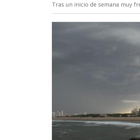
Tras un inicio de semana muy fr