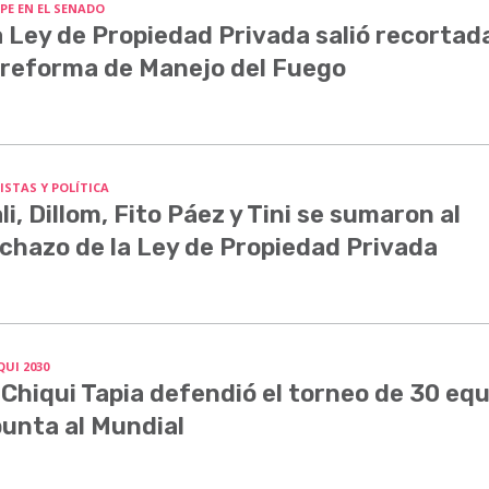
PE EN EL SENADO
 Ley de Propiedad Privada salió recortada
 reforma de Manejo del Fuego
ISTAS Y POLÍTICA
li, Dillom, Fito Páez y Tini se sumaron al
chazo de la Ley de Propiedad Privada
QUI 2030
 Chiqui Tapia defendió el torneo de 30 equ
unta al Mundial