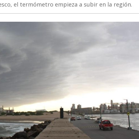
esco, el termómetro empieza a subir en la región.