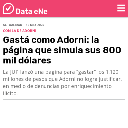
ACTUALIDAD | 10 MAY 2026
CON LA DE ADORNI
Gastá como Adorni: la
página que simula sus 800
mil dólares
La JUP lanzó una página para “gastar” los 1.120
millones de pesos que Adorni no logra justificar,
en medio de denuncias por enriquecimiento
ilícito.