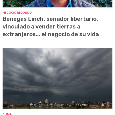
NEGOCIO REDONDO
Benegas Linch, senador libertario,
vinculado a vender tierras a
extranjeros... el negocio de su vida
CLIMA