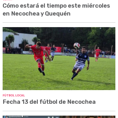
Cómo estará el tiempo este miércoles
en Necochea y Quequén
FÚTBOL LOCAL
Fecha 13 del fútbol de Necochea