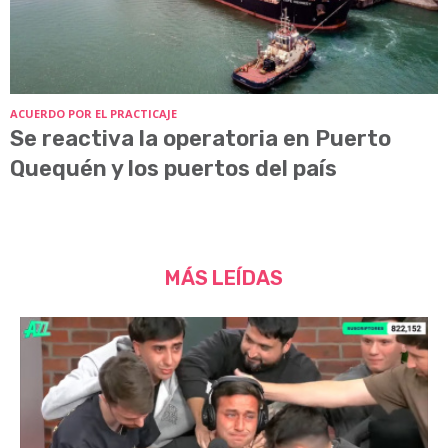
ACUERDO POR EL PRACTICAJE
Se reactiva la operatoria en Puerto
Quequén y los puertos del país
MÁS LEÍDAS