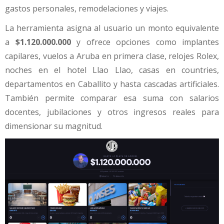
gastos personales, remodelaciones y viajes.
La herramienta asigna al usuario un monto equivalente
a
$1.120.000.000
y ofrece opciones como implantes
capilares, vuelos a Aruba en primera clase, relojes Rolex,
noches en el hotel Llao Llao, casas en countries,
departamentos en Caballito y hasta cascadas artificiales.
También permite comparar esa suma con salarios
docentes, jubilaciones y otros ingresos reales para
dimensionar su magnitud.