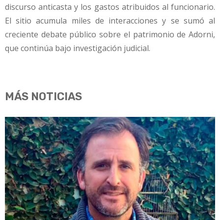
discurso anticasta y los gastos atribuidos al funcionario.
El sitio acumula miles de interacciones y se sumó al
creciente debate público sobre el patrimonio de Adorni,
que continúa bajo investigación judicial.
MÁS NOTICIAS