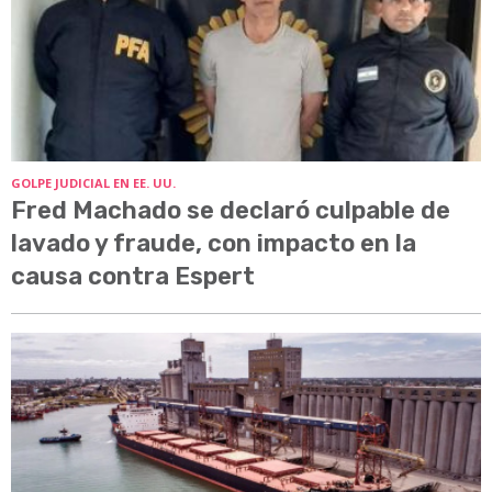
GOLPE JUDICIAL EN EE. UU.
Fred Machado se declaró culpable de
lavado y fraude, con impacto en la
causa contra Espert