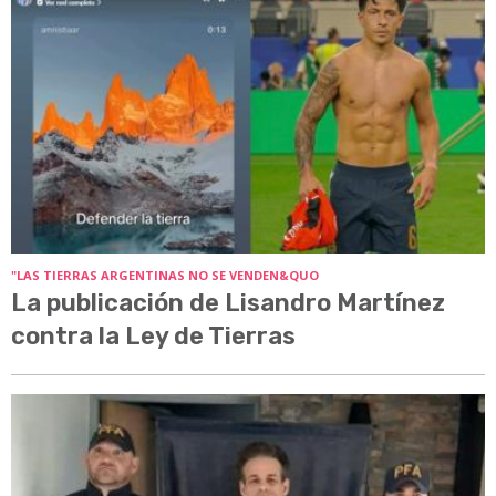
"LAS TIERRAS ARGENTINAS NO SE VENDEN&QUO
La publicación de Lisandro Martínez
contra la Ley de Tierras