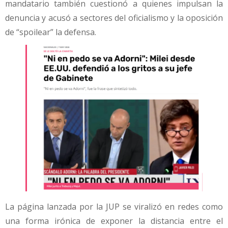
mandatario también cuestionó a quienes impulsan la
denuncia y acusó a sectores del oficialismo y la oposición
de “spoilear” la defensa.
La página lanzada por la JUP se viralizó en redes como
una forma irónica de exponer la distancia entre el