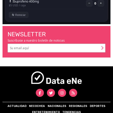
NEWSLETTER
Suscríbase a nuestro boletín de noticias
ACTUALIDAD
NECOCHEA
NACIONALES
REGIONALES
DEPORTES
ENTRETENIMIENTO
TENDENCIAS