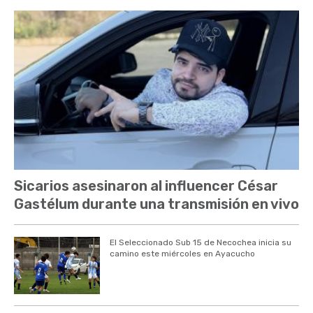
Sicarios asesinaron al influencer César
Gastélum durante una transmisión en vivo
El Seleccionado Sub 15 de Necochea inicia su
camino este miércoles en Ayacucho