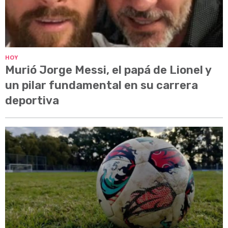
HOY
Murió Jorge Messi, el papá de Lionel y
un pilar fundamental en su carrera
deportiva