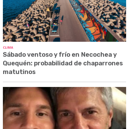
CLIMA
Sábado ventoso y frío en Necochea y
Quequén: probabilidad de chaparrones
matutinos