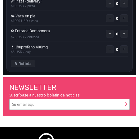
NEWSLETTER
Suscríbase a nuestro boletín de noticias