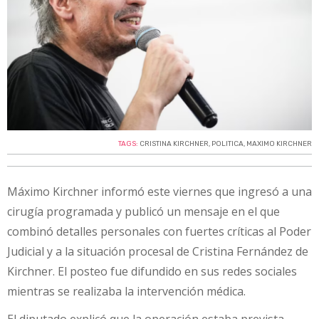
TAGS:
CRISTINA KIRCHNER
,
POLITICA
,
MAXIMO KIRCHNER
Máximo Kirchner informó este viernes que ingresó a una
cirugía programada y publicó un mensaje en el que
combinó detalles personales con fuertes críticas al Poder
Judicial y a la situación procesal de Cristina Fernández de
Kirchner. El posteo fue difundido en sus redes sociales
mientras se realizaba la intervención médica.