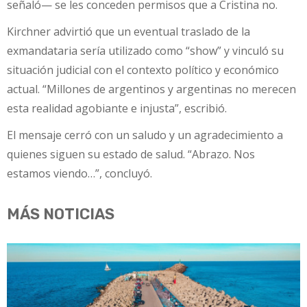
señaló— se les conceden permisos que a Cristina no.
Kirchner advirtió que un eventual traslado de la
exmandataria sería utilizado como “show” y vinculó su
situación judicial con el contexto político y económico
actual. “Millones de argentinos y argentinas no merecen
esta realidad agobiante e injusta”, escribió.
El mensaje cerró con un saludo y un agradecimiento a
quienes siguen su estado de salud. “Abrazo. Nos
estamos viendo…”, concluyó.
MÁS NOTICIAS