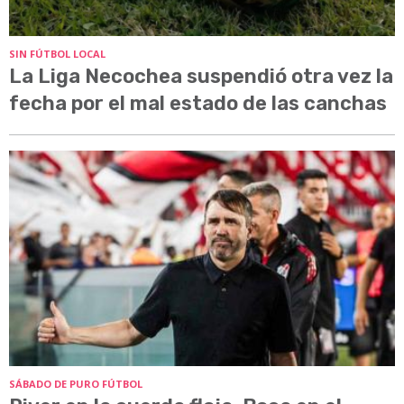
SIN FÚTBOL LOCAL
La Liga Necochea suspendió otra vez la
fecha por el mal estado de las canchas
SÁBADO DE PURO FÚTBOL