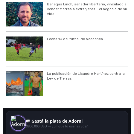
Benegas Linch, senador libertario, vinculado a
vender tierras a extranjeros... el negocio de su
vida
Fecha 13 del fútbol de Necochea
La publicación de Lisandro Martínez contra la
Ley de Tierras