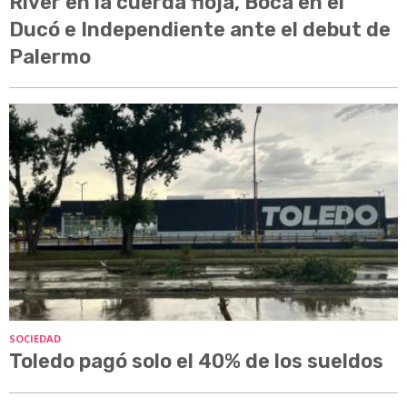
River en la cuerda floja, Boca en el
Ducó e Independiente ante el debut de
Palermo
SOCIEDAD
Toledo pagó solo el 40% de los sueldos