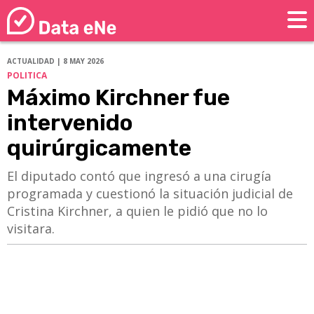
ACTUALIDAD | 8 MAY 2026
POLITICA
Máximo Kirchner fue
intervenido
quirúrgicamente
El diputado contó que ingresó a una cirugía
programada y cuestionó la situación judicial de
Cristina Kirchner, a quien le pidió que no lo
visitara.