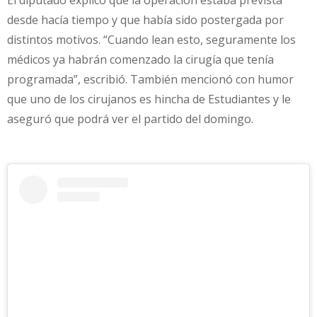
El diputado explicó que la operación estaba prevista
desde hacía tiempo y que había sido postergada por
distintos motivos. “Cuando lean esto, seguramente los
médicos ya habrán comenzado la cirugía que tenía
programada”, escribió. También mencionó con humor
que uno de los cirujanos es hincha de Estudiantes y le
aseguró que podrá ver el partido del domingo.