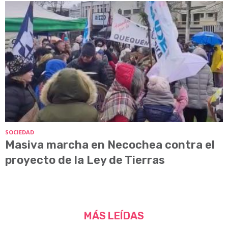
SOCIEDAD
Masiva marcha en Necochea contra el
proyecto de la Ley de Tierras
MÁS LEÍDAS