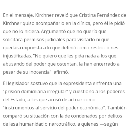
En el mensaje, Kirchner reveló que Cristina Fernández de
Kirchner quiso acompañarlo en la clínica, pero él le pidió
que no lo hiciera. Argumentó que no quería que
solicitara permisos judiciales para visitarlo ni que
quedara expuesta a lo que definió como restricciones
injustificadas. “No quiero que les pida nada a los que,
abusando del poder que ostentan, la han encerrado a
pesar de su inocencia”, afirmó.
El legislador sostuvo que la expresidenta enfrenta una
“prisión domiciliaria irregular” y cuestionó a los poderes
del Estado, a los que acusó de actuar como
“instrumentos al servicio del poder económico”. También
comparó su situación con la de condenados por delitos
de lesa humanidad o narcotráfico, a quienes —según