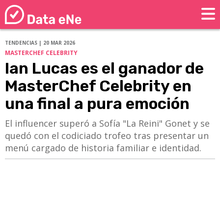
TENDENCIAS | 20 MAR 2026
MASTERCHEF CELEBRITY
Ian Lucas es el ganador de
MasterChef Celebrity en
una final a pura emoción
El influencer superó a Sofía "La Reini" Gonet y se
quedó con el codiciado trofeo tras presentar un
menú cargado de historia familiar e identidad.