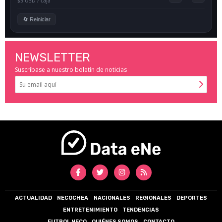
NEWSLETTER
Suscríbase a nuestro boletín de noticias
ACTUALIDAD
NECOCHEA
NACIONALES
REGIONALES
DEPORTES
ENTRETENIMIENTO
TENDENCIAS
FUTBOL NECO
QUIÉNES SOMOS
CONTACTO