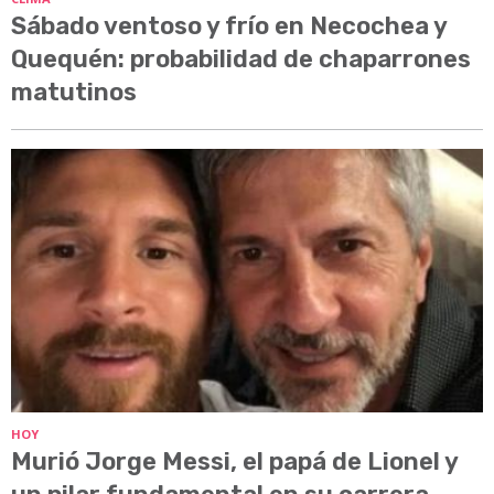
Sábado ventoso y frío en Necochea y
Quequén: probabilidad de chaparrones
matutinos
HOY
Murió Jorge Messi, el papá de Lionel y