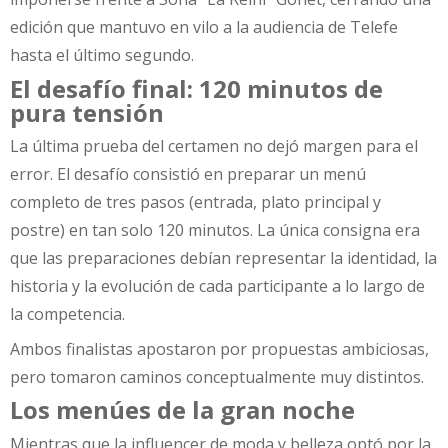
edición que mantuvo en vilo a la audiencia de Telefe
hasta el último segundo.
El desafío final: 120 minutos de
pura tensión
La última prueba del certamen no dejó margen para el
error. El desafío consistió en preparar un menú
completo de tres pasos (entrada, plato principal y
postre) en tan solo 120 minutos. La única consigna era
que las preparaciones debían representar la identidad, la
historia y la evolución de cada participante a lo largo de
la competencia.
Ambos finalistas apostaron por propuestas ambiciosas,
pero tomaron caminos conceptualmente muy distintos.
Los menúes de la gran noche
Mientras que la influencer de moda y belleza optó por la