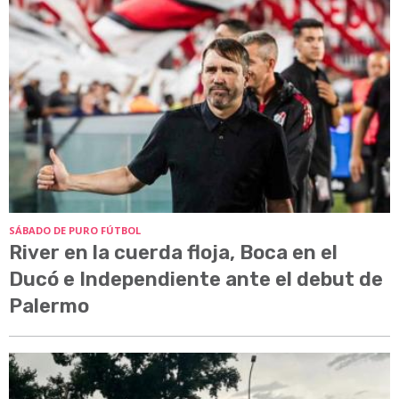
SÁBADO DE PURO FÚTBOL
River en la cuerda floja, Boca en el
Ducó e Independiente ante el debut de
Palermo