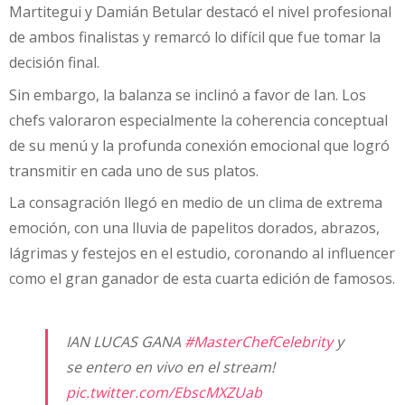
Martitegui y Damián Betular destacó el nivel profesional
de ambos finalistas y remarcó lo difícil que fue tomar la
decisión final.
Sin embargo, la balanza se inclinó a favor de Ian. Los
chefs valoraron especialmente la coherencia conceptual
de su menú y la profunda conexión emocional que logró
transmitir en cada uno de sus platos.
La consagración llegó en medio de un clima de extrema
emoción, con una lluvia de papelitos dorados, abrazos,
lágrimas y festejos en el estudio, coronando al influencer
como el gran ganador de esta cuarta edición de famosos.
IAN LUCAS GANA
#MasterChefCelebrity
y
se entero en vivo en el stream!
pic.twitter.com/EbscMXZUab