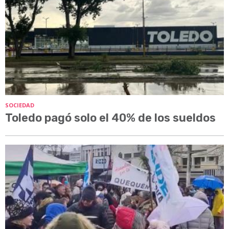
SOCIEDAD
Toledo pagó solo el 40% de los sueldos