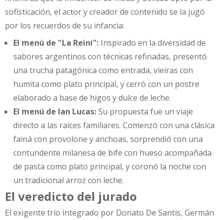
sofisticación, el actor y creador de contenido se la jugó
por los recuerdos de su infancia:
El menú de "La Reini":
Inspirado en la diversidad de
sabores argentinos con técnicas refinadas, presentó
una trucha patagónica como entrada, vieiras con
humita como plato principal, y cerró con un postre
elaborado a base de higos y dulce de leche.
El menú de Ian Lucas:
Su propuesta fue un viaje
directo a las raíces familiares. Comenzó con una clásica
fainá con provolone y anchoas, sorprendió con una
contundente milanesa de bife con hueso acompañada
de pasta como plato principal, y coronó la noche con
un tradicional arroz con leche.
El veredicto del jurado
El exigente trío integrado por Donato De Santis, Germán