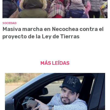
SOCIEDAD
Masiva marcha en Necochea contra el
proyecto de la Ley de Tierras
MÁS LEÍDAS