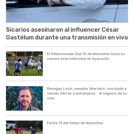
Sicarios asesinaron al influencer César
Gastélum durante una transmisión en vivo
El Seleccionado Sub 15 de Necochea inicia su
camino este miércoles en Ayacucho
Benegas Linch, senador libertario, vinculado a
vender tierras a extranjeros... el negocio de su
vida
Fecha 13 del fútbol de Necochea