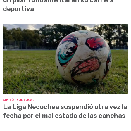
un pilar fundamental en su carrera
deportiva
SIN FÚTBOL LOCAL
La Liga Necochea suspendió otra vez la
fecha por el mal estado de las canchas