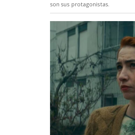
son sus protagonistas.