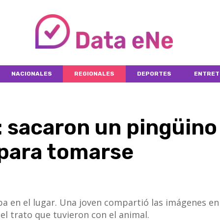
NACIONALES
REGIONALES
DEPORTES
ENTRET
: sacaron un pingüino
 para tomarse
ba en el lugar. Una joven compartió las imágenes en
el trato que tuvieron con el animal.