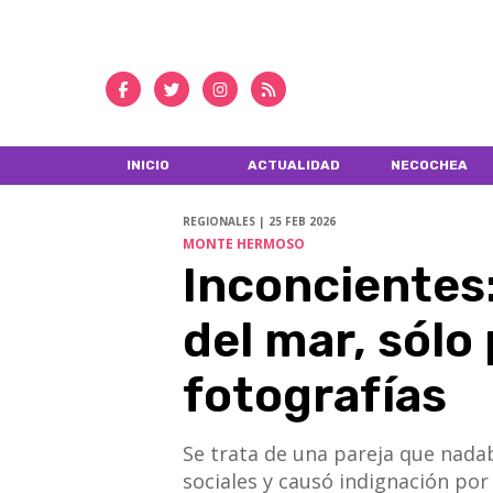
INICIO
ACTUALIDAD
NECOCHEA
REGIONALES | 25 FEB 2026
MONTE HERMOSO
Inconcientes
del mar, sólo
fotografías
Se trata de una pareja que nada
sociales y causó indignación por 