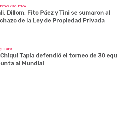
ISTAS Y POLÍTICA
li, Dillom, Fito Páez y Tini se sumaron al
chazo de la Ley de Propiedad Privada
QUI 2030
 Chiqui Tapia defendió el torneo de 30 equ
unta al Mundial