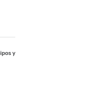
ipos y