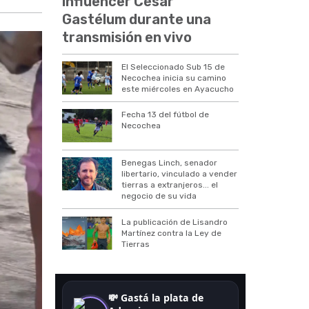
influencer César
Gastélum durante una
transmisión en vivo
El Seleccionado Sub 15 de
Necochea inicia su camino
este miércoles en Ayacucho
Fecha 13 del fútbol de
Necochea
Benegas Linch, senador
libertario, vinculado a vender
tierras a extranjeros... el
negocio de su vida
La publicación de Lisandro
Martínez contra la Ley de
Tierras