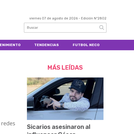
viernes 07 de agosto de 2026
- Edición Nº2802
ENIMIENTO
TENDENCIAS
FUTBOL NECO
MÁS LEÍDAS
 redes
Sicarios asesinaron al