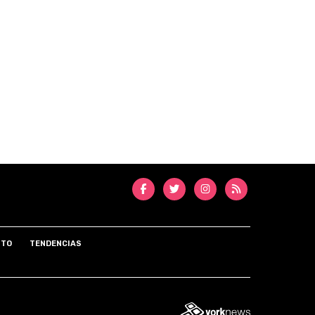
NTO
TENDENCIAS