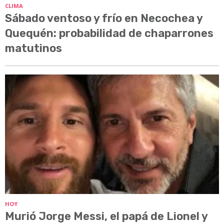
CLIMA
Sábado ventoso y frío en Necochea y
Quequén: probabilidad de chaparrones
matutinos
HOY
Murió Jorge Messi, el papá de Lionel y