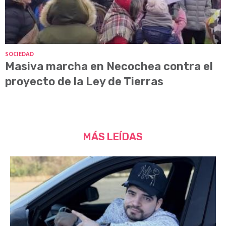
SOCIEDAD
Masiva marcha en Necochea contra el
proyecto de la Ley de Tierras
MÁS LEÍDAS