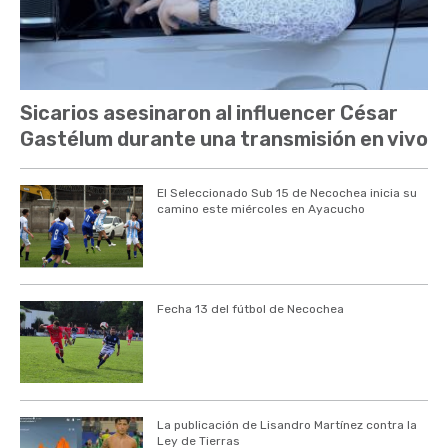
Sicarios asesinaron al influencer César
Gastélum durante una transmisión en vivo
El Seleccionado Sub 15 de Necochea inicia su
camino este miércoles en Ayacucho
Fecha 13 del fútbol de Necochea
La publicación de Lisandro Martínez contra la
Ley de Tierras