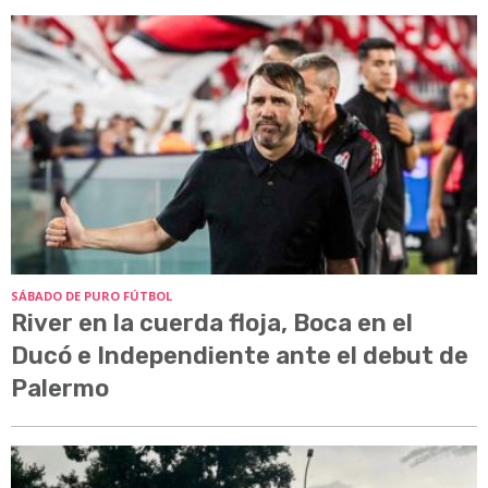
SÁBADO DE PURO FÚTBOL
River en la cuerda floja, Boca en el
Ducó e Independiente ante el debut de
Palermo