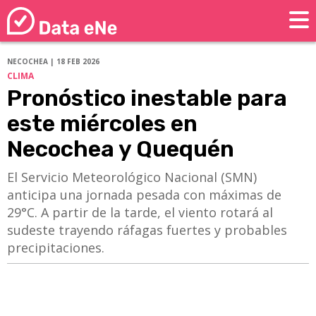
NECOCHEA | 18 FEB 2026
CLIMA
Pronóstico inestable para
este miércoles en
Necochea y Quequén
El Servicio Meteorológico Nacional (SMN)
anticipa una jornada pesada con máximas de
29°C. A partir de la tarde, el viento rotará al
sudeste trayendo ráfagas fuertes y probables
precipitaciones.