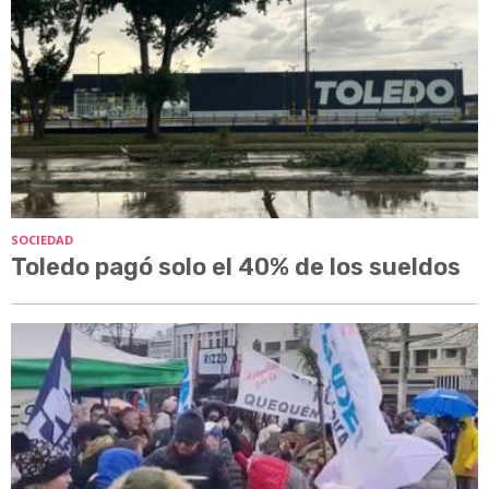
SOCIEDAD
Toledo pagó solo el 40% de los sueldos