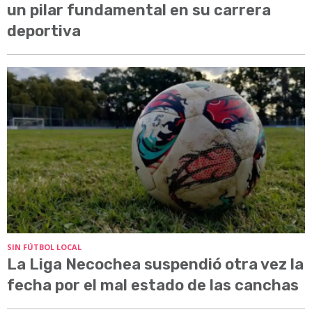
un pilar fundamental en su carrera
deportiva
SIN FÚTBOL LOCAL
La Liga Necochea suspendió otra vez la
fecha por el mal estado de las canchas