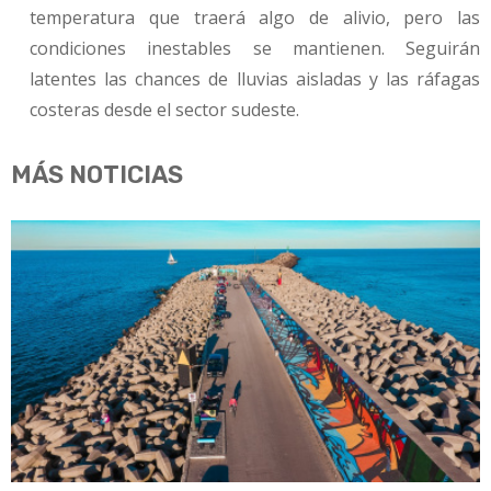
temperatura que traerá algo de alivio, pero las
condiciones inestables se mantienen. Seguirán
latentes las chances de lluvias aisladas y las ráfagas
costeras desde el sector sudeste.
MÁS NOTICIAS