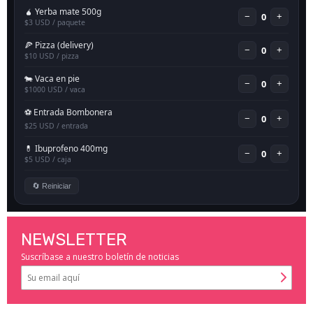
NEWSLETTER
Suscríbase a nuestro boletín de noticias