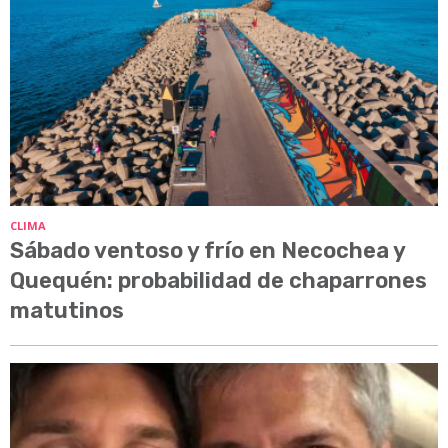
CLIMA
Sábado ventoso y frío en Necochea y
Quequén: probabilidad de chaparrones
matutinos