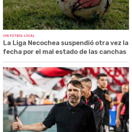
SIN FÚTBOL LOCAL
La Liga Necochea suspendió otra vez la
fecha por el mal estado de las canchas