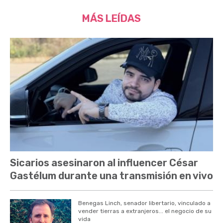
MÁS LEÍDAS
Sicarios asesinaron al influencer César
Gastélum durante una transmisión en vivo
Benegas Linch, senador libertario, vinculado a
vender tierras a extranjeros... el negocio de su
vida