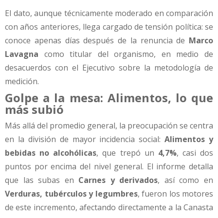
El dato, aunque técnicamente moderado en comparación
con años anteriores, llega cargado de tensión política: se
conoce apenas días después de la renuncia de
Marco
Lavagna
como titular del organismo, en medio de
desacuerdos con el Ejecutivo sobre la metodología de
medición.
Golpe a la mesa: Alimentos, lo que
más subió
Más allá del promedio general, la preocupación se centra
en la división de mayor incidencia social:
Alimentos y
bebidas no alcohólicas
, que trepó un
4,7%
, casi dos
puntos por encima del nivel general. El informe detalla
que las subas en
Carnes y derivados
, así como en
Verduras, tubérculos y legumbres
, fueron los motores
de este incremento, afectando directamente a la Canasta