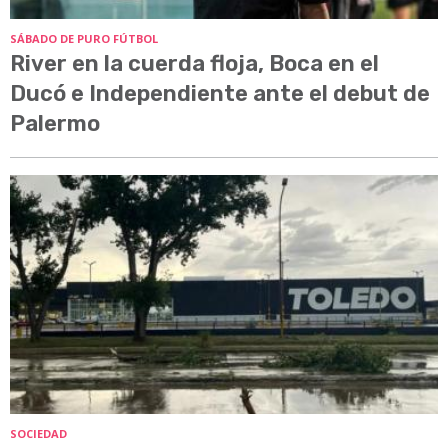
SÁBADO DE PURO FÚTBOL
River en la cuerda floja, Boca en el
Ducó e Independiente ante el debut de
Palermo
SOCIEDAD