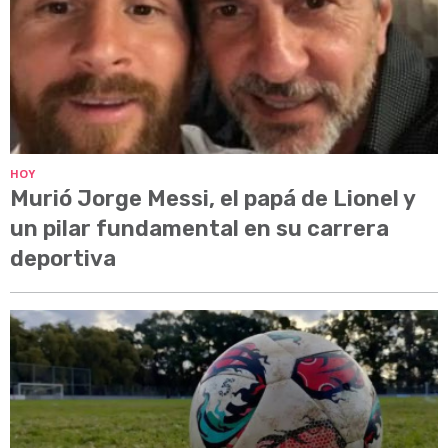
HOY
Murió Jorge Messi, el papá de Lionel y
un pilar fundamental en su carrera
deportiva