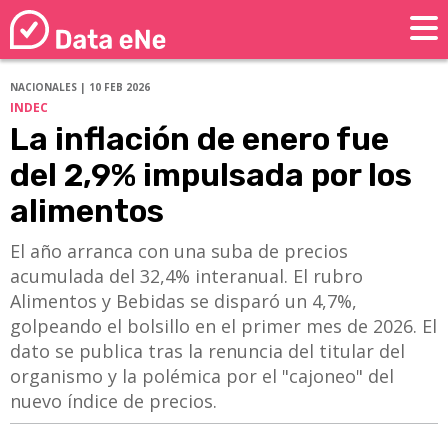
NACIONALES | 10 FEB 2026
INDEC
La inflación de enero fue
del 2,9% impulsada por los
alimentos
El año arranca con una suba de precios
acumulada del 32,4% interanual. El rubro
Alimentos y Bebidas se disparó un 4,7%,
golpeando el bolsillo en el primer mes de 2026. El
dato se publica tras la renuncia del titular del
organismo y la polémica por el "cajoneo" del
nuevo índice de precios.