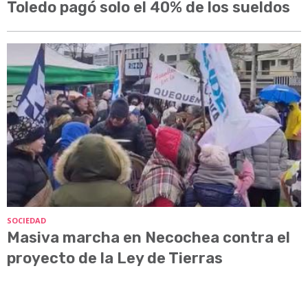
Toledo pagó solo el 40% de los sueldos
SOCIEDAD
Masiva marcha en Necochea contra el
proyecto de la Ley de Tierras