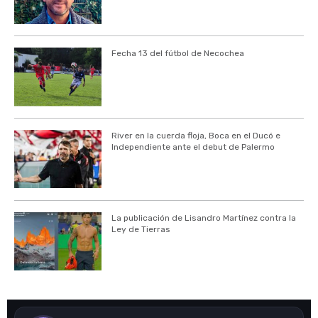
Fecha 13 del fútbol de Necochea
River en la cuerda floja, Boca en el Ducó e
Independiente ante el debut de Palermo
La publicación de Lisandro Martínez contra la
Ley de Tierras