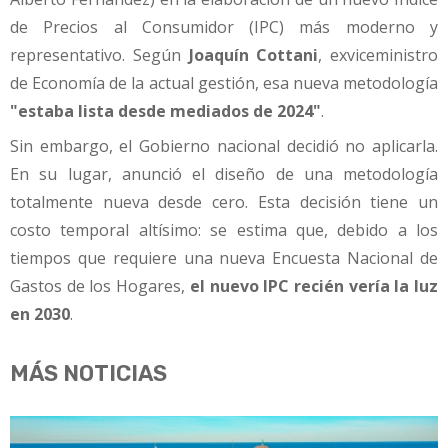
de Precios al Consumidor (IPC) más moderno y
representativo. Según
Joaquín Cottani
, exviceministro
de Economía de la actual gestión, esa nueva metodología
"estaba lista desde mediados de 2024"
.
Sin embargo, el Gobierno nacional decidió no aplicarla.
En su lugar, anunció el diseño de una metodología
totalmente nueva desde cero. Esta decisión tiene un
costo temporal altísimo: se estima que, debido a los
tiempos que requiere una nueva Encuesta Nacional de
Gastos de los Hogares,
el nuevo IPC recién vería la luz
en 2030
.
MÁS NOTICIAS