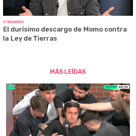
STREAMERS
El durísimo descargo de Momo contra
la Ley de Tierras
MÁS LEÍDAS