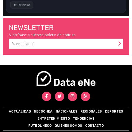
NEWSLETTER
Suscríbase a nuestro boletín de noticias
ACTUALIDAD
NECOCHEA
NACIONALES
REGIONALES
DEPORTES
ENTRETENIMIENTO
TENDENCIAS
FUTBOL NECO
QUIÉNES SOMOS
CONTACTO