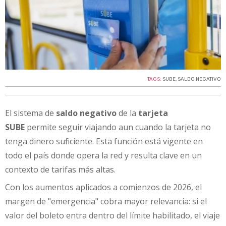
TAGS:
SUBE
,
SALDO NEGATIVO
El sistema de
saldo negativo
de la
tarjeta
SUBE
permite seguir viajando aun cuando la tarjeta no
tenga dinero suficiente. Esta función está vigente en
todo el país donde opera la red y resulta clave en un
contexto de tarifas más altas.
Con los aumentos aplicados a comienzos de 2026, el
margen de "emergencia" cobra mayor relevancia: si el
valor del boleto entra dentro del límite habilitado, el viaje