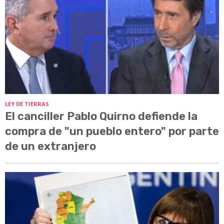
LEY DE TIERRAS
El canciller Pablo Quirno defiende la
compra de "un pueblo entero" por parte
de un extranjero