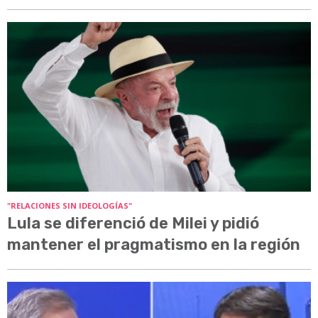
"RELACIONES SIN IDEOLOGÍAS"
Lula se diferenció de Milei y pidió
mantener el pragmatismo en la región