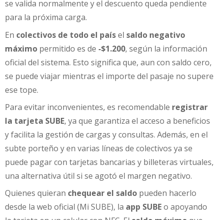
se valida normalmente y el descuento queda pendiente
para la próxima carga.
En
colectivos de todo el país
el
saldo negativo
máximo
permitido es de
-$1.200
, según la información
oficial del sistema. Esto significa que, aun con saldo cero,
se puede viajar mientras el importe del pasaje no supere
ese tope.
Para evitar inconvenientes, es recomendable
registrar
la tarjeta SUBE
, ya que garantiza el acceso a beneficios
y facilita la gestión de cargas y consultas. Además, en el
subte porteño y en varias líneas de colectivos ya se
puede pagar con tarjetas bancarias y billeteras virtuales,
una alternativa útil si se agotó el margen negativo.
Quienes quieran
chequear el saldo
pueden hacerlo
desde la web oficial (Mi SUBE), la
app SUBE
o apoyando