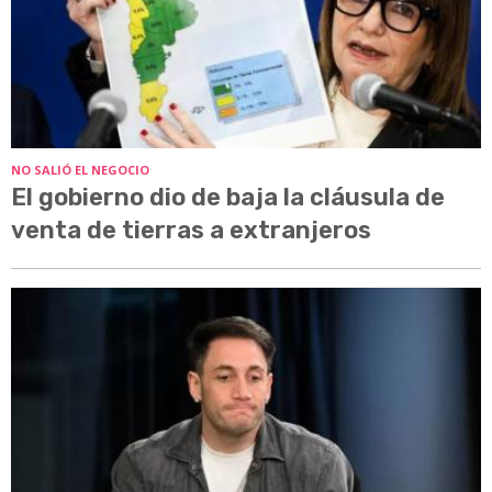
NO SALIÓ EL NEGOCIO
El gobierno dio de baja la cláusula de
venta de tierras a extranjeros