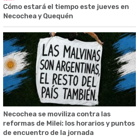
Cómo estará el tiempo este jueves en
Necochea y Quequén
Necochea se moviliza contra las
reformas de Milei: los horarios y puntos
de encuentro de la jornada