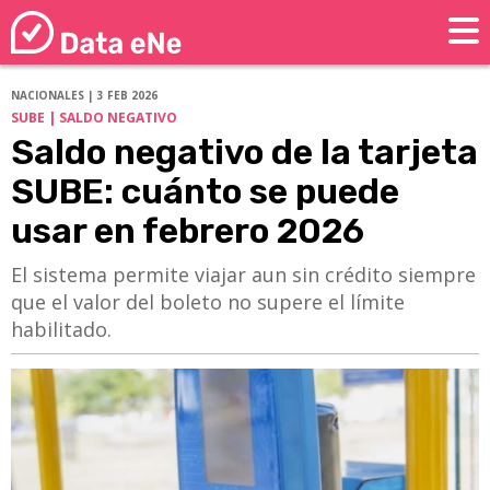
NACIONALES | 3 FEB 2026
SUBE | SALDO NEGATIVO
Saldo negativo de la tarjeta
SUBE: cuánto se puede
usar en febrero 2026
El sistema permite viajar aun sin crédito siempre
que el valor del boleto no supere el límite
habilitado.