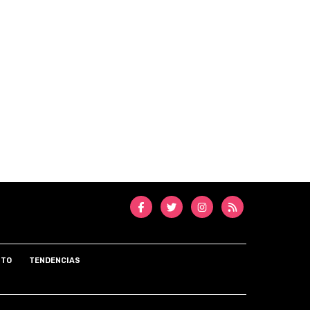
NTO
TENDENCIAS