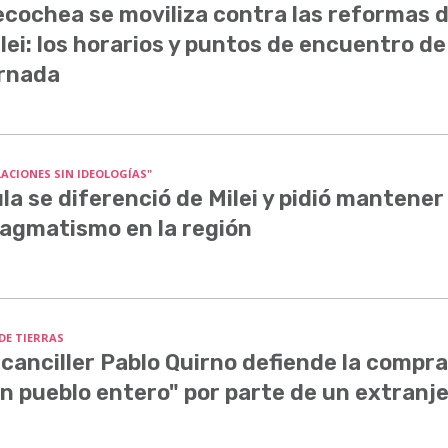
cochea se moviliza contra las reformas 
lei: los horarios y puntos de encuentro de
rnada
LACIONES SIN IDEOLOGÍAS"
la se diferenció de Milei y pidió mantener 
agmatismo en la región
 DE TIERRAS
 canciller Pablo Quirno defiende la compra
n pueblo entero" por parte de un extranj