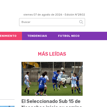
viernes 07 de agosto de 2026
- Edición Nº2802
ENIMIENTO
TENDENCIAS
FUTBOL NECO
MÁS LEÍDAS
El Seleccionado Sub 15 de