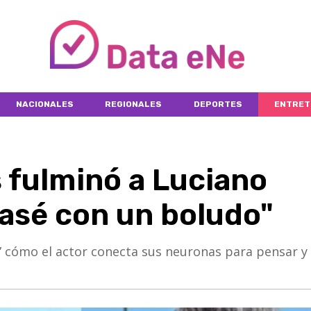
NACIONALES
REGIONALES
DEPORTES
ENTRET
 fulminó a Luciano
casé con un boludo"
” cómo el actor conecta sus neuronas para pensar y