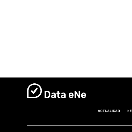
ACTUALIDAD
NE