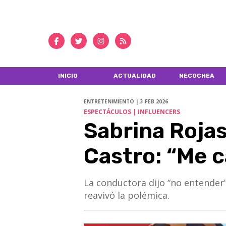
INICIO
ACTUALIDAD
NECOCHEA
ENTRETENIMIENTO | 3 FEB 2026
ESPECTÁCULOS | INFLUENCERS
Sabrina Rojas
Castro: “Me 
La conductora dijo “no entender
reavivó la polémica.