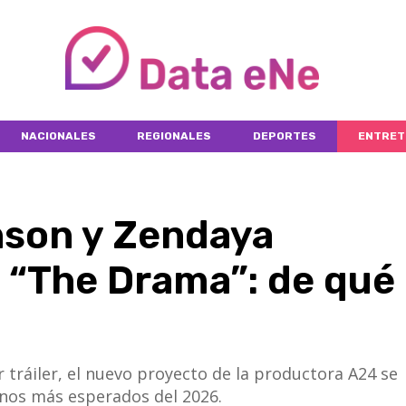
NACIONALES
REGIONALES
DEPORTES
ENTRET
nson y Zendaya
 “The Drama”: de qué
 tráiler, el nuevo proyecto de la productora A24 se
nos más esperados del 2026.