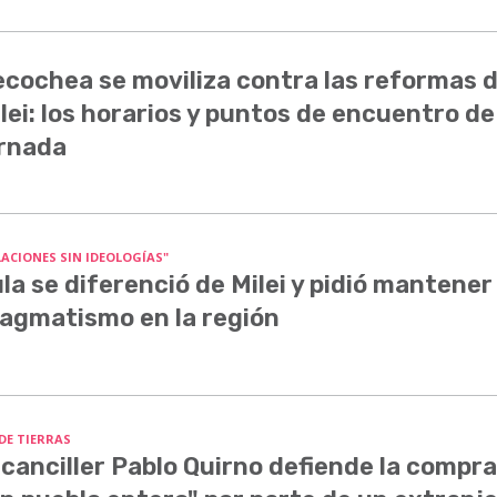
cochea se moviliza contra las reformas 
lei: los horarios y puntos de encuentro de
rnada
LACIONES SIN IDEOLOGÍAS"
la se diferenció de Milei y pidió mantener 
agmatismo en la región
 DE TIERRAS
 canciller Pablo Quirno defiende la compra