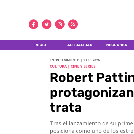
INICIO
ACTUALIDAD
NECOCHEA
ENTRETENIMIENTO | 3 FEB 2026
CULTURA | CINE Y SERIES
Robert Patti
protagonizan
trata
Tras el lanzamiento de su primer
posiciona como uno de los estre