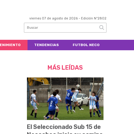
viernes 07 de agosto de 2026
- Edición Nº2802
ENIMIENTO
TENDENCIAS
FUTBOL NECO
MÁS LEÍDAS
El Seleccionado Sub 15 de