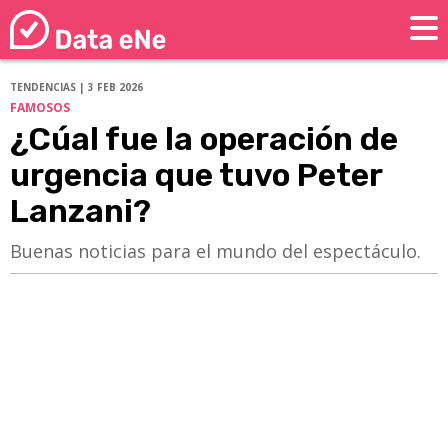
TENDENCIAS | 3 FEB 2026
FAMOSOS
¿Cúal fue la operación de
urgencia que tuvo Peter
Lanzani?
Buenas noticias para el mundo del espectáculo.