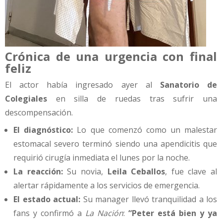
Crónica de una urgencia con final
feliz
El actor había ingresado ayer al
Sanatorio de
Colegiales
en silla de ruedas tras sufrir una
descompensación.
El diagnóstico:
Lo que comenzó como un malestar
estomacal severo terminó siendo una apendicitis que
requirió cirugía inmediata el lunes por la noche.
La reacción:
Su novia,
Leila Ceballos
, fue clave al
alertar rápidamente a los servicios de emergencia.
El estado actual:
Su manager llevó tranquilidad a los
fans y confirmó a
La Nación
:
“Peter está bien y ya