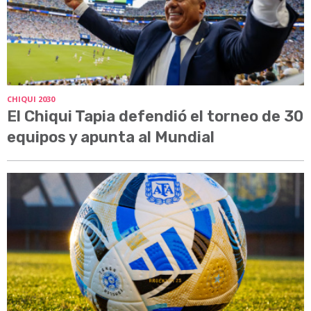
CHIQUI 2030
El Chiqui Tapia defendió el torneo de 30
equipos y apunta al Mundial