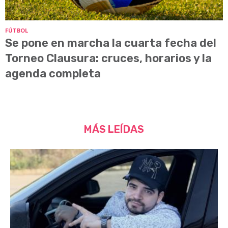
FÚTBOL
Se pone en marcha la cuarta fecha del
Torneo Clausura: cruces, horarios y la
agenda completa
MÁS LEÍDAS