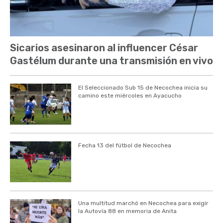
Sicarios asesinaron al influencer César
Gastélum durante una transmisión en vivo
El Seleccionado Sub 15 de Necochea inicia su
camino este miércoles en Ayacucho
Fecha 13 del fútbol de Necochea
Una multitud marchó en Necochea para exigir
la Autovía 88 en memoria de Anita