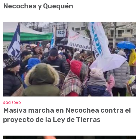
Necochea y Quequén
SOCIEDAD
Masiva marcha en Necochea contra el
proyecto de la Ley de Tierras