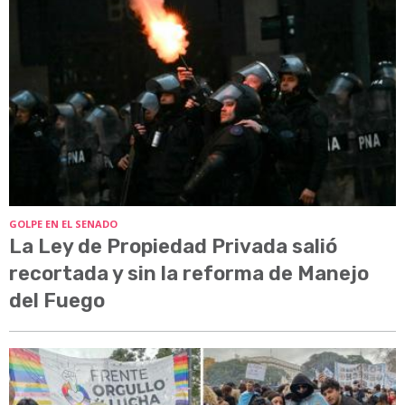
GOLPE EN EL SENADO
La Ley de Propiedad Privada salió
recortada y sin la reforma de Manejo
del Fuego