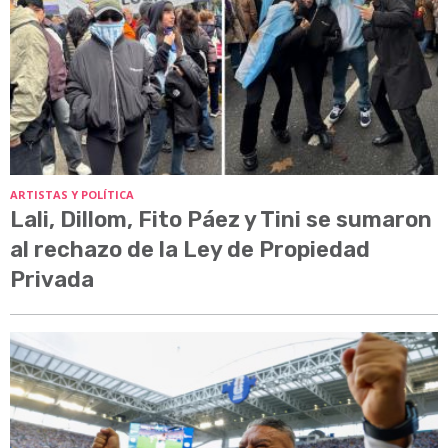
ARTISTAS Y POLÍTICA
Lali, Dillom, Fito Páez y Tini se sumaron
al rechazo de la Ley de Propiedad
Privada