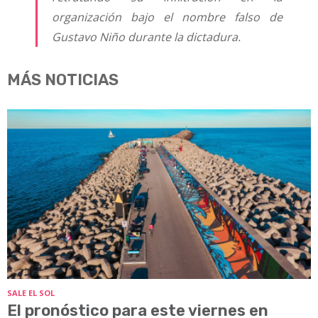
organización bajo el nombre falso de
Gustavo Niño durante la dictadura.
MÁS NOTICIAS
SALE EL SOL
El pronóstico para este viernes en