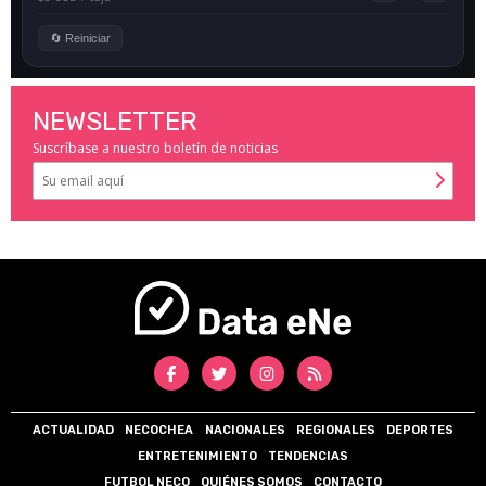
NEWSLETTER
Suscríbase a nuestro boletín de noticias
ACTUALIDAD
NECOCHEA
NACIONALES
REGIONALES
DEPORTES
ENTRETENIMIENTO
TENDENCIAS
FUTBOL NECO
QUIÉNES SOMOS
CONTACTO