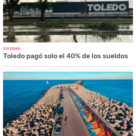
SOCIEDAD
Toledo pagó solo el 40% de los sueldos