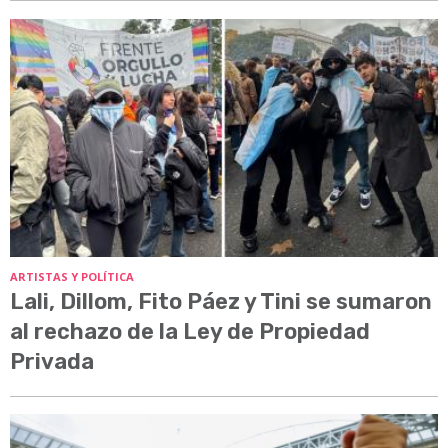
ARTISTAS Y POLÍTICA
Lali, Dillom, Fito Páez y Tini se sumaron
al rechazo de la Ley de Propiedad
Privada