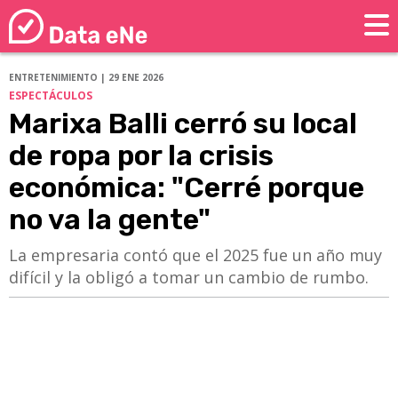
ENTRETENIMIENTO | 29 ENE 2026
ESPECTÁCULOS
Marixa Balli cerró su local
de ropa por la crisis
económica: "Cerré porque
no va la gente"
La empresaria contó que el 2025 fue un año muy
difícil y la obligó a tomar un cambio de rumbo.