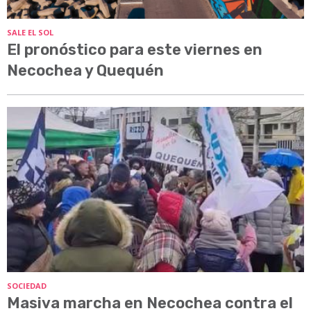
SALE EL SOL
El pronóstico para este viernes en
Necochea y Quequén
SOCIEDAD
Masiva marcha en Necochea contra el