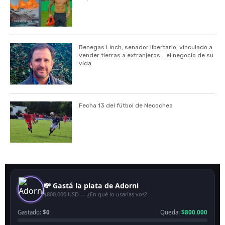
Benegas Linch, senador libertario, vinculado a
vender tierras a extranjeros... el negocio de su
vida
Fecha 13 del fútbol de Necochea