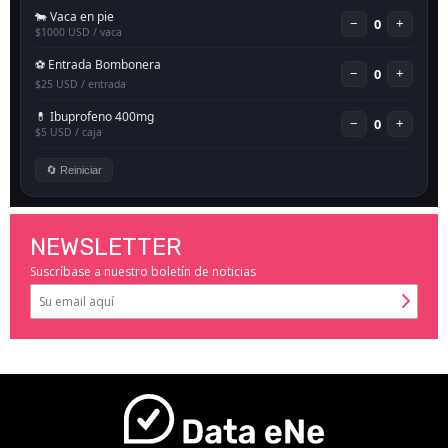
NEWSLETTER
Suscríbase a nuestro boletín de noticias