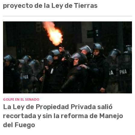
proyecto de la Ley de Tierras
GOLPE EN EL SENADO
La Ley de Propiedad Privada salió
recortada y sin la reforma de Manejo
del Fuego