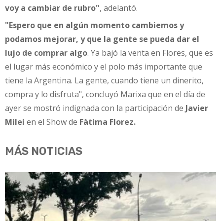
voy a cambiar de rubro"
, adelantó.
"Espero que en algún momento cambiemos y
podamos mejorar, y que la gente se pueda dar el
lujo de comprar algo
. Ya bajó la venta en Flores, que es
el lugar más económico y el polo más importante que
tiene la Argentina. La gente, cuando tiene un dinerito,
compra y lo disfruta", concluyó Marixa que en el día de
ayer se mostró indignada con la participación de
Javier
Milei
en el Show de
Fàtima Florez.
MÁS NOTICIAS