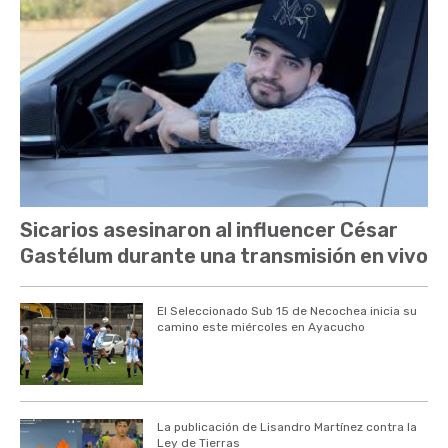
Sicarios asesinaron al influencer César
Gastélum durante una transmisión en vivo
El Seleccionado Sub 15 de Necochea inicia su
camino este miércoles en Ayacucho
La publicación de Lisandro Martínez contra la
Ley de Tierras