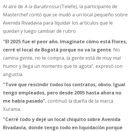
Al aire de
A la Barabrossa
(Telefe), la participante de
Masterchef contó que se mudó a un local pequeño sobre
Avenida Rivadavia para liquidar los artículos que le
quedan y luego cambiar de rubro.
"El 2025 fue el peor año. Imagínate cómo está Flores,
cerré el local de Bogotá porque no va la gente
. No
camina gente, no te compra, la gente está de muy mal
humor y llega un momento que te agota", expresó con
angustia.
"Tuve que rescindir todos los contratos, obvio. Igual
tengo empleados, pero desde 2005 hasta ahora no
me había pasado"
, continuó la dueña de la marca
Xurama.
"Cerré todo y dejé un local chiquito sobre Avenida
Rivadavia, donde tengo todo en liquidación porque