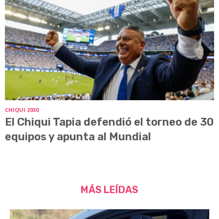
CHIQUI 2030
El Chiqui Tapia defendió el torneo de 30
equipos y apunta al Mundial
MÁS LEÍDAS