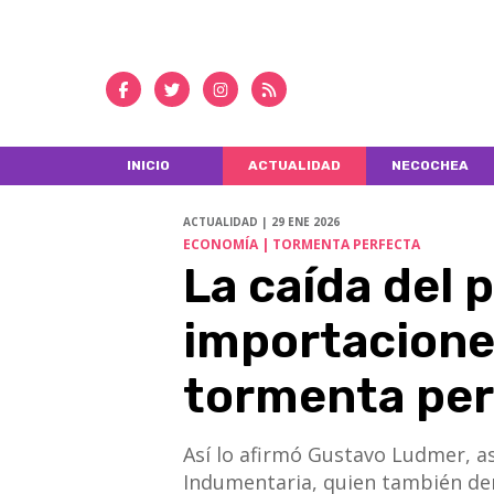
INICIO
ACTUALIDAD
NECOCHEA
ACTUALIDAD | 29 ENE 2026
ECONOMÍA | TORMENTA PERFECTA
La caída del p
importacione
tormenta perf
Así lo afirmó Gustavo Ludmer, a
Indumentaria, quien también den