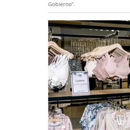
Gobierno”.