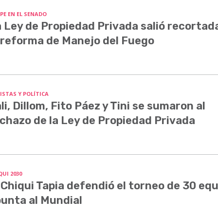
PE EN EL SENADO
 Ley de Propiedad Privada salió recortada
 reforma de Manejo del Fuego
ISTAS Y POLÍTICA
li, Dillom, Fito Páez y Tini se sumaron al
chazo de la Ley de Propiedad Privada
QUI 2030
 Chiqui Tapia defendió el torneo de 30 equ
unta al Mundial